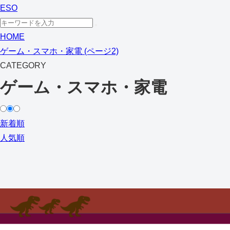
ESO
HOME
ゲーム・スマホ・家電 (ページ2)
CATEGORY
ゲーム・スマホ・家電
新着順
人気順