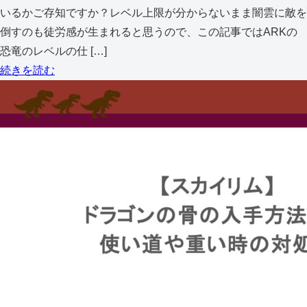
いるかご存知ですか？レベル上限が分からないまま闇雲に敵を
倒すのも徒労感が生まれると思うので、この記事ではARKの
恐竜のレベルの仕 […]
続きを読む