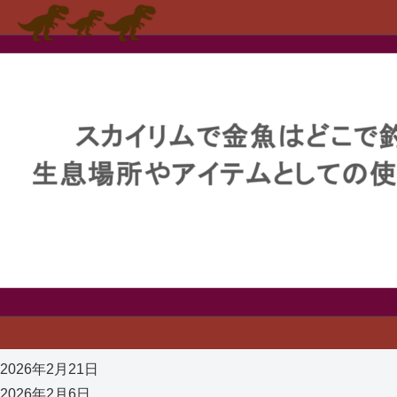
2026年2月21日
2026年2月6日