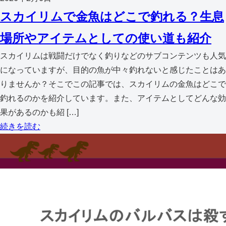
スカイリムで金魚はどこで釣れる？生息
場所やアイテムとしての使い道も紹介
スカイリムは戦闘だけでなく釣りなどのサブコンテンツも人気
になっていますが、目的の魚が中々釣れないと感じたことはあ
りませんか？そこでこの記事では、スカイリムの金魚はどこで
釣れるのかを紹介しています。また、アイテムとしてどんな効
果があるのかも紹 […]
続きを読む