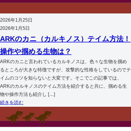
2026年1月25日
2026年1月5日
ARKのカニ（カルキノス）テイム方法！
操作や掴める生物は？
ARKのカニと言われているカルキノスは、色々な生物を掴め
るところが大きな特徴ですが、攻撃的な性格をしているのでテ
イムのコツを知らないと大変です。そこでこの記事では、
ARKのカルキノスのテイム方法を紹介すると共に、掴める生
物や操作方法も紹介し […]
続きを読む