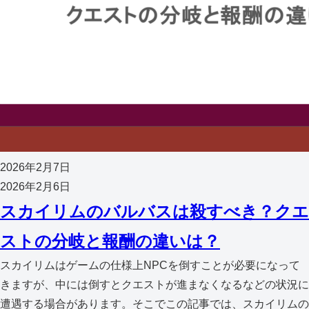
2026年2月7日
2026年2月6日
スカイリムのバルバスは殺すべき？クエ
ストの分岐と報酬の違いは？
スカイリムはゲームの仕様上NPCを倒すことが必要になって
きますが、中には倒すとクエストが進まなくなるなどの状況に
遭遇する場合があります。そこでこの記事では、スカイリムの