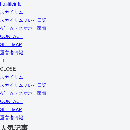
hot-lifeinfo
スカイリム
スカイリムプレイ日記
ゲーム・スマホ・家電
CONTACT
SITE-MAP
運営者情報
CLOSE
スカイリム
スカイリムプレイ日記
ゲーム・スマホ・家電
CONTACT
SITE-MAP
運営者情報
人気記事