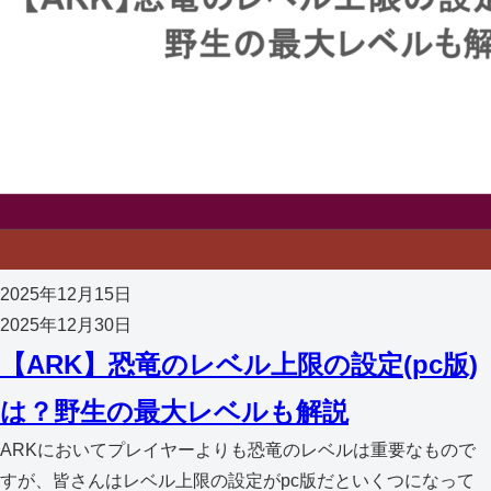
2025年12月15日
2025年12月30日
【ARK】恐竜のレベル上限の設定(pc版)
は？野生の最大レベルも解説
ARKにおいてプレイヤーよりも恐竜のレベルは重要なもので
すが、皆さんはレベル上限の設定がpc版だといくつになって