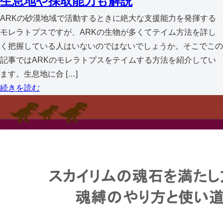
生息地や採取能力も解説
ARKの砂漠地域で活動するときに絶大な支援能力を発揮する
モレラトプスですが、ARKの生物が多くてテイム方法を詳し
く把握している人はいないのではないでしょうか。そこでこの
記事ではARKのモレラトプスをテイムする方法を紹介してい
ます。生息地に合 […]
続きを読む