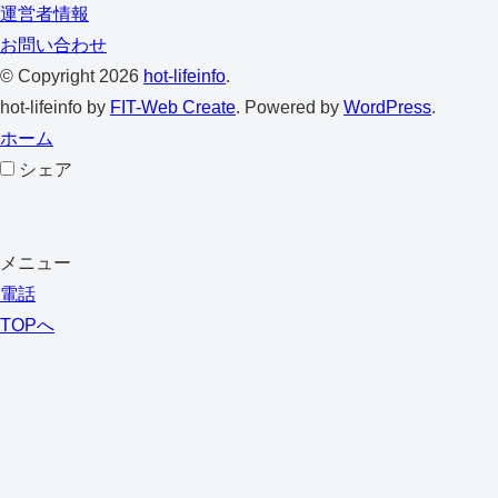
運営者情報
お問い合わせ
© Copyright 2026
hot-lifeinfo
.
hot-lifeinfo by
FIT-Web Create
. Powered by
WordPress
.
ホーム
シェア
メニュー
電話
TOPへ