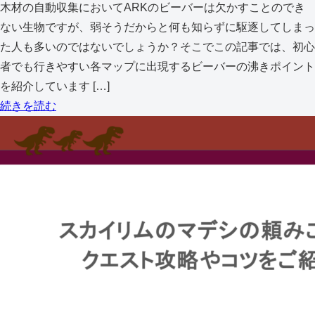
木材の自動収集においてARKのビーバーは欠かすことのでき
ない生物ですが、弱そうだからと何も知らずに駆逐してしまっ
た人も多いのではないでしょうか？そこでこの記事では、初心
者でも行きやすい各マップに出現するビーバーの沸きポイント
を紹介しています […]
続きを読む