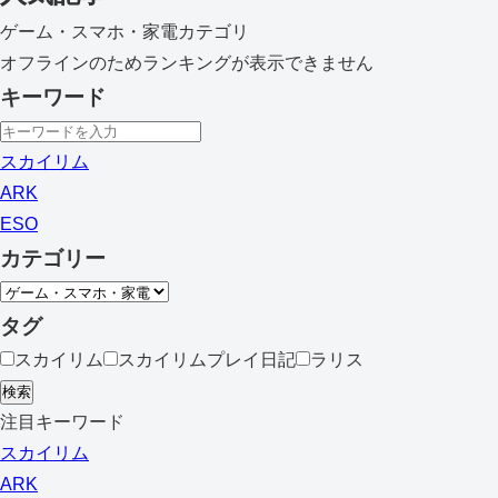
ゲーム・スマホ・家電カテゴリ
オフラインのためランキングが表示できません
キーワード
スカイリム
ARK
ESO
カテゴリー
タグ
スカイリム
スカイリムプレイ日記
ラリス
検索
注目キーワード
スカイリム
ARK