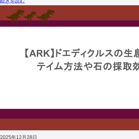
続きを読む
2025年12月28日