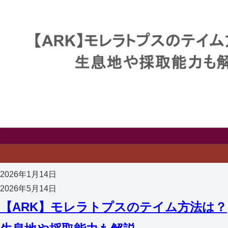
2026年1月14日
2026年5月14日
【ARK】モレラトプスのテイム方法は？