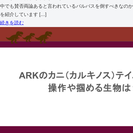
中でも賛否両論あると言われているバルバスを倒すべきなのか
を紹介しています […]
続きを読む