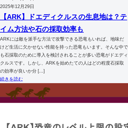
2025年12月29日
【ARK】ドエディクルスの生息地は？テ
イム方法や石の採取効率も
ARKには敵を派手な方法で攻撃できる恐竜もいれば、地味だ
けど生活に欠かせない性能を持った恐竜もいます。そんな中で
も石採取のために導入を検討されることが多い恐竜がドエディ
クルスです。しかし、ARKを始めたての人はどの程度石採取
の効率が良いか分 […]
続きを読む