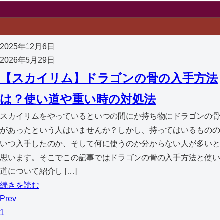
2025年12月6日
2026年5月29日
【スカイリム】ドラゴンの骨の入手方法
は？使い道や重い時の対処法
スカイリムをやっているといつの間にか持ち物にドラゴンの骨
があったという人はいませんか？しかし、持ってはいるものの
いつ入手したのか、そして何に使うのか分からない人が多いと
思います。そこでこの記事ではドラゴンの骨の入手方法と使い
道について紹介し […]
続きを読む
Prev
1