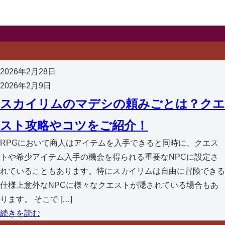
2026年2月28日
2026年2月9日
スカイリムのマデシの頼みごとは？クエ
スト攻略やコツをご紹介！
RPGにおいて商人はアイテムを入手できると同時に、クエス
トや希少アイテム入手の機会を得られる重要なNPCに設定さ
れていることもあります。特にスカイリムは自由に冒険できる
仕様上意外なNPCに様々なクエストが隠されている場合もあ
ります。 そこで […]
続きを読む