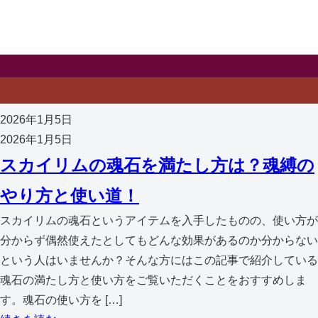
2026年1月5日
2026年1月5日
スカイリムの魂石を満たし方は？魂縛の
やり方と使い道！
スカイリムの魂石というアイテムを入手したものの、使い方が
分からず偶然使えたとしてもどんな効果があるのか分からない
という人はいませんか？そんな方にはこの記事で紹介している
魂石の満たし方と使い方をご覧いただくことをおすすめしま
す。魂石の使い方を […]