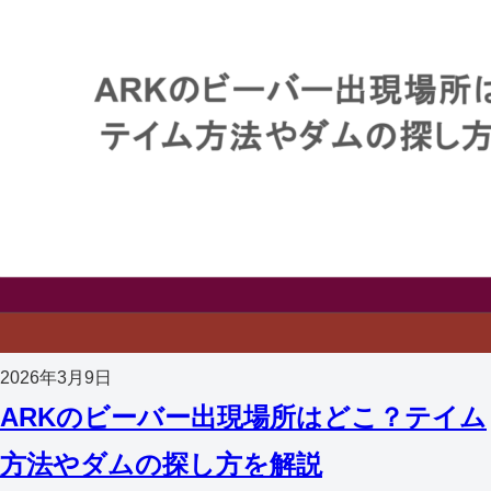
2026年3月9日
ARKのビーバー出現場所はどこ？テイム
方法やダムの探し方を解説