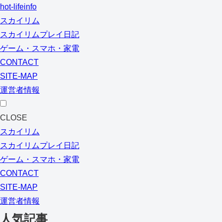
hot-lifeinfo
スカイリム
スカイリムプレイ日記
ゲーム・スマホ・家電
CONTACT
SITE-MAP
運営者情報
CLOSE
スカイリム
スカイリムプレイ日記
ゲーム・スマホ・家電
CONTACT
SITE-MAP
運営者情報
人気記事