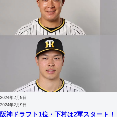
2024年2月9日
2024年2月9日
阪神ドラフト1位・下村は2軍スタート！