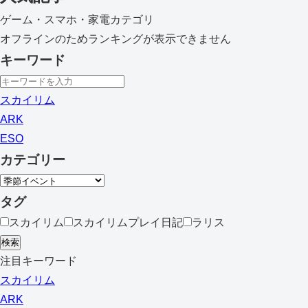
ゲーム・スマホ・家電カテゴリ
オフラインのためランキングが表示できません
キーワード
スカイリム
ARK
ESO
カテゴリー
タグ
スカイリム
スカイリムプレイ日記
ラリス
検索
注目キーワード
スカイリム
ARK