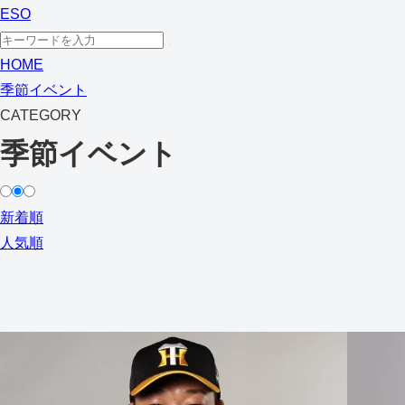
ESO
HOME
季節イベント
CATEGORY
季節イベント
新着順
人気順