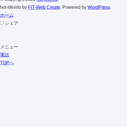
hot-lifeinfo by
FIT-Web Create
. Powered by
WordPress
.
ホーム
シェア
メニュー
電話
TOPへ