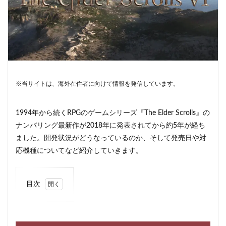
※当サイトは、海外在住者に向けて情報を発信しています。
1994年から続くRPGのゲームシリーズ『The Elder Scrolls』の
ナンバリング最新作が2018年に発表されてから約5年が経ち
ました。開発状況がどうなっているのか、そして発売日や対
応機種についてなど紹介していきます。
目次
1
The
Elder
Scrolls