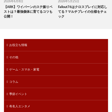
2026年6月8日
2026年5月25日
【ARK】ワイバーンのステ振りベ
Fallout76はクロスプレイに対応し
ストは？最強個体に育てるコツも
てる？マルチプレイの仕様をチェ
公開！
ック
お役立ち情報
その他
ゲーム・スマホ・家電
コラム
季節イベント
有名人エンタメ