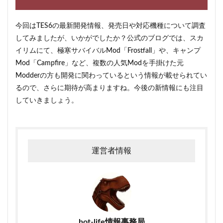
今回はTES6の最新開発情報、発売日や対応機種について調査
してみましたが、いかがでしたか？公式のブログでは、スカ
イリムにて、極寒サバイバルMod「Frostfall」や、キャンプ
Mod「Campfire」など、複数の人気Modを手掛けた元
Modderの方も開発に関わっているという情報が載せられてい
るので、さらに期待が高まりますね。今後の新情報にも注目
していきましょう。
運営者情報
hot-life情報事務局