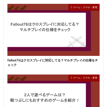
ゲーム・スマホ・家電
Fallout76はクロスプレイに対応してる？マルチプレイの仕様をチ
ェック
ゲーム・スマホ・家電