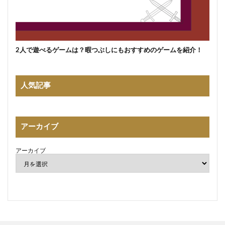
2人で遊べるゲームは？暇つぶしにもおすすめのゲームを紹介！
人気記事
アーカイブ
アーカイブ