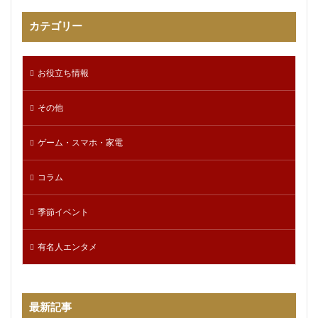
カテゴリー
お役立ち情報
その他
ゲーム・スマホ・家電
コラム
季節イベント
有名人エンタメ
最新記事