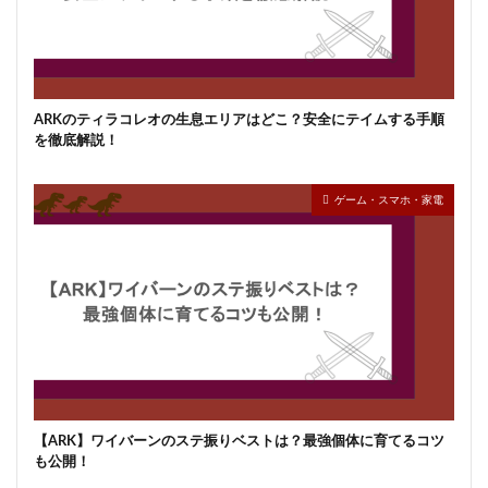
ARKのティラコレオの生息エリアはどこ？安全にテイムする手順
を徹底解説！
ゲーム・スマホ・家電
【ARK】ワイバーンのステ振りベストは？最強個体に育てるコツ
も公開！