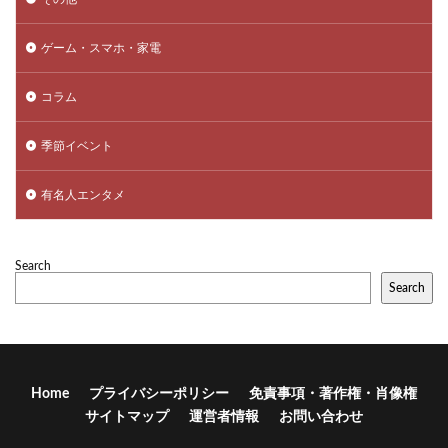
ゲーム・スマホ・家電
コラム
季節イベント
有名人エンタメ
Search
Search
Home
プライバシーポリシー
免責事項・著作権・肖像権
サイトマップ
運営者情報
お問い合わせ