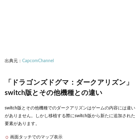
出典元：
CapcomChannel
「ドラゴンズドグマ：ダークアリズン」
switch版とその他機種との違い
switch版とその他機種でのダークアリズンはゲームの内容には違い
がありません。しかし移植する際にswitch版から新たに追加された
要素があります。
画面タッチでのマップ表示