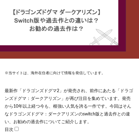
※当サイトは、海外在住者に向けて情報を発信しています。
最新作「ドラゴンズドグマ2」が発売され、前作にあたる「ドラゴ
ンズドグマ：ダークアリズン」が再び注目を集めています。発売
から10年以上経つ今も、根強い人気を誇る一作です。今回はそん
なドラゴンズドグマ：ダークアリズンのswitch版と過去作との違
い、お勧めの過去作についてご紹介します。
目次