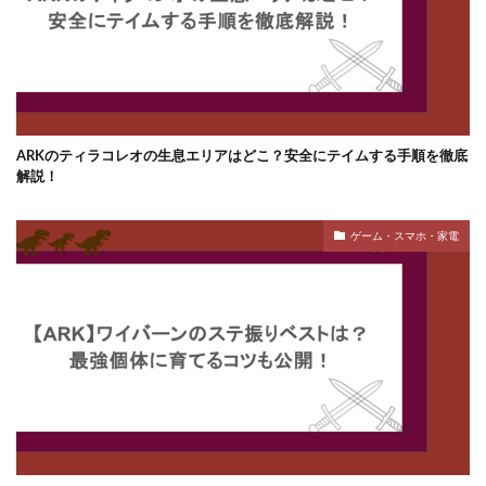
ARKのティラコレオの生息エリアはどこ？安全にテイムする手順を徹底
解説！
ゲーム・スマホ・家電