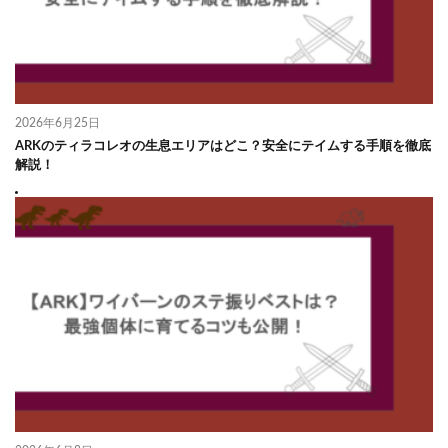
2026年6月25日
ARKのティラコレオの生息エリアはどこ？安全にテイムする手順を徹底
解説！