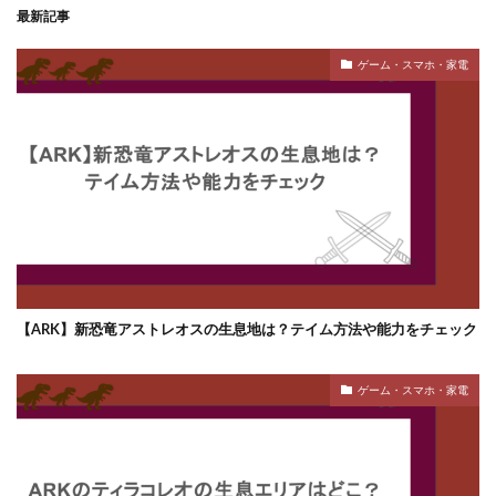
最新記事
ゲーム・スマホ・家電
【ARK】新恐竜アストレオスの生息地は？テイム方法や能力をチェック
ゲーム・スマホ・家電