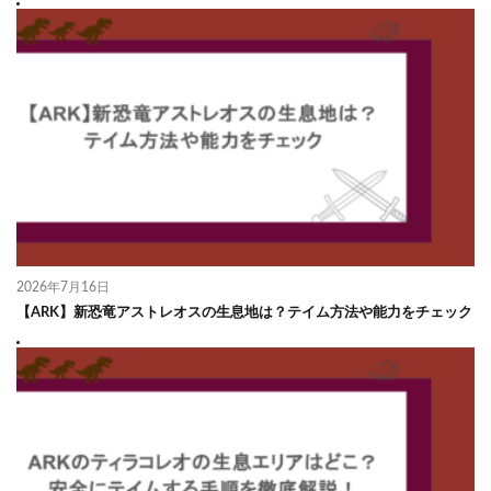
2026年7月16日
【ARK】新恐竜アストレオスの生息地は？テイム方法や能力をチェック