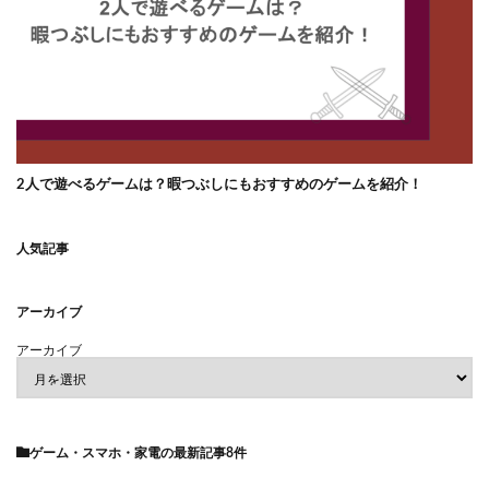
2人で遊べるゲームは？暇つぶしにもおすすめのゲームを紹介！
人気記事
アーカイブ
アーカイブ
ゲーム・スマホ・家電
の最新記事8件