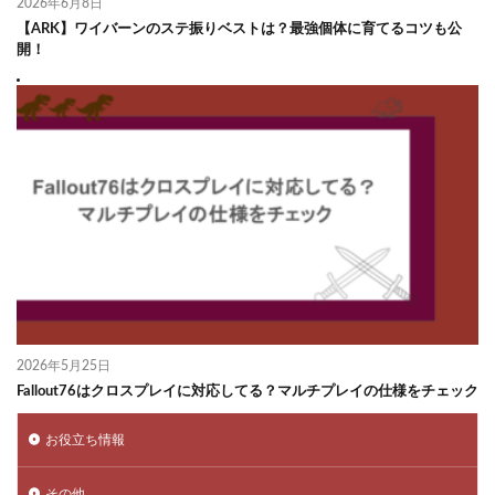
2026年6月8日
【ARK】ワイバーンのステ振りベストは？最強個体に育てるコツも公
開！
2026年5月25日
Fallout76はクロスプレイに対応してる？マルチプレイの仕様をチェック
お役立ち情報
その他