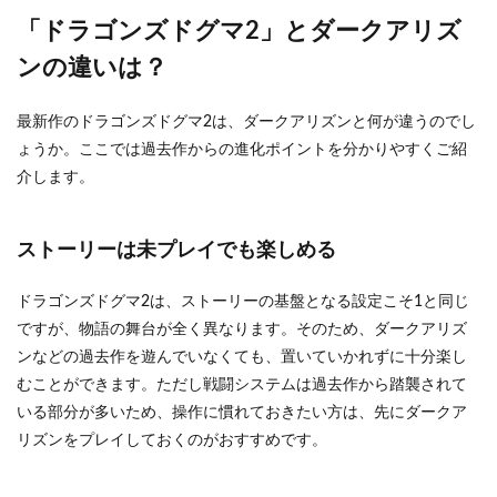
「ドラゴンズドグマ2」とダークアリズ
ンの違いは？
最新作のドラゴンズドグマ2は、ダークアリズンと何が違うのでし
ょうか。ここでは過去作からの進化ポイントを分かりやすくご紹
介します。
ストーリーは未プレイでも楽しめる
ドラゴンズドグマ2は、ストーリーの基盤となる設定こそ1と同じ
ですが、物語の舞台が全く異なります。そのため、ダークアリズ
ンなどの過去作を遊んでいなくても、置いていかれずに十分楽し
むことができます。ただし戦闘システムは過去作から踏襲されて
いる部分が多いため、操作に慣れておきたい方は、先にダークア
リズンをプレイしておくのがおすすめです。