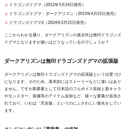
ドラゴンズドグマ（2012年5月24日発売）
ドラゴンズドグマ：ダークアリズン（2013年4月25日発売）
ドラゴンズドグマ2（2024年3月21日発売）
ここからわかる通り、ダークアリズンの過去作は無印ドラゴンズ
ドグマとなりますが違いはどうなっているのでしょうか？
ダークアリズンは無印ドラゴンズドグマの拡張版
ダークアリズンは無印ドラゴンズドグマの拡張版という位置づけ
になります。そのため、基本的にはストーリーなどに違いはあり
ません。ですが新要素として日本語のフルボイス収録と新キャラ
やモンスター、装備等のアイテム追加など、様々な要素が追加さ
れており、いわば「完全版」というのにふさわしい進化をしてい
ます。