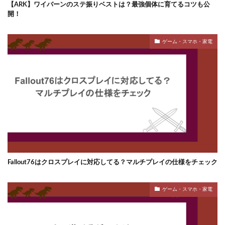
【ARK】ワイバーンのステ振りベストは？最強個体に育てるコツも公
開！
ゲーム・スマホ・家電
Fallout76はクロスプレイに対応してる？マルチプレイの仕様をチェック
ゲーム・スマホ・家電