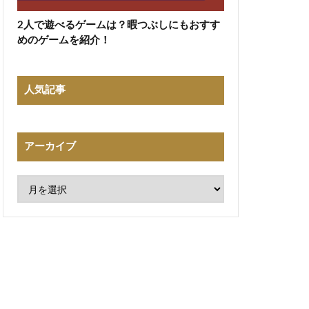
2人で遊べるゲームは？暇つぶしにもおすす
めのゲームを紹介！
人気記事
アーカイブ