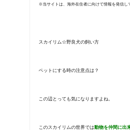
※当サイトは、海外在住者に向けて情報を発信し
スカイリム☆野良犬の飼い方
ペットにする時の注意点は？
この辺とっても気になりますよね。
このスカイリムの世界では
動物を仲間に出