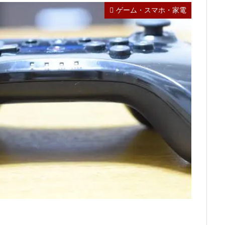
ゲーム・スマホ・家電