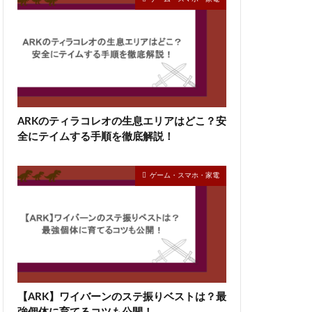
ARKのティラコレオの生息エリアはどこ？安
全にテイムする手順を徹底解説！
ゲーム・スマホ・家電
【ARK】ワイバーンのステ振りベストは？最