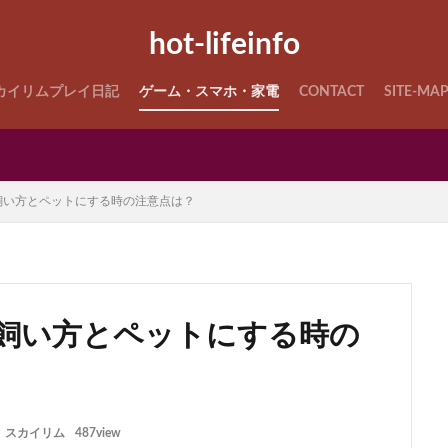
hot-lifeinfo
カイリムプレイ日記
ゲーム・スマホ・家電
CONTACT
SITE-MA
飼い方とペットにする時の注意点は？
飼い方とペットにする時の
スカイリム
487view