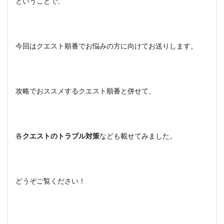
ということで、
今回はクエスト順番でお悩みの方に向けてお送りします。
攻略でおススメするクエスト順番と併せて、
各
クエストのトラブル対策
なども載せてみました。
どうぞご覧ください！