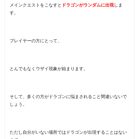
メインクエストをこなすと
ドラゴンがランダムに出現
しま
す。
プレイヤーの方にとって、
とんでもなくウザイ現象が始まります。
そして、多くの方がドラゴンに悩まされること間違いないで
しょう。
ただし自分がいない場所ではドラゴンが出現することはない