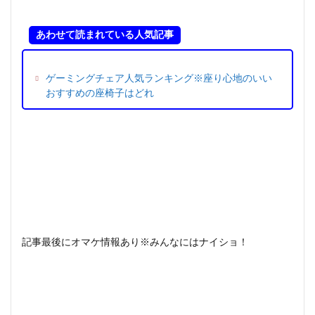
あわせて読まれている人気記事
ゲーミングチェア人気ランキング※座り心地のいい
おすすめの座椅子はどれ
記事最後にオマケ情報あり※みんなにはナイショ！