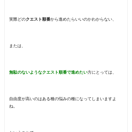
実際どの
クエスト順番
から進めたらいいのかわからない、
または、
無駄のないようなクエスト順番で進めたい
方にとっては、
自由度が高いのはある種の悩みの種になってしまいますよ
ね。