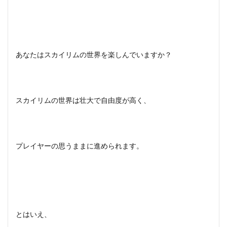
あなたはスカイリムの世界を楽しんでいますか？
スカイリムの世界は壮大で自由度が高く、
プレイヤーの思うままに進められます。
とはいえ、