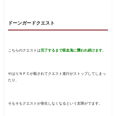
ドーンガードクエスト
こちらのクエストは
完了するまで吸血鬼に襲われ続けます
。
やはりＮＰＣが殺されてクエスト進行がストップしてしまっ
たり、
そもそもクエストが発生しなくなるという支障がでます。