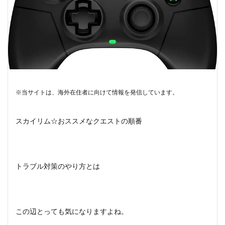
※当サイトは、海外在住者に向けて情報を発信しています。
スカイリム☆おススメなクエストの順番
トラブル対策のやり方とは
この辺とっても気になりますよね。