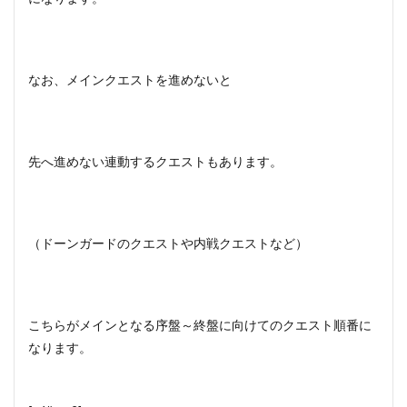
なお、メインクエストを進めないと
先へ進めない連動するクエストもあります。
（ドーンガードのクエストや内戦クエストなど）
こちらがメインとなる序盤～終盤に向けてのクエスト順番に
なります。