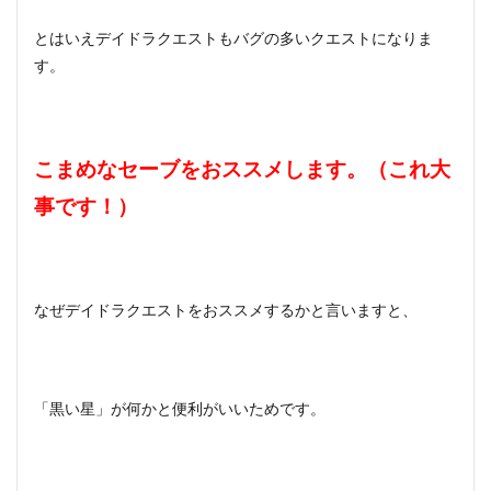
とはいえデイドラクエストもバグの多いクエストになりま
す。
こまめなセーブをおススメします。（これ大
事です！）
なぜデイドラクエストをおススメするかと言いますと、
「黒い星」が何かと便利がいいためです。