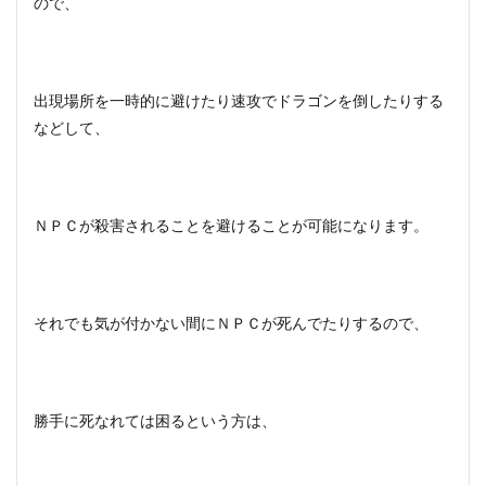
ので、
出現場所を一時的に避けたり速攻でドラゴンを倒したりする
などして、
ＮＰＣが殺害されることを避けることが可能になります。
それでも気が付かない間にＮＰＣが死んでたりするので、
勝手に死なれては困るという方は、