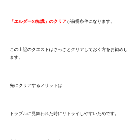
「エルダーの知識」のクリア
が前提条件になります。
この上記のクエストはさっさとクリアしておく方をお勧めし
ます。
先にクリアするメリットは
トラブルに見舞われた時にリトライしやすいためです。