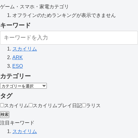
ゲーム・スマホ・家電カテゴリ
オフラインのためランキングが表示できません
キーワード
スカイリム
ARK
ESO
カテゴリー
タグ
スカイリム
スカイリムプレイ日記
ラリス
検索
注目キーワード
スカイリム