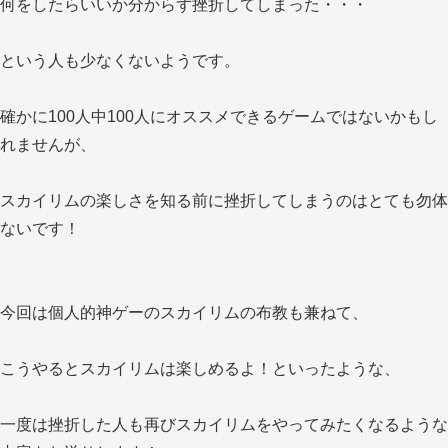
何をしたらいいか分からず挫折してしまった・・・
という人も少なくないようです。
確かに100人中100人にオススメできるゲームではないかもし
れませんが、
スカイリムの楽しさを知る前に挫折してしまうのはとても勿体
ないです！
今回は個人的神ゲーのスカイリムの布教も兼ねて、
こうやるとスカイリムは楽しめるよ！といったような、
一度は挫折した人も再びスカイリムをやってみたくなるような