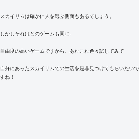
スカイリムは確かに人を選ぶ側面もあるでしょう。
しかしそれはどのゲームも同じ。
自由度の高いゲームですから、あれこれ色々試してみて
自分にあったスカイリムでの生活を是非見つけてもらいたいで
すね！