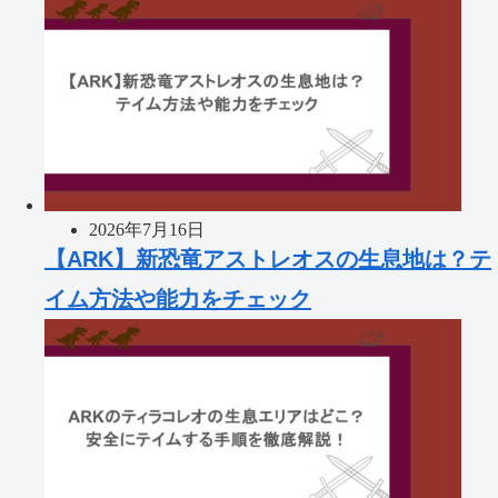
2026年7月16日
【ARK】新恐竜アストレオスの生息地は？テ
イム方法や能力をチェック