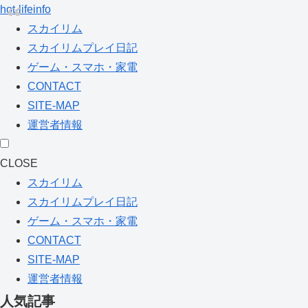
hot-lifeinfo
スカイリム
スカイリムプレイ日記
ゲーム・スマホ・家電
CONTACT
SITE-MAP
運営者情報
CLOSE
スカイリム
スカイリムプレイ日記
ゲーム・スマホ・家電
CONTACT
SITE-MAP
運営者情報
人気記事