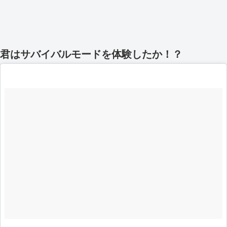
君はサバイバルモードを体験したか！？