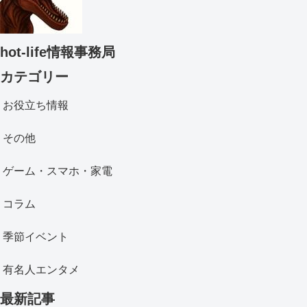
hot-life情報事務局
カテゴリー
お役立ち情報
その他
ゲーム・スマホ・家電
コラム
季節イベント
有名人エンタメ
最新記事