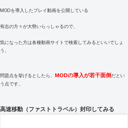
MODを導入したプレイ動画を公開している
有志の方々が大勢いらっしゃるので、
気になった方は各種動画サイトで検索してみるといいでしょ
う。
MODの導入が若干面倒
問題点を挙げるとしたら、
だとい
う点です。
高速移動（ファストトラベル）封印してみる