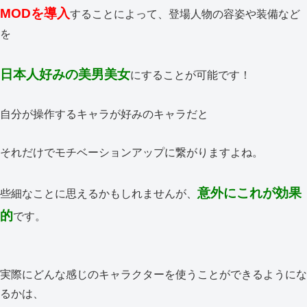
MODを導入
することによって、登場人物の容姿や装備など
を
日本人好みの美男美女
にすることが可能です！
自分が操作するキャラが好みのキャラだと
それだけでモチベーションアップに繋がりますよね。
意外にこれが効果
些細なことに思えるかもしれませんが、
的
です。
実際にどんな感じのキャラクターを使うことができるようにな
るかは、