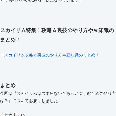
とてもやりがいのある仕様になっています。
スカイリム特集！攻略☆裏技のやり方や豆知識の
まとめ！
・
スカイリム攻略☆裏技のやり方や豆知識のまとめ！
まとめ
今回は『スカイリムはつまらない？もっと楽しむためのやり方
は？』についてお届けしました。
まとめますね。