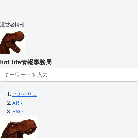
運営者情報
hot-life情報事務局
スカイリム
ARK
ESO