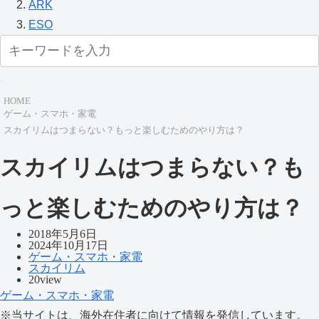
ARK
ESO
HOME
ゲーム・スマホ・家電
スカイリムはつまらない？もっと楽しむためのやり方は？
スカイリムはつまらない？も
っと楽しむためのやり方は？
2018年5月6日
2024年10月17日
ゲーム・スマホ・家電
スカイリム
20view
ゲーム・スマホ・家電
※当サイトは、海外在住者に向けて情報を発信しています。