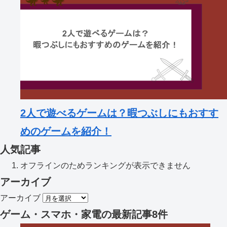
2人で遊べるゲームは？暇つぶしにもおすす
めのゲームを紹介！
人気記事
オフラインのためランキングが表示できません
アーカイブ
アーカイブ
ゲーム・スマホ・家電
の最新記事8件