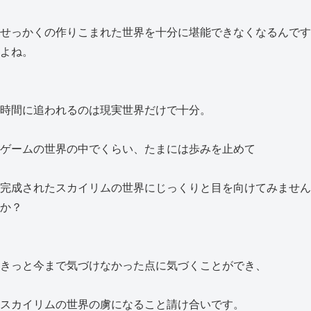
せっかくの作りこまれた世界を十分に堪能できなくなるんです
よね。
時間に追われるのは現実世界だけで十分。
ゲームの世界の中でくらい、たまには歩みを止めて
完成されたスカイリムの世界にじっくりと目を向けてみません
か？
きっと今まで気づけなかった点に気づくことができ、
スカイリムの世界の虜になること請け合いです。