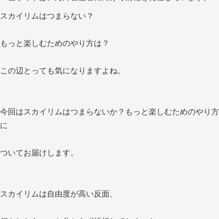
スカイリムはつまらない？
もっと楽しむためのやり方は？
この辺とっても気になりますよね。
今回はスカイリムはつまらないか？もっと楽しむためのやり方
に
ついてお届けします。
スカイリムは自由度が高い反面、