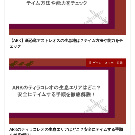
【ARK】新恐竜アストレオスの生息地は？テイム方法や能力をチ
ェック
ゲーム・スマホ・家電
ARKのティラコレオの生息エリアはどこ？安全にテイムする手順