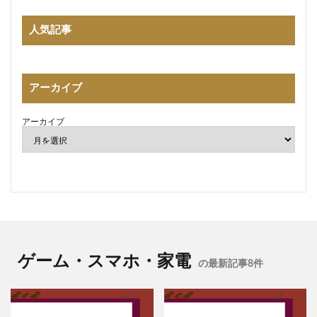
人気記事
アーカイブ
アーカイブ
ゲーム・スマホ・家電
の最新記事8件