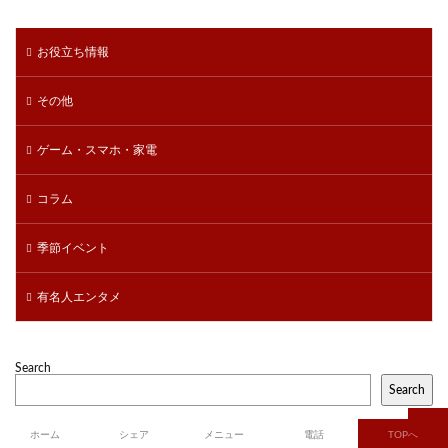
お役立ち情報
その他
ゲーム・スマホ・家電
コラム
季節イベント
有名人エンタメ
Search
Search
ホーム
シェア
メニュー
電話
TOPへ