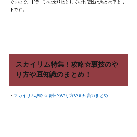
ですので、ドラゴンの乗り物としての利便性は馬と馬車より
下です。
スカイリム特集！攻略☆裏技のや
り方や豆知識のまとめ！
・
スカイリム攻略☆裏技のやり方や豆知識のまとめ！