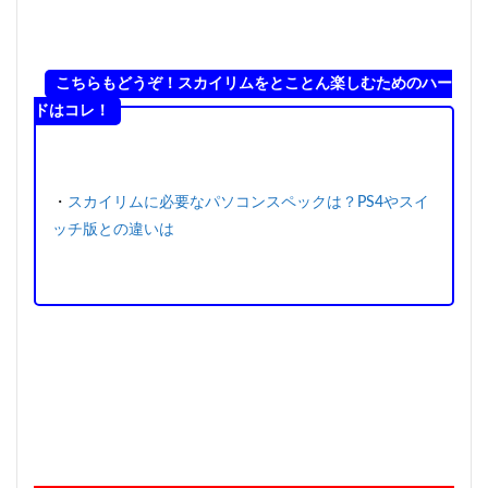
こちらもどうぞ！スカイリムをとことん楽しむためのハー
ドはコレ！
・
スカイリムに必要なパソコンスペックは？PS4やスイ
ッチ版との違いは