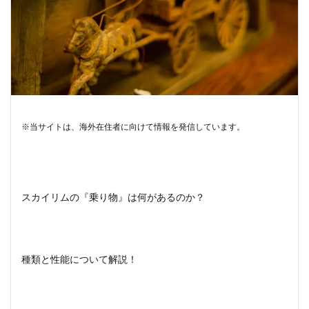
※当サイトは、海外在住者に向けて情報を発信しています。
スカイリムの『乗り物』は何があるのか？
種類と性能について解説！