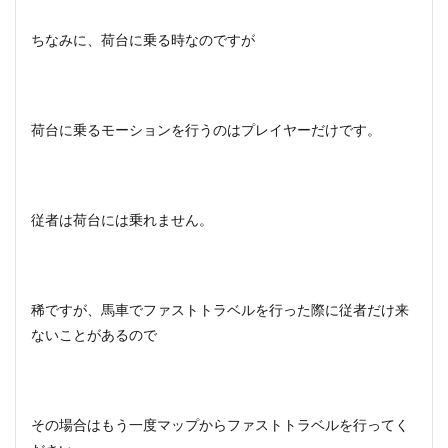
ちなみに、荷台に乗る時なのですが
荷台に乗るモーションを行うのはプレイヤーだけです。
従者は荷台には乗れません。
稀ですが、馬車でファストトラベルを行った際に従者だけ来
ないことがあるので
その場合はもう一度マップからファストトラベルを行ってく