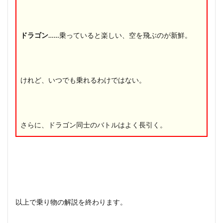
ドラゴン
……乗っていると楽しい、空を飛ぶのが新鮮。
けれど、いつでも乗れるわけではない。
さらに、ドラゴン同士のバトルはよく長引く。
以上で乗り物の解説を終わります。