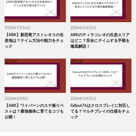
2026年7月16日
2026年6月25日
【ARK】新恐竜アストレオスの生
ARKのティラコレオの生息エリア
息地は？テイム方法や能力をチェ
はどこ？安全にテイムする手順を
ック
徹底解説！
2026年6月8日
2026年5月25日
【ARK】ワイバーンのステ振りベ
Fallout76はクロスプレイに対応し
ストは？最強個体に育てるコツも
てる？マルチプレイの仕様をチェ
公開！
ック