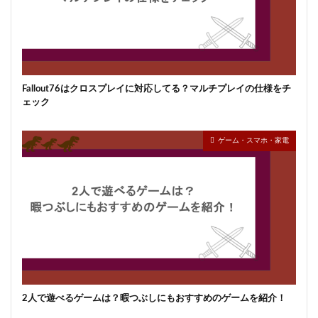
Fallout76はクロスプレイに対応してる？マルチプレイの仕様をチ
ェック
ゲーム・スマホ・家電
2人で遊べるゲームは？暇つぶしにもおすすめのゲームを紹介！