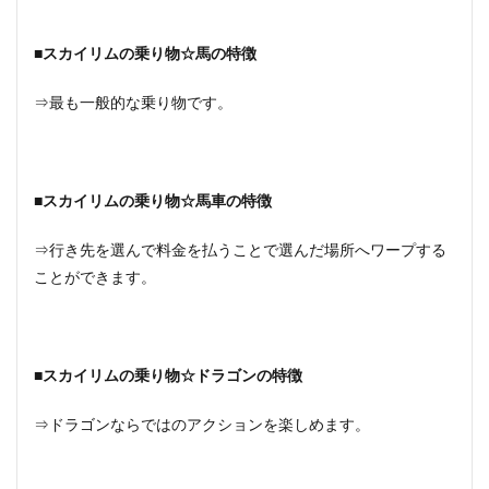
■スカイリムの乗り物☆馬の特徴
⇒最も一般的な乗り物です。
■スカイリムの乗り物☆馬車の特徴
⇒行き先を選んで料金を払うことで選んだ場所へワープする
ことができます。
■スカイリムの乗り物☆ドラゴンの特徴
⇒ドラゴンならではのアクションを楽しめます。