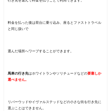
行き先を選んで料金を払うことで利用できます。
料金を払った後は荷台に乗り込み、座るとファストトラベル
と同じ扱いで
選んだ場所へワープすることができます。
馬車の行き先
はホワイトランやソリチュードなどの
要塞しか
選べません。
リバーウッドやイヴァルステッドなどの小さな街を行き先に
選ぶことはできません。