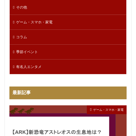
その他
ゲーム・スマホ・家電
コラム
季節イベント
有名人エンタメ
最新記事
ゲーム・スマホ・家電