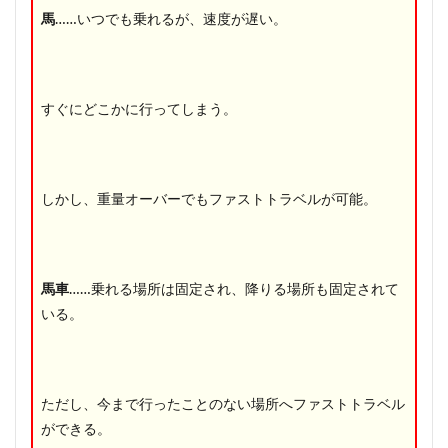
馬
……いつでも乗れるが、速度が遅い。
すぐにどこかに行ってしまう。
しかし、重量オーバーでもファストトラベルが可能。
馬車
……乗れる場所は固定され、降りる場所も固定されて
いる。
ただし、今まで行ったことのない場所へファストトラベル
ができる。