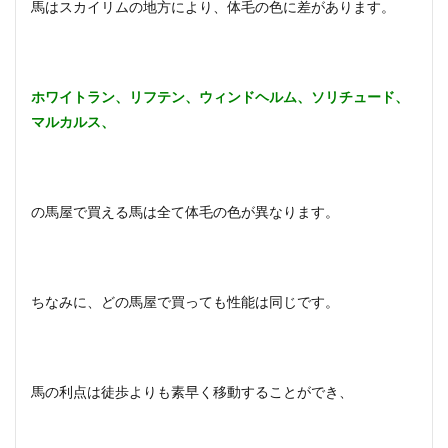
馬はスカイリムの地方により、体毛の色に差があります。
ホワイトラン、リフテン、ウィンドヘルム、ソリチュード、
マルカルス、
の馬屋で買える馬は全て体毛の色が異なります。
ちなみに、どの馬屋で買っても性能は同じです。
馬の利点は徒歩よりも素早く移動することができ、