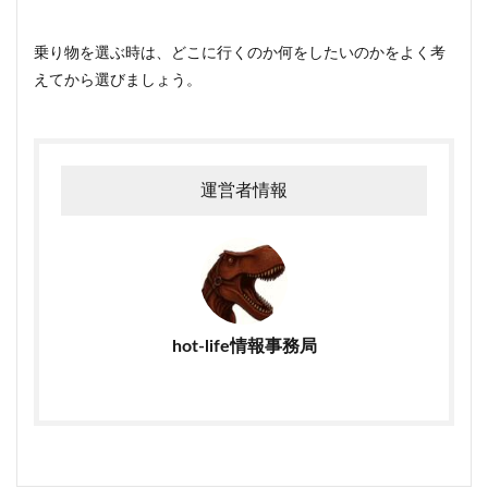
乗り物を選ぶ時は、どこに行くのか何をしたいのかをよく考
えてから選びましょう。
運営者情報
hot-life情報事務局