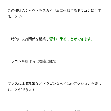
この服従のシャウトをスカイリムに生息するドラゴンに当て
ることで、
一時的に友好関係を構築し
背中に乗ることができます。
ドラゴンを操作時は着陸と離陸、
ブレスによる攻撃
などドラゴンならではのアクションを楽し
むことができます。