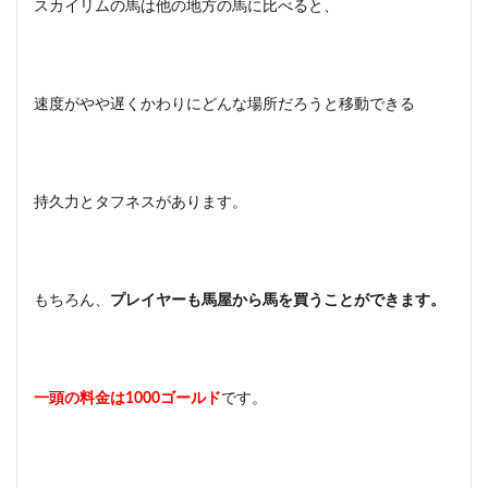
スカイリムの馬は他の地方の馬に比べると、
速度がやや遅くかわりにどんな場所だろうと移動できる
持久力とタフネスがあります。
もちろん、
プレイヤーも馬屋から馬を買うことができます。
一頭の料金は1000ゴールド
です。