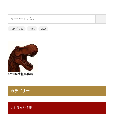
スカイリム
ARK
ESO
hot-life情報事務局
カテゴリー
お役立ち情報