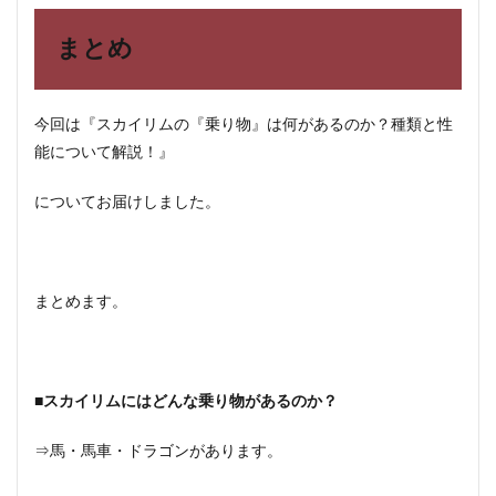
まとめ
今回は『スカイリムの『乗り物』は何があるのか？種類と性
能について解説！』
についてお届けしました。
まとめます。
■スカイリムにはどんな乗り物があるのか？
⇒馬・馬車・ドラゴンがあります。