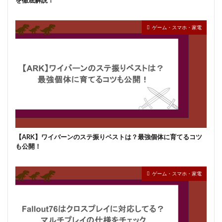
を徹底解説！
ゲーム・スマホ・家電
【ARK】ワイバーンのステ振りベストは？最強個体に育てるコツ
も公開！
ゲーム・スマホ・家電