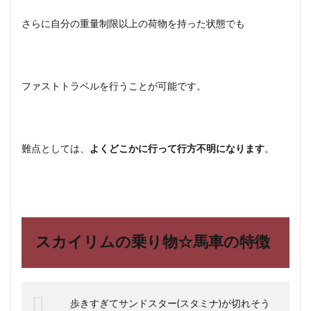
さらに自分の重量制限以上の荷物を持った状態でも
ファストトラベルを行うことが可能です。
難点としては、
よくどこかに行って行方不明になります
。
スカイリムの乗り物☆馬車の特徴
歩きすぎてサンドスター(スタミナ)が切れそう