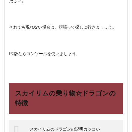
ださい。
それでも現れない場合は、頑張って探しに行きましょう。
PC版ならコンソールを使いましょう。
スカイリムの乗り物☆ドラゴンの
特徴
スカイリムのドラゴンの説明カッコい