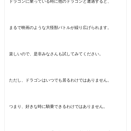
ドラゴンに乗っている時に他のドラゴンと遭遇すると、
まるで映画のような大怪獣バトルが繰り広げられます。
楽しいので、是非みなさんも試してみてください。
ただし、ドラゴンはいつでも居るわけではありません。
つまり、好きな時に騎乗できるわけではありません。