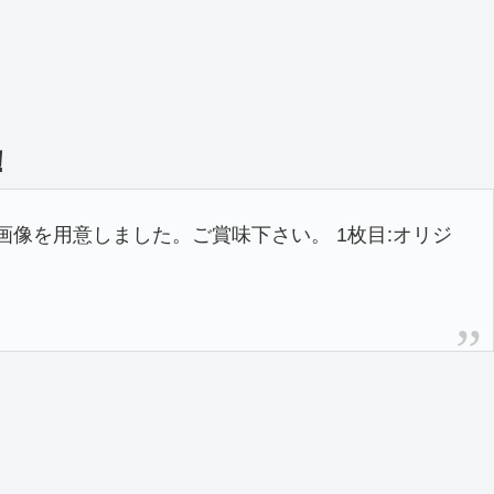
！
較画像を用意しました。ご賞味下さい。 1枚目:オリジ