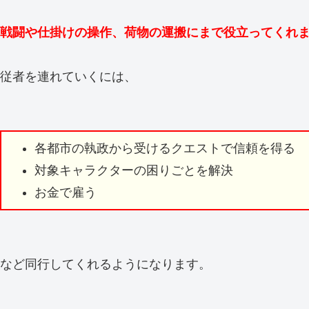
戦闘や仕掛け
の操作、荷物の運搬にまで役立ってくれ
従者を連れていくには、
各都市の執政から受けるクエストで信頼を得る
対象キャラクターの困りごとを解決
お金で雇う
など同行してくれるようになります。