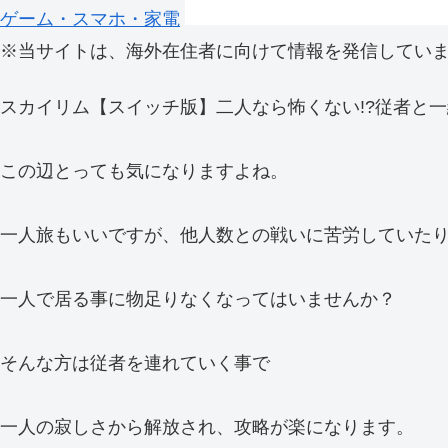
ゲーム・スマホ・家電
※当サイトは、海外在住者に向けて情報を発信してい
スカイリム【スイッチ版】二人なら怖くない!?従者と
この辺とっても気になりますよね。
一人旅もいいですが、他人数との戦いに苦労していた
一人で居る事に物足りなくなってはいませんか？
そんな方は従者を連れていく事で
一人の寂しさから解放され、攻略が楽になります。