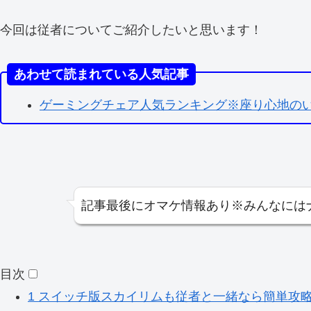
今回は従者についてご紹介したいと思います！
あわせて読まれている人気記事
ゲーミングチェア人気ランキング※座り心地の
記事最後にオマケ情報あり※みんなには
目次
1
スイッチ版スカイリムも従者と一緒なら簡単攻