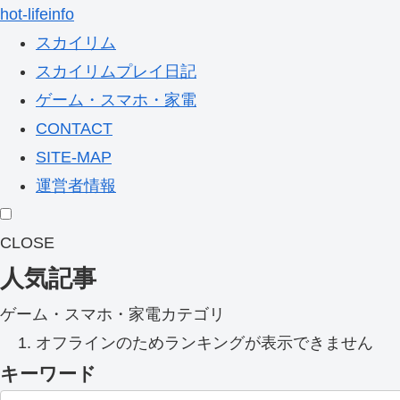
hot-lifeinfo
スカイリム
スカイリムプレイ日記
ゲーム・スマホ・家電
CONTACT
SITE-MAP
運営者情報
CLOSE
人気記事
ゲーム・スマホ・家電カテゴリ
オフラインのためランキングが表示できません
キーワード