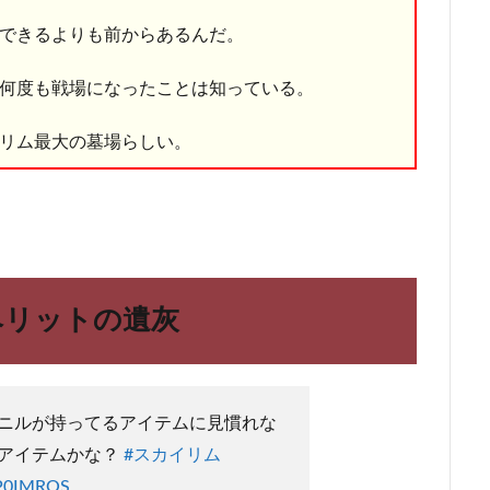
できるよりも前からあるんだ。
何度も戦場になったことは知っている。
リム最大の墓場らしい。
ベリットの遺灰
ニルが持ってるアイテムに見慣れな
アイテムかな？
#スカイリム
9P0IMROS