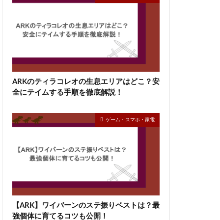
ARKのティラコレオの生息エリアはどこ？安
全にテイムする手順を徹底解説！
ゲーム・スマホ・家電
【ARK】ワイバーンのステ振りベストは？最
強個体に育てるコツも公開！