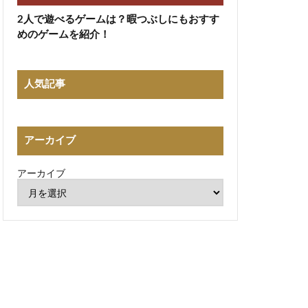
2人で遊べるゲームは？暇つぶしにもおすす
めのゲームを紹介！
人気記事
アーカイブ
アーカイブ