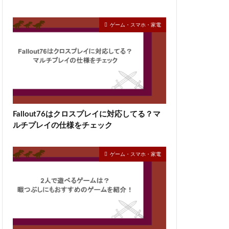
ゲーム・スマホ・家電
Fallout76はクロスプレイに対応してる？マ
ルチプレイの仕様をチェック
ゲーム・スマホ・家電