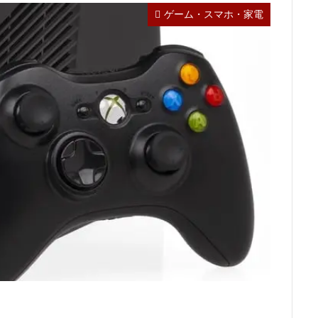
ゲーム・スマホ・家電