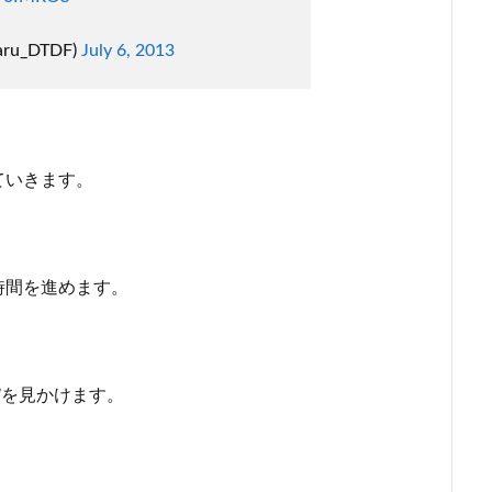
ru_DTDF)
July 6, 2013
ていきます。
時間を進めます。
”
を見かけます。