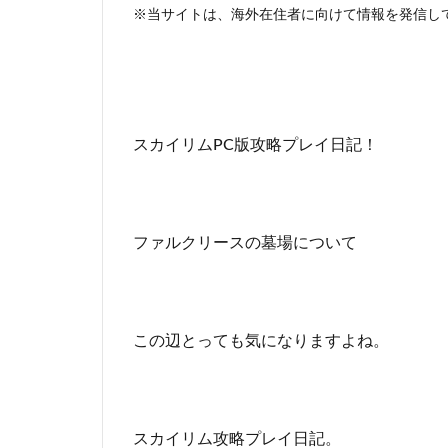
※当サイトは、海外在住者に向けて情報を発信し
スカイリムPC版攻略プレイ日記！
ファルクリースの墓場について
この辺とっても気になりますよね。
スカイリム攻略プレイ日記。