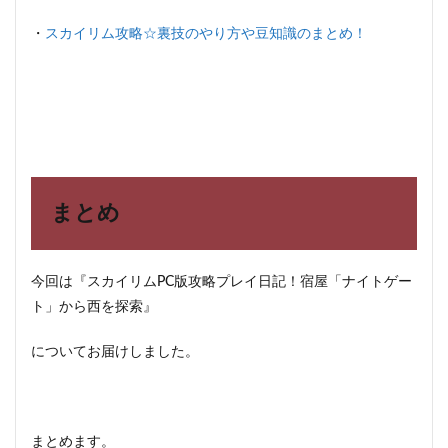
・
スカイリム攻略☆裏技のやり方や豆知識のまとめ！
まとめ
今回は『スカイリムPC版攻略プレイ日記！宿屋「ナイトゲー
ト」から西を探索』
についてお届けしました。
まとめます。