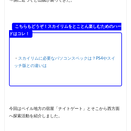
⇒側に近づくと山賊が襲ってきた。
こちらもどうぞ！スカイリムをとことん楽しむためのハー
ドはコレ！
・
スカイリムに必要なパソコンスペックは？PS4やスイ
ッチ版との違いは
今回はペイル地方の宿屋「ナイトゲート」とそこから西方面
へ探索活動を紹介しました。