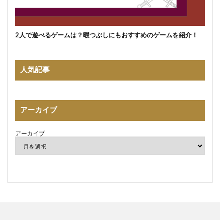
2人で遊べるゲームは？暇つぶしにもおすすめのゲームを紹介！
人気記事
アーカイブ
アーカイブ