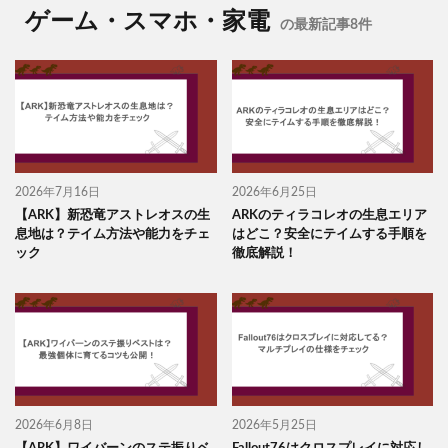
ゲーム・スマホ・家電
の最新記事8件
2026年7月16日
2026年6月25日
【ARK】新恐竜アストレオスの生
ARKのティラコレオの生息エリア
息地は？テイム方法や能力をチェ
はどこ？安全にテイムする手順を
ック
徹底解説！
2026年6月8日
2026年5月25日