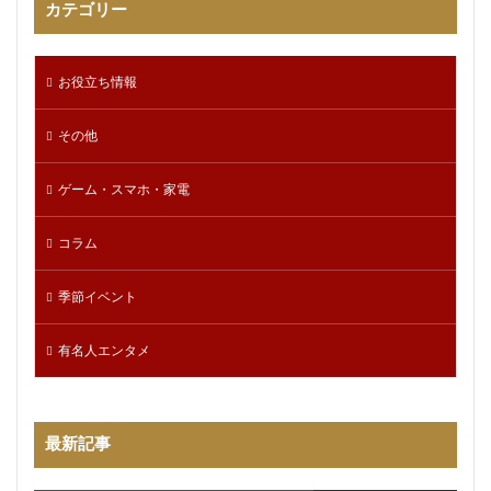
カテゴリー
お役立ち情報
その他
ゲーム・スマホ・家電
コラム
季節イベント
有名人エンタメ
最新記事