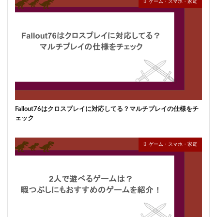
ゲーム・スマホ・家電
Fallout76はクロスプレイに対応してる？マルチプレイの仕様をチ
ェック
ゲーム・スマホ・家電