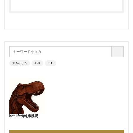
スカイリム
ARK
ESO
hot-life情報事務局