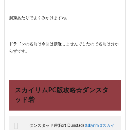
洞窟あたりでよくみかけますね。
ドラゴンの名前は今回は接近しませんでしたので名前は分か
らずです。
スカイリムPC版攻略☆ダンスタ
ッド砦
ダンスタッド砦(Fort Dunstad)
#skyrim
#スカイ