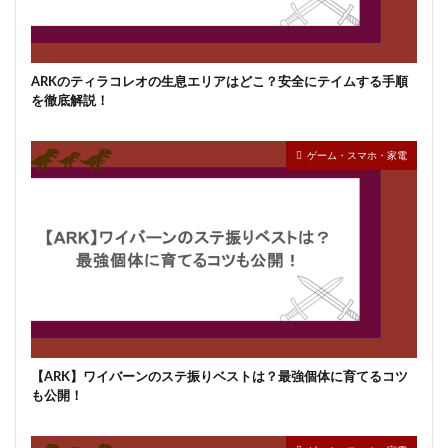
ARKのティラコレオの生息エリアはどこ？安全にテイムする手順
を徹底解説！
ゲーム・スマホ・家電
【ARK】ワイバーンのステ振りベストは？最強個体に育てるコツ
も公開！