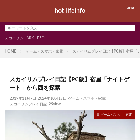
hot-lifeinfo
スカイリム
ARK
ESO
HOME
ゲーム・スマホ・家電
スカイリムプレイ日記【PC版】宿屋「
スカイリムプレイ日記【PC版】宿屋「ナイトゲ
ート」から西を探索
2019年11月7日
2024年10月17日
ゲーム・スマホ・家電
スカイリムプレイ日記
25view
ゲーム・スマホ・家電