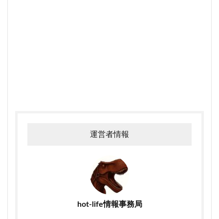
運営者情報
hot-life情報事務局