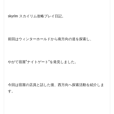
skyrim スカイリム攻略プレイ日記。
前回はウィンターホールドから南方向の道を探索し、
やがて宿屋”ナイトゲート”を発見しました。
今回は宿屋の店員と話した後、西方向へ探索活動を紹介しま
す。