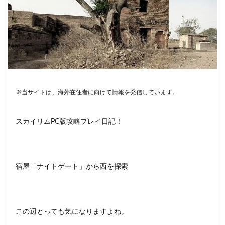
※当サイトは、海外在住者に向けて情報を発信しています。
スカイリムPC版攻略プレイ日記！
宿屋「ナイトゲート」から西を探索
この辺とっても気になりますよね。