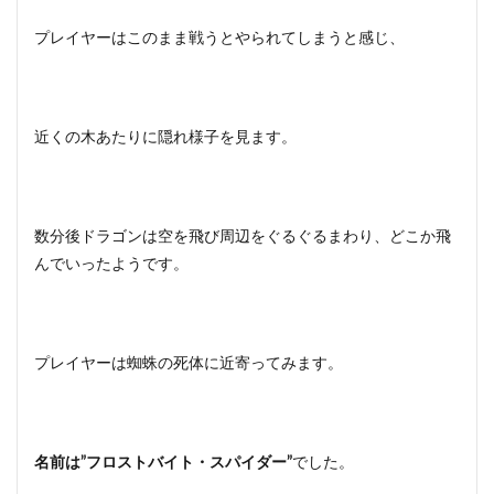
プレイヤーはこのまま戦うとやられてしまうと感じ、
近くの木あたりに隠れ様子を見ます。
数分後ドラゴンは空を飛び周辺をぐるぐるまわり、どこか飛
んでいったようです。
プレイヤーは蜘蛛の死体に近寄ってみます。
名前は”フロストバイト・スパイダー”
でした。