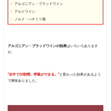
アルゴニアン・ブラッドワイン
アルトワイン
ノルド・ハチミツ酒
アルゴニアン・ブラッドワインの効果
はいろいろあります
が、
”水中で50秒間、呼吸ができる。”
と変わった効果があるよう
で興味ありました。