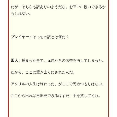
だが、そちらも訳ありのようだな。お互いに協力できるか
もしれない。
プレイヤー
：そっちの訳とは何だ？
囚人
：捕まった事で、兄弟たちの名誉を汚してしまった。
だから、ここに置き去りにされたんだ。
アクリルの人生は終わった、がここで死ぬつもりはない。
ここから出れば再出発できるはずだ。手を貸してくれ。