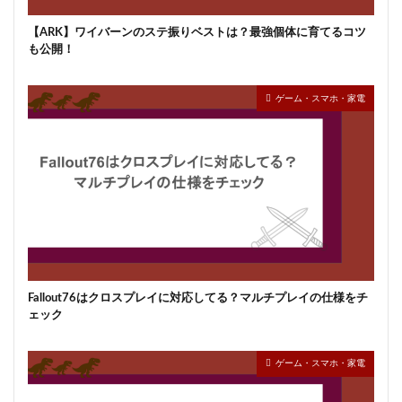
【ARK】ワイバーンのステ振りベストは？最強個体に育てるコツ
も公開！
ゲーム・スマホ・家電
Fallout76はクロスプレイに対応してる？マルチプレイの仕様をチ
ェック
ゲーム・スマホ・家電