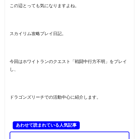
この辺とっても気になりますよね。
スカイリム攻略プレイ日記。
今回はホワイトランのクエスト「戦闘中行方不明」をプレイ
し、
ドラゴンズリーチでの活動中心に紹介します。
あわせて読まれている人気記事