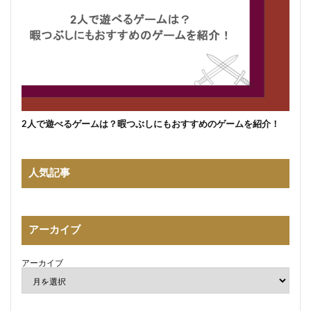
2人で遊べるゲームは？暇つぶしにもおすすめのゲームを紹介！
人気記事
アーカイブ
アーカイブ