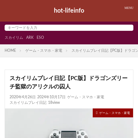
hot-lifeinfo
スカイリム
ARK
ESO
HOME
ゲーム・スマホ・家電
スカイリムプレイ日記【PC版】ドラゴ
スカイリムプレイ日記【PC版】ドラゴンズリー
チ監獄のアリクルの囚人
2020年4月26日
2024年10月17日
ゲーム・スマホ・家電
スカイリムプレイ日記
18view
ゲーム・スマホ・家電