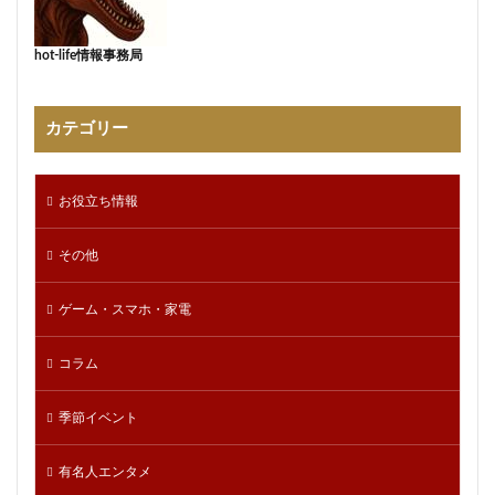
hot-life情報事務局
カテゴリー
お役立ち情報
その他
ゲーム・スマホ・家電
コラム
季節イベント
有名人エンタメ