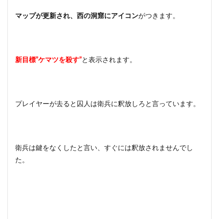
マップが更新され、西の洞窟にアイコン
がつきます。
新目標”ケマツを殺す”
と表示されます。
プレイヤーが去ると囚人は衛兵に釈放しろと言っています。
衛兵は鍵をなくしたと言い、すぐには釈放されませんでし
た。