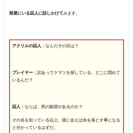
部屋にいる囚人に話しかけて
みます。
アクリルの囚人
：なんだその目は？
プレイヤー
：訳あってケマツを探している。どこに隠れて
いるんだ？
囚人
：ならば、死の願望があるのか？
その名を知っている以上、彼に会えば命を落とす事になる
と分かっているはずだ。