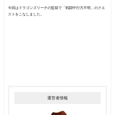
今回はドラゴンズリーチの監獄で「戦闘中行方不明」のクエ
ストをこなしました。
運営者情報