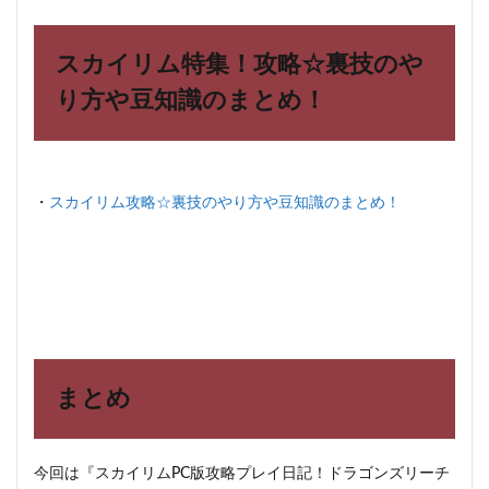
スカイリム特集！攻略☆裏技のや
り方や豆知識のまとめ！
・
スカイリム攻略☆裏技のやり方や豆知識のまとめ！
まとめ
今回は『スカイリムPC版攻略プレイ日記！ドラゴンズリーチ