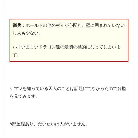
衛兵
：ホールドの他の村々が心配だ。壁に囲まれていない
し人も少ない。
いまいましいドラゴン達の最初の標的になってしまいま
す。
ケマツを知っている囚人のことは話題にでなかったので各檻
を見てみます。
6部屋程あり、だいたいは人がいません。