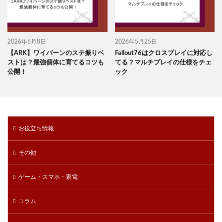
2026年6月8日
2026年5月25日
【ARK】ワイバーンのステ振りベ
Fallout76はクロスプレイに対応し
ストは？最強個体に育てるコツも
てる？マルチプレイの仕様をチェ
公開！
ック
お役立ち情報
その他
ゲーム・スマホ・家電
コラム