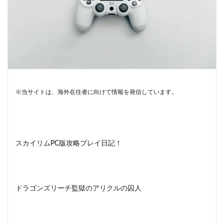
※当サイトは、海外在住者に向けて情報を発信しています。
スカイリムPC版攻略プレイ日記！
ドラゴンズリーチ監獄のアリクルの囚人