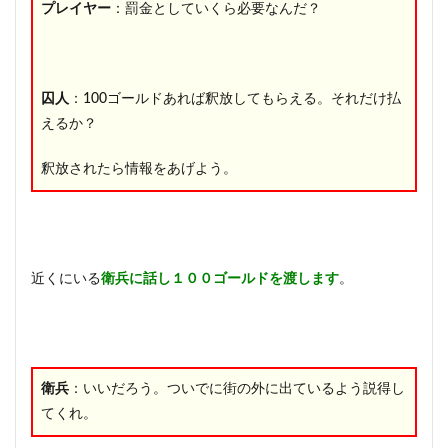
プレイヤー
：罰金としていくら必要なんだ？
囚人
：100ゴールドあれば釈放してもらえる。それだけ払
えるか？
釈放されたら情報をあげよう。
近くにいる
衛兵に話し１００ゴールドを渡します
。
衛兵
：いいだろう。ついでに街の外に出ているよう説得し
てくれ。