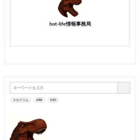
hot-life情報事務局
スカイリム
ARK
ESO