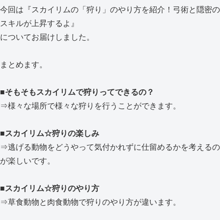
今回は『スカイリムの「狩り」のやり方を紹介！弓術と隠密の
スキルが上昇するよ』
についてお届けしました。
まとめます。
■そもそもスカイリムで狩りってできるの？
⇒様々な場所で様々な狩りを行うことができます。
■スカイリム☆狩りの楽しみ
⇒逃げる動物をどうやって気付かれずに仕留めるかを考えるの
が楽しいです。
■スカイリム☆狩りのやり方
⇒草食動物と肉食動物で狩りのやり方が違います。