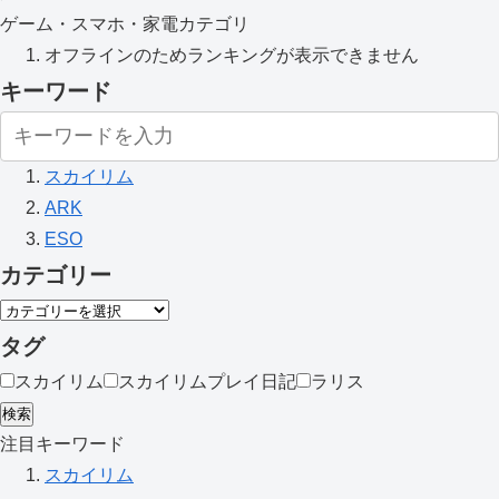
ゲーム・スマホ・家電カテゴリ
オフラインのためランキングが表示できません
キーワード
スカイリム
ARK
ESO
カテゴリー
タグ
スカイリム
スカイリムプレイ日記
ラリス
検索
注目キーワード
スカイリム