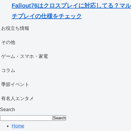
Fallout76はクロスプレイに対応してる？マル
チプレイの仕様をチェック
お役立ち情報
その他
ゲーム・スマホ・家電
コラム
季節イベント
有名人エンタメ
Search
Search
Home