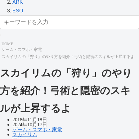
ARK
ESO
HOME
ゲーム・スマホ・家電
スカイリムの「狩り」のやり方を紹介！弓術と隠密のスキルが上昇するよ
スカイリムの「狩り」のやり
方を紹介！弓術と隠密のスキ
ルが上昇するよ
2018年11月18日
2024年10月17日
ゲーム・スマホ・家電
スカイリム