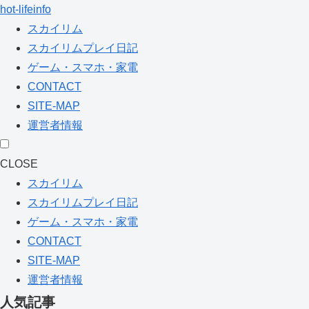
hot-lifeinfo
スカイリム
スカイリムプレイ日記
ゲーム・スマホ・家電
CONTACT
SITE-MAP
運営者情報
CLOSE
スカイリム
スカイリムプレイ日記
ゲーム・スマホ・家電
CONTACT
SITE-MAP
運営者情報
人気記事