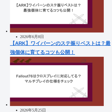
2026年6月8日
【ARK】ワイバーンのステ振りベストは？最
強個体に育てるコツも公開！
2026年5月25日