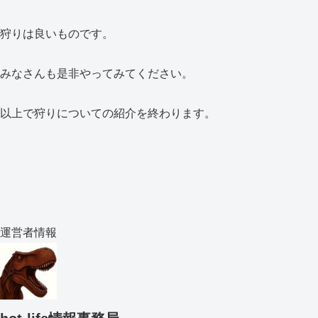
狩りは良いものです。
みなさんも是非やってみてください。
以上で狩りについての紹介を終わります。
運営者情報