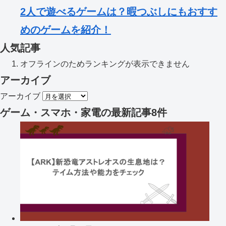
2人で遊べるゲームは？暇つぶしにもおすす
めのゲームを紹介！
人気記事
オフラインのためランキングが表示できません
アーカイブ
アーカイブ
ゲーム・スマホ・家電
の最新記事8件