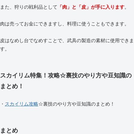
また、狩りの戦利品として
「肉」と「皮」が手に入ります
。
肉は売ってお金にできますし、料理に使うこともできます。
皮はなめし台でなめすことで、武具の製造の素材に使用できま
す。
スカイリム特集！攻略☆裏技のやり方や豆知識の
まとめ！
・
スカイリム攻略
☆裏技のやり方や豆知識のまとめ！
まとめ