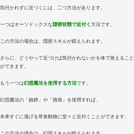
気付かれずに近づくには、二つ方法があります。
一つはオーソドックスな
隠密状態で近付く
方法です。
この方法の場合は、隠密スキルが鍛えられます。
さらに、どうやって近づけば気付かれないかを体で覚えること
ができます。
もう一つは
幻惑魔法を使用する方法
です。
幻惑魔法の「鎮静」や「挑発」を使用すれば、
本来すぐに逃げる草食動物に堂々と近付くことができます。
この方法の場合は、幻惑スキルが鍛えられます。