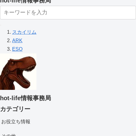
hot-life情報事務局
スカイリム
ARK
ESO
hot-life情報事務局
カテゴリー
お役立ち情報