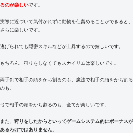
るのが楽しい
です。
実際に近づいて気付かれずに動物を仕留めることができると、
さらに楽しいです。
逃げられても隠密スキルなどが上昇するので嬉しいです。
もちろん、狩りをしなくてもスカイリムは楽しいです。
両手剣で相手の頭をかち割るのも、魔法で相手の頭をかち割る
のも、
弓で相手の頭をかち割るのも、全てが楽しいです。
また、
狩りをしたからといってゲームシステム的にボーナスが
あるわけではありません
。