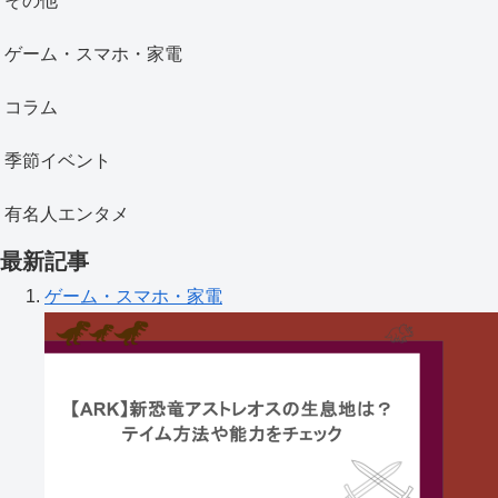
その他
ゲーム・スマホ・家電
コラム
季節イベント
有名人エンタメ
最新記事
ゲーム・スマホ・家電