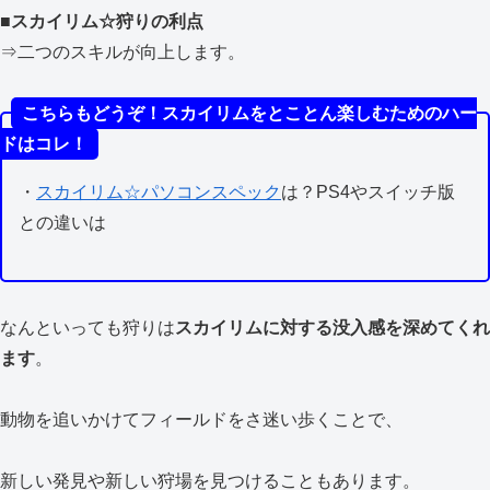
■スカイリム☆狩りの利点
⇒二つのスキルが向上します。
こちらもどうぞ！スカイリムをとことん楽しむためのハー
ドはコレ！
・
スカイリム☆パソコンスペック
は？PS4やスイッチ版
との違いは
なんといっても狩りは
スカイリムに対する没入感を深めてくれ
ます
。
動物を追いかけてフィールドをさ迷い歩くことで、
新しい発見や新しい狩場を見つけることもあります。