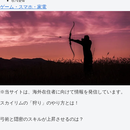
67view
ゲーム・スマホ・家電
※当サイトは、海外在住者に向けて情報を発信しています。
スカイリムの「狩り」のやり方とは！
弓術と隠密のスキルが上昇させるのは？