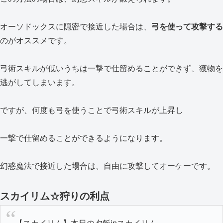
オーソドックスに隠密で接近した場合は、
弓を使って攻撃する
のがオススメです。
弓術スキルが低いうちは一撃で仕留めることができず、獲物を
逃がしてしまいます。
ですが、何度も弓を使うことで弓術スキルが上昇し
一撃で仕留めることができるようになります。
幻惑魔法で接近した場合は、自由に攻撃してオーケーです。
スカイリム☆狩りの利点