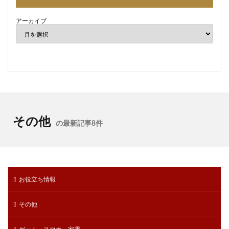
アーカイブ
その他
の最新記事8件
お役立ち情報
その他