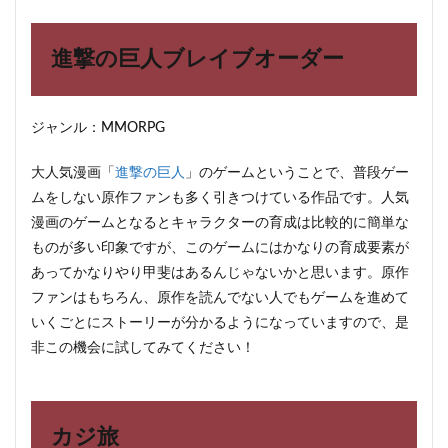
進撃の巨人ブレイブオーダー
ジャンル：MMORPG
大人気漫画「
進撃の巨人
」のゲームということで、普段ゲー
ムをしない原作ファンも多く引きつけている作品です。人気
漫画のゲームとなるとキャラクターの育成は比較的に簡単な
ものが多い印象ですが、このゲームにはかなりの育成要素が
あってかなりやり甲斐はあるんじゃないかと思います。原作
ファンはもちろん、原作を読んでない人でもゲームを進めて
いくごとにストーリーが分かるようになっていますので、是
非この機会に試してみてください！
カジ旅