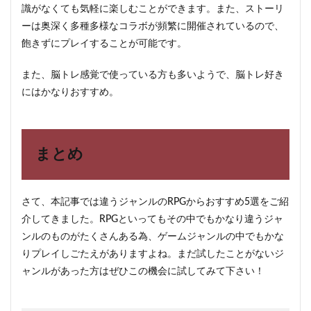
識がなくても気軽に楽しむことができます。また、ストーリ
ーは奥深く多種多様なコラボが頻繁に開催されているので、
飽きずにプレイすることが可能です。
また、脳トレ感覚で使っている方も多いようで、脳トレ好き
にはかなりおすすめ。
まとめ
さて、本記事では違うジャンルのRPGからおすすめ5選をご紹
介してきました。RPGといってもその中でもかなり違うジャ
ンルのものがたくさんある為、ゲームジャンルの中でもかな
りプレイしごたえがありますよね。まだ試したことがないジ
ャンルがあった方はぜひこの機会に試してみて下さい！