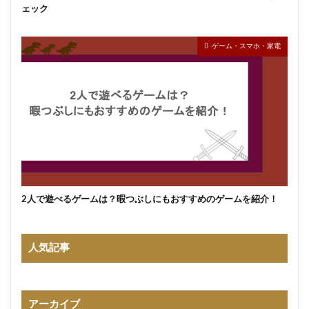
ェック
ゲーム・スマホ・家電
2人で遊べるゲームは？暇つぶしにもおすすめのゲームを紹介！
人気記事
アーカイブ