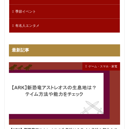
季節イベント
有名人エンタメ
最新記事
ゲーム・スマホ・家電