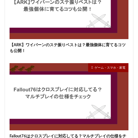
【ARK】ワイバーンのステ振りベストは？最強個体に育てるコツ
も公開！
ゲーム・スマホ・家電
Fallout76はクロスプレイに対応してる？マルチプレイの仕様をチ