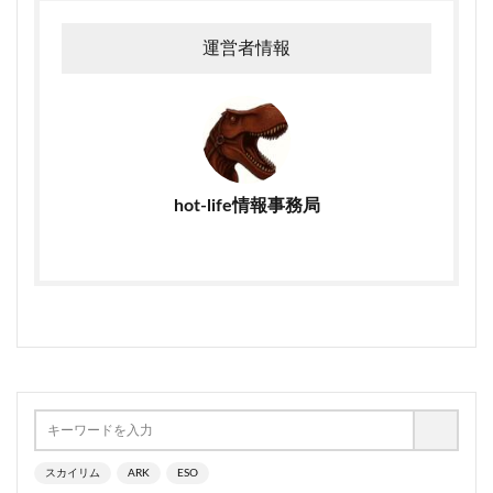
運営者情報
hot-life情報事務局
スカイリム
ARK
ESO