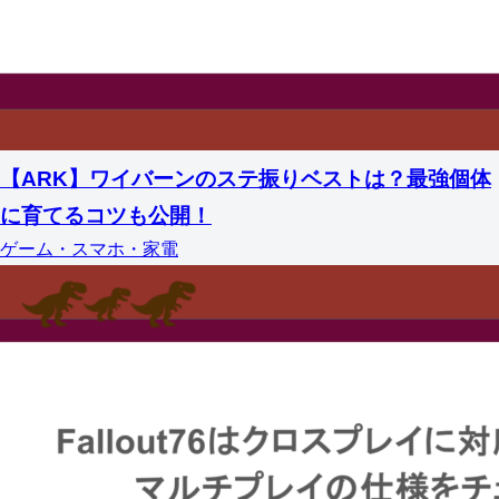
【ARK】ワイバーンのステ振りベストは？最強個体
に育てるコツも公開！
ゲーム・スマホ・家電