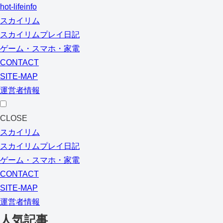
hot-lifeinfo
スカイリム
スカイリムプレイ日記
ゲーム・スマホ・家電
CONTACT
SITE-MAP
運営者情報
CLOSE
スカイリム
スカイリムプレイ日記
ゲーム・スマホ・家電
CONTACT
SITE-MAP
運営者情報
人気記事