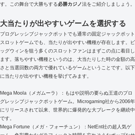
す。この舞台で大勝ちする
必勝カジノ
法をご紹介しましょう。
大当たりが出やすいゲームを選択する
プログレッシブジャックポットでも通常の固定ジャックポット
スロットゲームでも、当たりが出やすい機種が存在します。ビ
ッグウィンを狙う多くのスロットファンはまずこの点に着目し
ます。落ちやすい機種というのは、大当たりした時の金額の高
さと当選回数の両方で優れているゲームということです。以下
に当たりが出やすい機種を挙げてみます。
Mega Moola（メガムーラ）：もはや説明の要らぬ王道のプロ
グレッシブジャックポットゲーム。Microgaming社から2006年
にリリースされて以来、世界的に爆発的な大ブレークを継続中
です。
Mega Fortune（メガ・フォーチュン）：NetEnt社の超人気ゲ