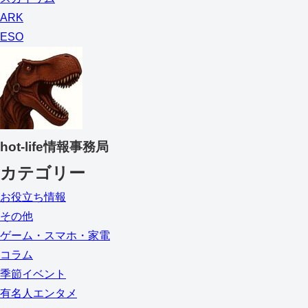
ARK
ESO
hot-life情報事務局
カテゴリー
お役立ち情報
その他
ゲーム・スマホ・家電
コラム
季節イベント
有名人エンタメ