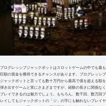
プログレッシブジャックポットはスロットゲームの中でも最も
巨額の賞金を獲得できるチャンスがあります。プログレッシブ
ジャックポットと言っても数十万円から最高で億を超える額を
弾き出すゲームと実にさまざまですが、経験の長さに関係なく
プレイできるのは魅力でしょう。もちろん、数千回、数万回プ
レイしてもジャックポットの「ジ」の字にも触れないプレイヤ