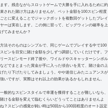
ます。残念ながらスロットゲームで大勝を手に入れるために約
束された賭け方はありませんが、ベット金額を100スピン程度
ごとに変えることでジャックポットを複数回ゲットしたプレイ
ヤーは実在します。この例に習って、ビッグウィンの確率を上
げてみませんか？
方法そのものはシンプルで、同じゲームでプレイする中で100
スピンを目安に賭け金額を少しずつ調節していくだけです。フ
リースピンモード終了後や、ワイルドやスキャッターシンボル
などでまとまった賞金が手に入った頃合いを見て、賭け金の上
げたり下げたりしてみましょう。やや迷信じみたニュアンスが
強いですが、実際はそれ以上の効果があるかもしれません。
一般的なスピンスタイルで幸運を獲得することが難しいなら、
賭ける金額を変えて臨むくらいどうってことはありませんよ
ね？スピンの感覚が鈍い時は50回から100回程度のオート設定