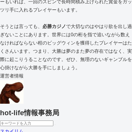
ーもいれば、一回のスピンで長時間積み上げられた賞金をガッ
ツリ手に入れるプレイヤーもいます。
そうとは言っても、
必勝カジノ
で大切なのはやはり欲を出し過
ぎないことにあります。世界には0の桁を指で追いながら数え
なければならない程のビッグウィンを獲得したプレイヤーはた
くさんいます。つまり、大勝は夢のまた夢の存在ではなく、実
際に起こりうることなのです。ぜひ、無理のないギャンブルを
心掛けながら大勝を手にしましょう。
運営者情報
hot-life情報事務局
スカイリム