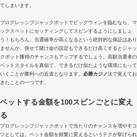
てしまいます。
プログレッシブジャックポットでビッグウィンを臨むなら、マ
ックスベットにセッティングしてスピンするようにしましょ
う！もちろん、当選確率が高くなるという絶対的な保証はあり
ませんが、併せて賭け金の設定もできるだけ高くするとジャッ
クポット獲得のチャンスもアップするでしょう。高額当選者の
ベットスタイルを真似て、できるだけ似たような環境にもって
いくことが勝利への近道となります。
必勝カジノ
法で覚えてお
きたことの一つです。
ベットする金額を
100
スピンごとに変え
る
プログレッシブジャックポットで当たりのチャンスを増やすコ
ツとしては、ベット金額を頻繁に変えるというテクが挙げられ