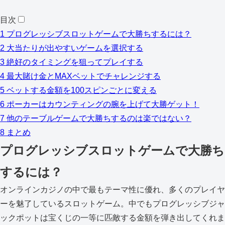
目次
1
プログレッシブスロットゲームで大勝ちするには？
2
大当たりが出やすいゲームを選択する
3
絶好のタイミングを狙ってプレイする
4
最大賭け金とMAXベットでチャレンジする
5
ベットする金額を100スピンごとに変える
6
ポーカーはカウンティングの腕を上げて大勝ゲット！
7
他のテーブルゲームで大勝ちするのは楽ではない？
8
まとめ
プログレッシブスロットゲームで大勝ち
するには？
オンラインカジノの中で最もテーマ性に優れ、多くのプレイヤ
ーを魅了しているスロットゲーム。中でもプログレッシブジャ
ックポットは宝くじの一等に匹敵する金額を弾き出してくれま