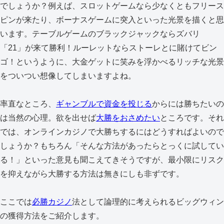
でしょうか？例えば、スロットゲームなら少なくともフリース
ピンが来たり、ボーナスゲームに突入といった光景を描くと思
います。テーブルゲームのブラックジャックならズバリ
「21」が来て勝利！ルーレットならストーレとに賭けてビン
ゴ！というように、大金ゲットに笑みを浮かべるリッチな光景
をついつい想像してしまいますよね。
率直なところ、
ギャンブルで資金を投じる
からには勝ちたいの
は当然の心理。欲を出せば
大勝をおさめたい
ところです。それ
では、オンラインカジノで大勝ちするにはどうすればよいので
しょうか？もちろん「そんな方法があったらとっくに試してい
る！」といった意見も聞こえてきそうですが、最小限にリスク
を抑えながら大勝する方法は無きにしも非ずです。
ここでは
必勝カジノ
法として論理的に考えられるビッグウィン
の獲得方法をご紹介します。