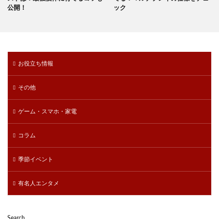
公開！
ック
お役立ち情報
その他
ゲーム・スマホ・家電
コラム
季節イベント
有名人エンタメ
Search