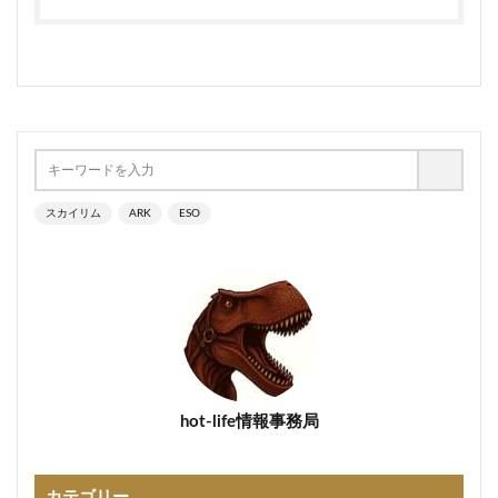
スカイリム
ARK
ESO
hot-life情報事務局
カテゴリー