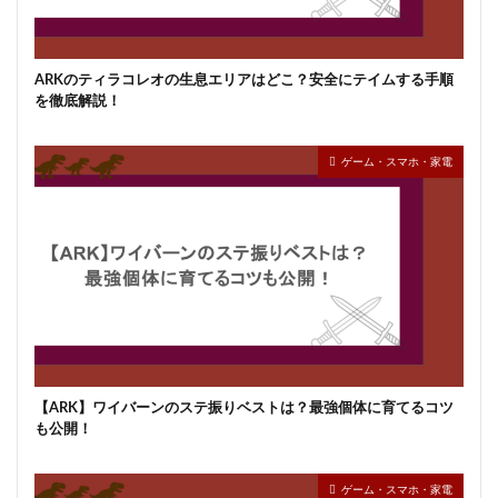
ARKのティラコレオの生息エリアはどこ？安全にテイムする手順
を徹底解説！
ゲーム・スマホ・家電
【ARK】ワイバーンのステ振りベストは？最強個体に育てるコツ
も公開！
ゲーム・スマホ・家電