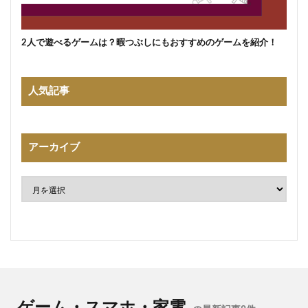
2人で遊べるゲームは？暇つぶしにもおすすめのゲームを紹介！
人気記事
アーカイブ
ゲーム・スマホ・家電