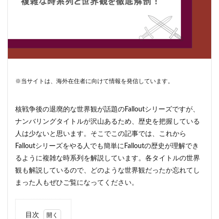
※当サイトは、海外在住者に向けて情報を発信しています。
核戦争後の退廃的な世界観が話題のFalloutシリーズですが、
ナンバリングタイトルが沢山あるため、歴史を把握している
人は少ないと思います。そこでこの記事では、これから
Falloutシリーズをやる人でも簡単にFalloutの歴史が理解でき
るように複雑な時系列を解説しています。各タイトルの世界
観も解説しているので、どのような世界観だったか忘れてし
まった人もぜひご覧になってください。
目次