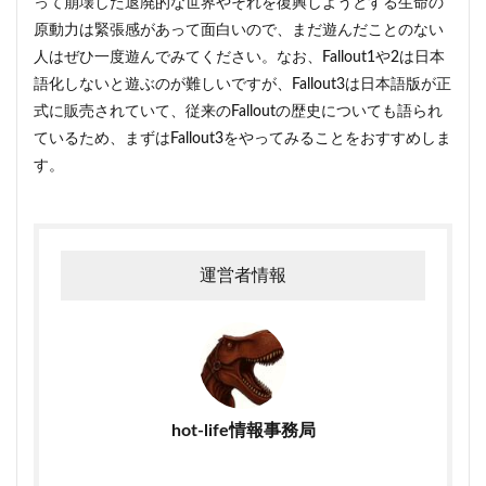
って崩壊した退廃的な世界やそれを復興しようとする生命の
原動力は緊張感があって面白いので、まだ遊んだことのない
人はぜひ一度遊んでみてください。なお、Fallout1や2は日本
語化しないと遊ぶのが難しいですが、Fallout3は日本語版が正
式に販売されていて、従来のFalloutの歴史についても語られ
ているため、まずはFallout3をやってみることをおすすめしま
す。
運営者情報
hot-life情報事務局