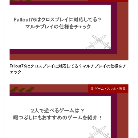
Fallout76はクロスプレイに対応してる？マルチプレイの仕様をチ
ェック
ゲーム・スマホ・家電