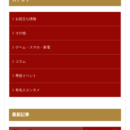
お役立ち情報
その他
ゲーム・スマホ・家電
コラム
季節イベント
有名人エンタメ
最新記事