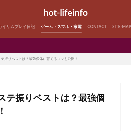
hot-lifeinfo
カイリムプレイ日記
ゲーム・スマホ・家電
CONTACT
SITE-MA
ステ振りベストは？最強個体に育てるコツも公開！
のステ振りベストは？最強個
！