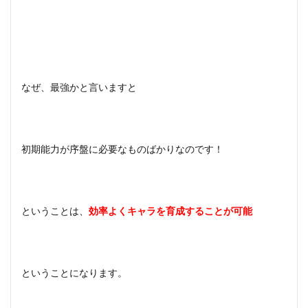
なぜ、最強かと言いますと
初期能力が序盤に必要なものばかりなのです！
ということは、
効率よくキャラを育成することが可能
ということになります。