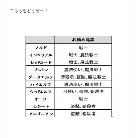
こちらをどうぞっ！