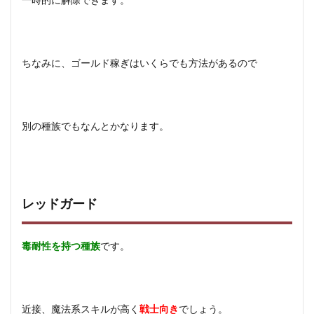
一時的に解除できます。
ちなみに、ゴールド稼ぎはいくらでも方法があるので
別の種族でもなんとかなります。
レッドガード
毒耐性を持つ種族
です。
近接、魔法系スキルが高く
戦士向き
でしょう。