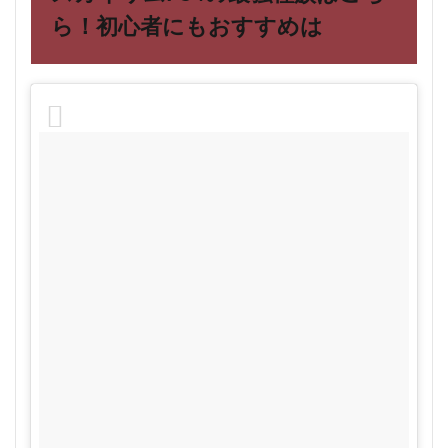
ら！初心者にもおすすめは