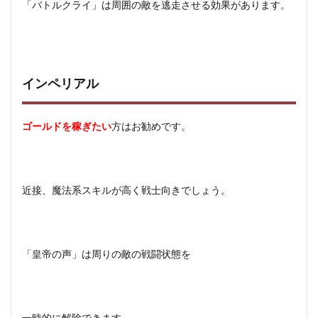
「バトルクライ」は周囲の敵を逃走させる効果があります。
インペリアル
ゴールドを稼ぎたい
方はお勧めです。
近接、魔法系スキルが高く戦士向きでしょう。
「皇帝の声」は周りの敵の戦闘状態を