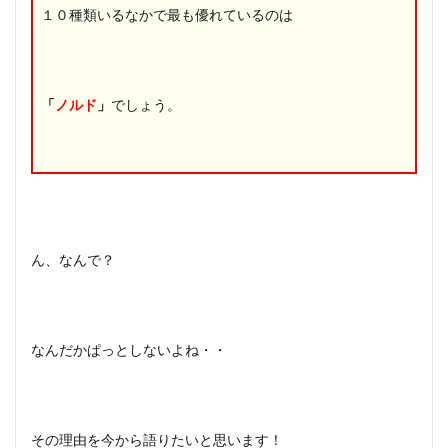
１０種類いるなかで最も優れているのは
「
ノルド
」
でしょう。
ん、なんで？
なんだかぱっとしないよね・・
その理由を今から語りたいと思います！