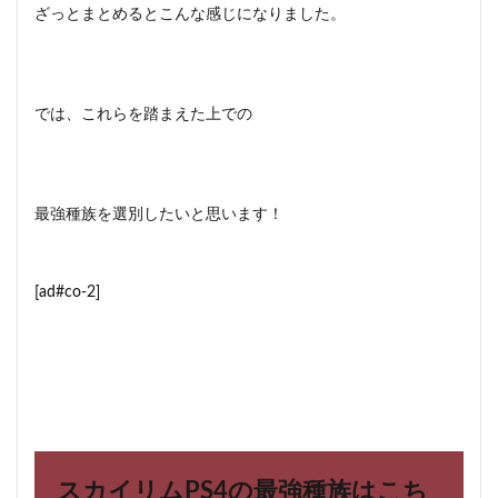
ざっとまとめるとこんな感じになりました。
では、これらを踏まえた上での
最強種族を選別したいと思います！
[ad#co-2]
スカイリムPS4の最強種族はこち