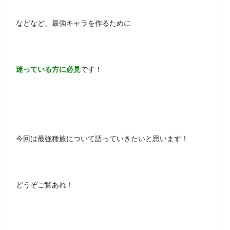
などなど、最強キャラを作るために
迷っている方に必見
です！
今回は最強種族について語っていきたいと思います！
どうぞご覧あれ！