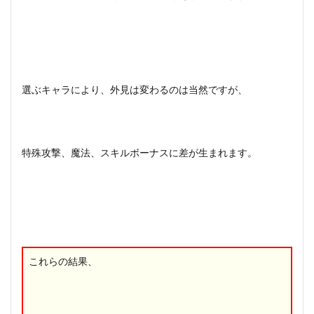
選ぶキャラにより、外見は変わるのは当然ですが、
特殊攻撃、魔法、スキルボーナスに差が生まれます。
これらの結果、