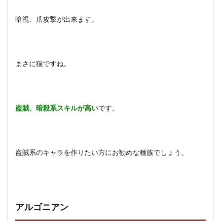
暗視、爪攻撃が出来ます。
まさに猫ですね。
盗賊、暗殺系スキルが高い
です。
盗賊系のキャラを作りたい方にお勧めな種族でしょう。
アルゴニアン