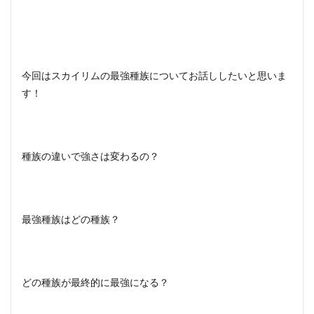
今回はスカイリムの最強種族についてお話ししたいと思いま
す！
種族の違いで強さは変わるの？
最強種族はどの種族？
どの種族が最終的に最強になる？