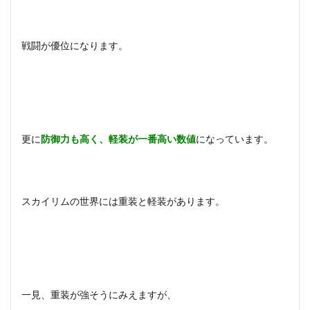
戦闘が優位になります。
更に
防御力も高く、軽装が一番高い数値
になっています。
スカイリムの世界には重装と軽装があります。
一見、重装が強そうにみえますが、