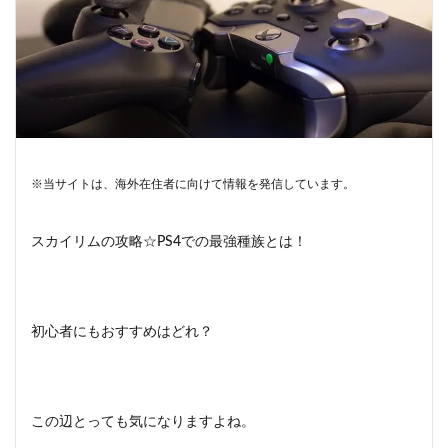
※当サイトは、海外在住者に向けて情報を発信しています。
スカイリムの攻略☆PS4での最強種族とは！
初心者にもおすすめはどれ？
この辺とっても気になりますよね。