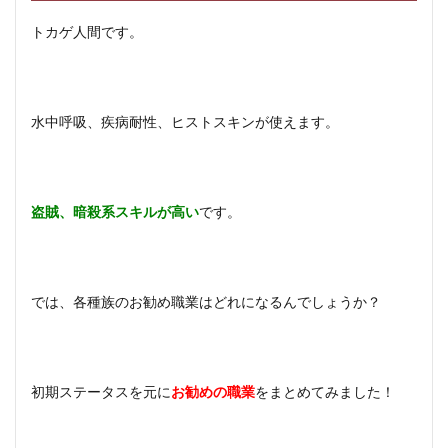
トカゲ人間です。
水中呼吸、疾病耐性、ヒストスキンが使えます。
盗賊、暗殺系スキルが高い
です。
では、各種族のお勧め職業はどれになるんでしょうか？
初期ステータスを元に
お勧めの職業
をまとめてみました！