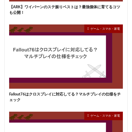
【ARK】ワイバーンのステ振りベストは？最強個体に育てるコツ
も公開！
ゲーム・スマホ・家電
Fallout76はクロスプレイに対応してる？マルチプレイの仕様をチ
ェック
ゲーム・スマホ・家電