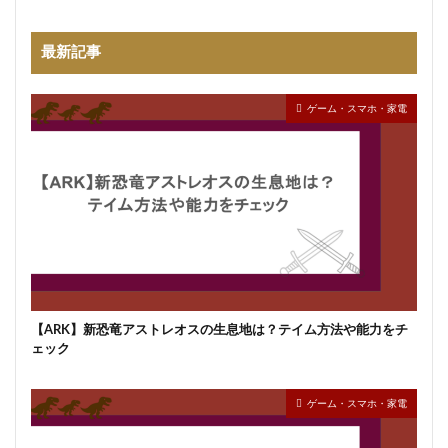
最新記事
ゲーム・スマホ・家電
【ARK】新恐竜アストレオスの生息地は？テイム方法や能力をチ
ェック
ゲーム・スマホ・家電