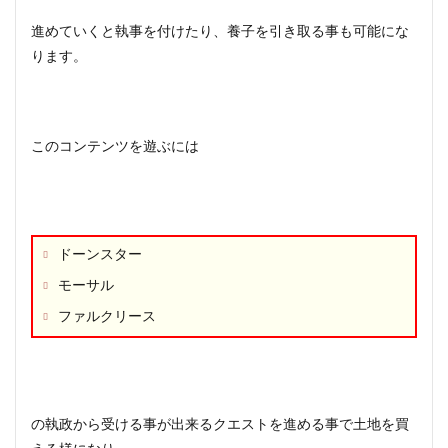
進めていくと執事を付けたり、養子を引き取る事も可能にな
ります。
このコンテンツを遊ぶには
ドーンスター
モーサル
ファルクリース
の執政から受ける事が出来るクエストを進める事で土地を買