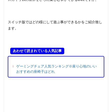
スイッチ版ではどの様にして遊ぶ事ができるかをご紹介致し
ます。
あわせて読まれている人気記事
ゲーミングチェア人気ランキング※座り心地のいい
おすすめの座椅子はどれ