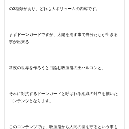
の3種類があり、どれも大ボリュームの内容です。
まず
ドーンガード
ですが、太陽を消す事で自分たちが生きる
事が出来る
常夜の世界を作ろうと目論む吸血鬼の王ハルコンと、
それに対抗するドーンガードと呼ばれる組織の対立を描いた
コンテンツとなります。
このコンテンツでは、吸血鬼から人間の世を守るという事も