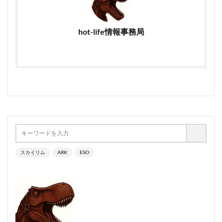
hot-life情報事務局
スカイリム
ARK
ESO