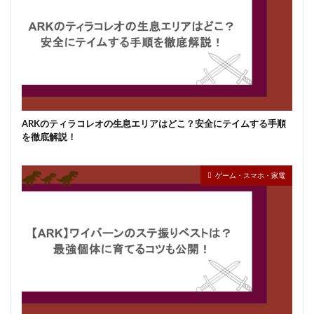
ARKのティラコレオの生息エリアはどこ？安全にテイムする手順
を徹底解説！
ゲーム・スマホ・家電