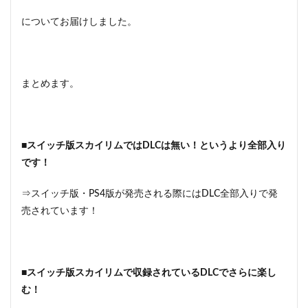
についてお届けしました。
まとめます。
■スイッチ版スカイリムではDLCは無い！というより全部入り
です！
⇒スイッチ版・PS4版が発売される際にはDLC全部入りで発
売されています！
■スイッチ版スカイリムで収録されているDLCでさらに楽し
む！