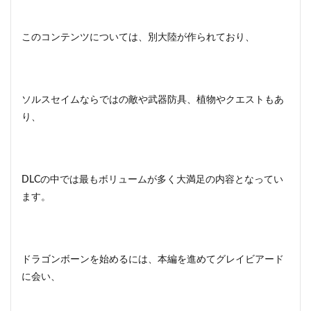
このコンテンツについては、別大陸が作られており、
ソルスセイムならではの敵や武器防具、植物やクエストもあ
り、
DLCの中では最もボリュームが多く大満足の内容となってい
ます。
ドラゴンボーンを始めるには、本編を進めてグレイビアード
に会い、