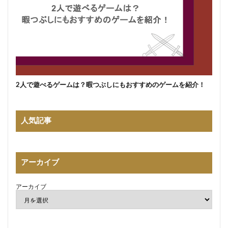
2人で遊べるゲームは？暇つぶしにもおすすめのゲームを紹介！
人気記事
アーカイブ
アーカイブ