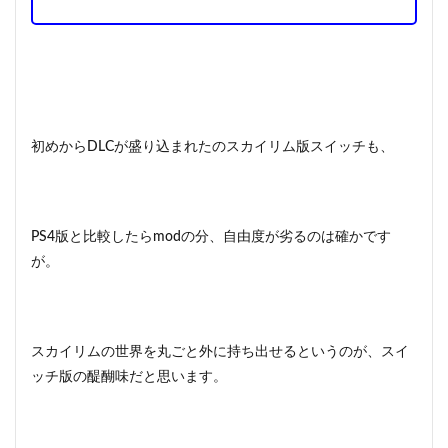
初めからDLCが盛り込まれたのスカイリム版スイッチも、
PS4版と比較したらmodの分、自由度が劣るのは確かです
が。
スカイリムの世界を丸ごと外に持ち出せるというのが、スイ
ッチ版の醍醐味だと思います。