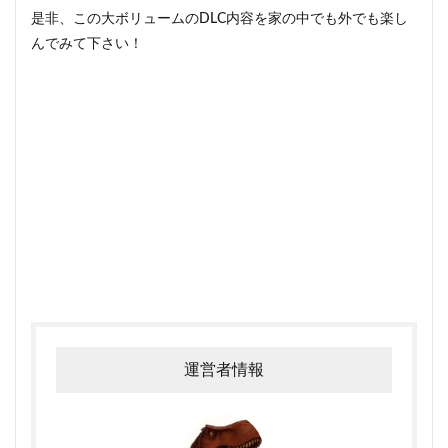
是非、この大ボリュームのDLC内容を家の中でも外でも楽し
んでみて下さい！
運営者情報