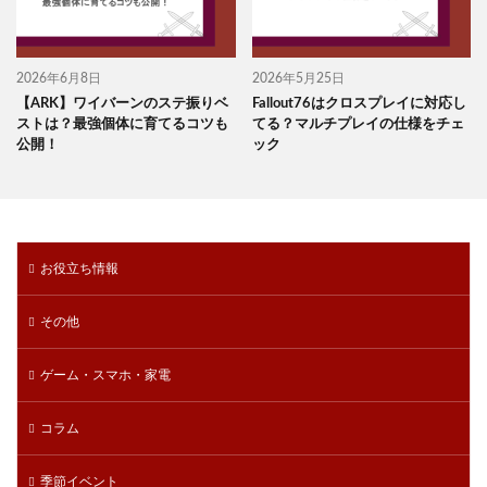
2026年6月8日
2026年5月25日
【ARK】ワイバーンのステ振りベ
Fallout76はクロスプレイに対応し
ストは？最強個体に育てるコツも
てる？マルチプレイの仕様をチェ
公開！
ック
お役立ち情報
その他
ゲーム・スマホ・家電
コラム
季節イベント