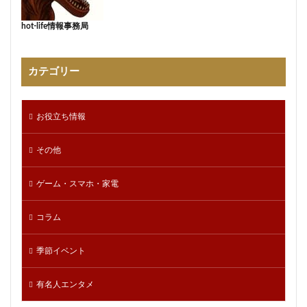
hot-life情報事務局
カテゴリー
お役立ち情報
その他
ゲーム・スマホ・家電
コラム
季節イベント
有名人エンタメ