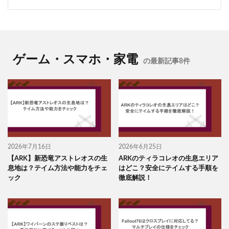
ゲーム・スマホ・家電
の最新記事8件
2026年7月16日
2026年6月25日
【ARK】新恐竜アストレオスの生
ARKのティラコレオの生息エリア
息地は？テイム方法や能力をチェ
はどこ？安全にテイムする手順を
ック
徹底解説！