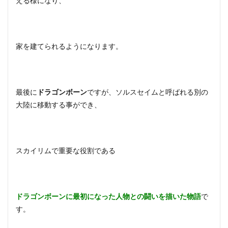
える様になり、
家を建てられるようになります。
最後に
ドラゴンボーン
ですが、ソルスセイムと呼ばれる別の
大陸に移動する事ができ、
スカイリムで重要な役割である
ドラゴンボーンに最初になった人物との闘いを描いた物語
で
す。