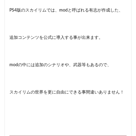
PS4版のスカイリムでは、modと呼ばれる有志が作成した、
追加コンテンツを公式に導入する事が出来ます。
modの中には追加のシナリオや、武器等もあるので、
スカイリムの世界を更に自由にできる事間違いありません！