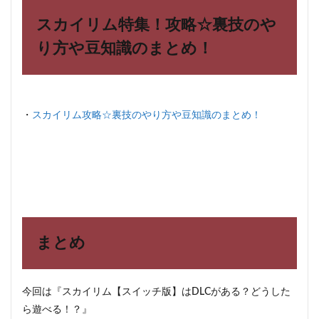
スカイリム特集！攻略☆裏技のや
り方や豆知識のまとめ！
・
スカイリム攻略☆裏技のやり方や豆知識のまとめ！
まとめ
今回は『
スカイリム【スイッチ版】はDLCがある？どうした
ら遊べる！？
』