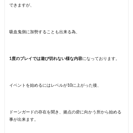
できますが、
吸血鬼側に加勢することも出来る為、
1度のプレイでは遊び切れない様な内容
になっております。
イベントを始めるにはレベルが10に上がった後、
ドーンガードの存在を聞き、拠点の砦に向かう所から始める
事が出来ます。