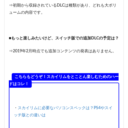
⇒初期から収録されているDLCは種類があり、どれも大ボリ
ュームの内容です。
■もっと楽しみたいけど、スイッチ版での追加DLCの予定は？
⇒2019年2月時点でも追加コンテンツの発表はありません。
こちらもどうぞ！スカイリムをとことん楽しむためのハー
ドはコレ！
・
スカイリムに必要なパソコンスペックは？PS4やスイ
ッチ版との違いは