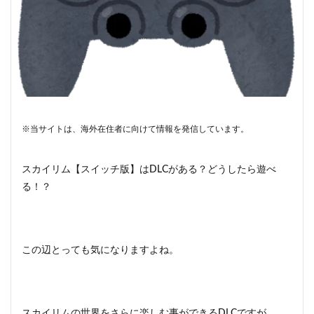
※当サイトは、海外在住者に向けて情報を発信しています。
スカイリム【スイッチ版】はDLCがある？どうしたら遊べ
る！？
この辺とっても気になりますよね。
スカイリムの世界をさらに楽しむ事ができるDLCですが、