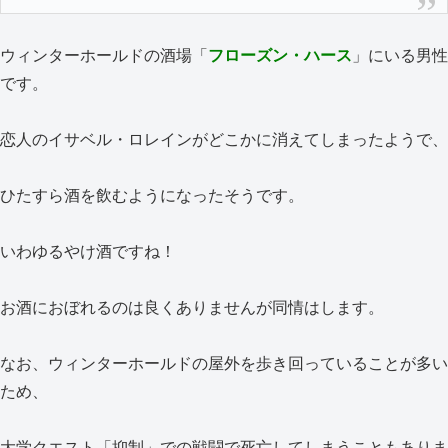
ウィンターホールドの酒場「
フローズン・ハース
」にいる男性
です。
恋人のイサベル・ロレインがどこかに消えてしまったようで、
ひたすら酒を飲むようになったそうです。
いわゆるやけ酒ですね！
お酒におぼれるのは良くありませんが同情はします。
なお、ウィンターホールドの屋外を歩き回っていることが多い
ため、
大学クエスト「抑制」での戦闘で死亡してしまうこともありま