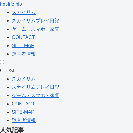
hot-lifeinfo
スカイリム
スカイリムプレイ日記
ゲーム・スマホ・家電
CONTACT
SITE-MAP
運営者情報
CLOSE
スカイリム
スカイリムプレイ日記
ゲーム・スマホ・家電
CONTACT
SITE-MAP
運営者情報
人気記事