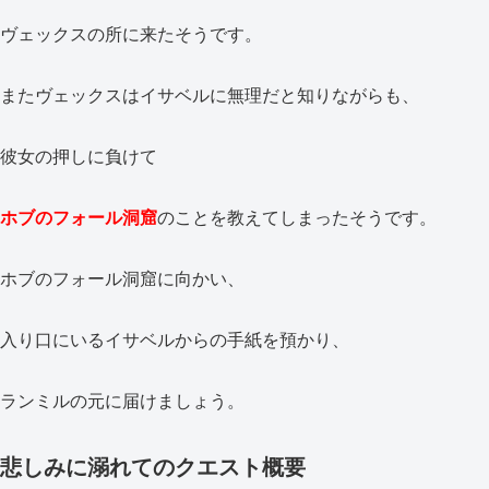
ヴェックスの所に来たそうです。
またヴェックスはイサベルに無理だと知りながらも、
彼女の押しに負けて
ホブのフォール洞窟
のことを教えてしまったそうです。
ホブのフォール洞窟に向かい、
入り口にいるイサベルからの手紙を預かり、
ランミルの元に届けましょう。
悲しみに溺れてのクエスト概要