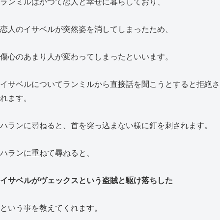
ランミルはかつて恋人と幸せに暮らしており、
恋人のイサベルが突然姿を消してしまったため、
傷心のあまり人が変わってしまったといいます。
イサベルについてランミルから直接話を聞こうとすると拒絶さ
れます。
ハランに尋ねると、首を突っ込まない様に釘を刺されます。
ハランに重ねて尋ねると、
イサベルがヴェックスという盗賊と駆け落ちした
という事を教えてくれます。