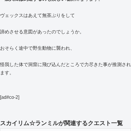
ヴェックスはあえて無茶ぶりをして
諦めさせる意図があったのでしょうか。
おそらく途中で野生動物に襲われ、
怪我した体で洞窟に飛び込んだところで力尽きた事が推測され
ます。
[ad#co-2]
スカイリム☆ランミルが関連するクエスト一覧