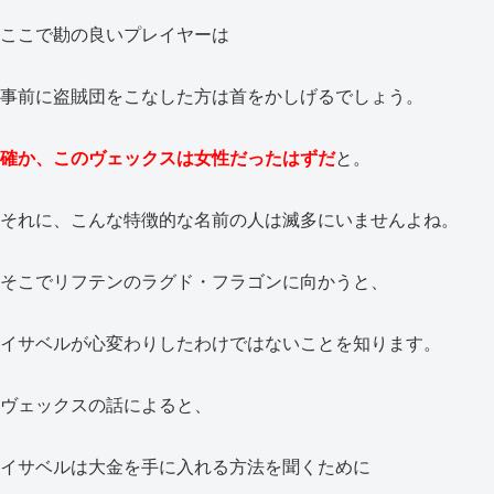
ここで勘の良いプレイヤーは
事前に盗賊団をこなした方は首をかしげるでしょう。
確か、このヴェックスは女性だったはずだ
と。
それに、こんな特徴的な名前の人は滅多にいませんよね。
そこでリフテンのラグド・フラゴンに向かうと、
イサベルが心変わりしたわけではないことを知ります。
ヴェックスの話によると、
イサベルは大金を手に入れる方法を聞くために