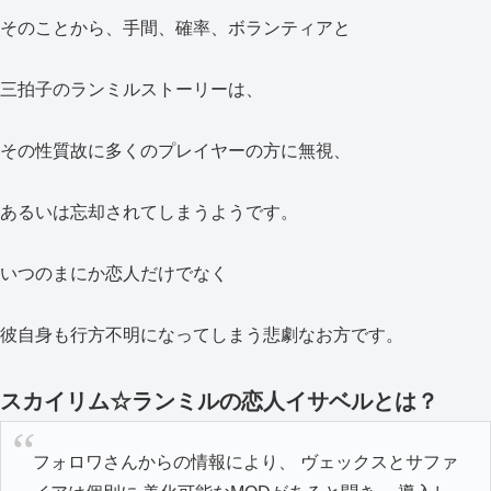
そのことから、手間、確率、ボランティアと
三拍子のランミルストーリーは、
その性質故に多くのプレイヤーの方に無視、
あるいは忘却されてしまうようです。
いつのまにか恋人だけでなく
彼自身も行方不明になってしまう悲劇なお方です。
スカイリム☆ランミルの恋人イサベルとは？
フォロワさんからの情報により、 ヴェックスとサファ