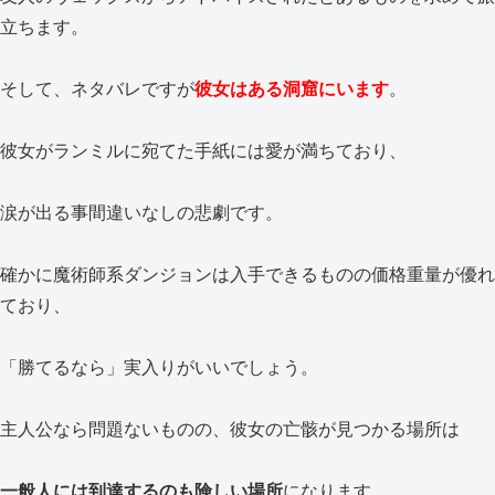
立ちます。
そして、ネタバレですが
彼女はある洞窟にいます
。
彼女がランミルに宛てた手紙には愛が満ちており、
涙が出る事間違いなしの悲劇です。
確かに魔術師系ダンジョンは入手できるものの価格重量が優れ
ており、
「勝てるなら」実入りがいいでしょう。
主人公なら問題ないものの、彼女の亡骸が見つかる場所は
一般人には到達するのも険しい場所
になります。