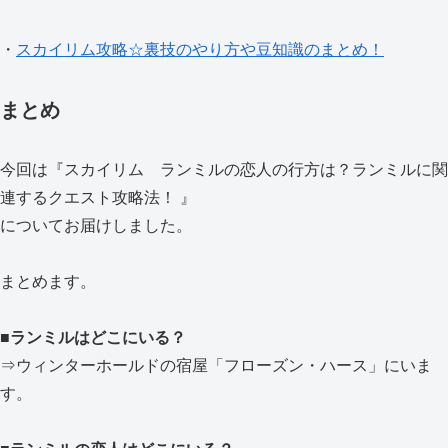
・
スカイリム攻略☆裏技のやり方や豆知識のまとめ！
まとめ
今回は『スカイリム ランミルの恋人の行方は？ランミルに関
連するクエスト攻略法！ 』
についてお届けしました。
まとめます。
■
ランミルはどこにいる？
⇒ウィンターホールドの宿屋「フローズン・ハース」にいま
す。