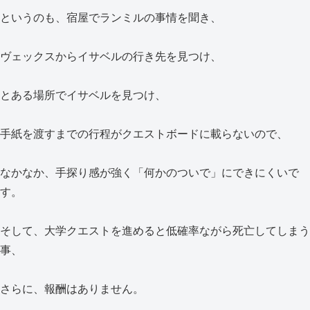
というのも、宿屋でランミルの事情を聞き、
ヴェックスからイサベルの行き先を見つけ、
とある場所でイサベルを見つけ、
手紙を渡すまでの行程がクエストボードに載らないので、
なかなか、手探り感が強く「何かのついで」にできにくいで
す。
そして、大学クエストを進めると低確率ながら死亡してしまう
事、
さらに、報酬はありません。