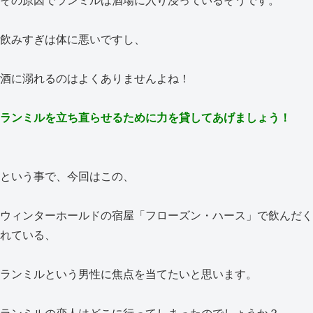
その原因でランミルは酒場に入り浸っているそうです。
飲みすぎは体に悪いですし、
酒に溺れるのはよくありませんよね！
ランミルを立ち直らせるために力を貸してあげましょう！
という事で、今回はこの、
ウィンターホールドの宿屋「フローズン・ハース」で飲んだく
れている、
ランミルという男性に焦点を当てたいと思います。