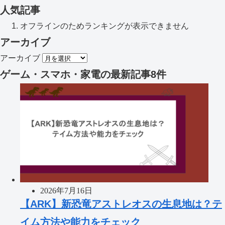
人気記事
オフラインのためランキングが表示できません
アーカイブ
アーカイブ
ゲーム・スマホ・家電
の最新記事8件
2026年7月16日
【ARK】新恐竜アストレオスの生息地は？テ
イム方法や能力をチェック