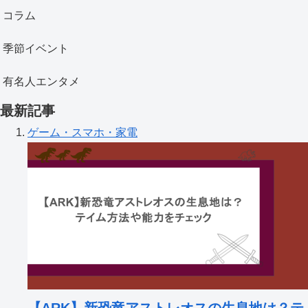
コラム
季節イベント
有名人エンタメ
最新記事
ゲーム・スマホ・家電