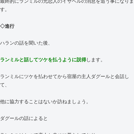
最終的にランミルの元恋人のイサベルの消息を追う事になりま
す。
◇進行
ハランの話を聞いた後、
ランミルと話してツケを払うように説得
します。
ランミルにツケを払わせてから宿屋の主人ダグールと会話し
て、
他に協力することはないか訪ねましょう。
ダグールの話によると