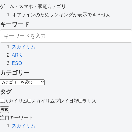
ゲーム・スマホ・家電カテゴリ
オフラインのためランキングが表示できません
キーワード
スカイリム
ARK
ESO
カテゴリー
タグ
スカイリム
スカイリムプレイ日記
ラリス
検索
注目キーワード
スカイリム