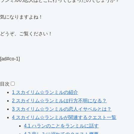
ランミルの恋人はどこに行ってしまったのでしょうか？
気になりますよね！
どうぞ、ご覧ください！
[ad#co-1]
目次
1
スカイリム☆ランミルの紹介
2
スカイリム☆ランミルは行方不明になる？
3
スカイリム☆ランミルの恋人イサベルとは？
4
スカイリム☆ランミルが関連するクエスト一覧
4.1
ハランのことをランミルに話す