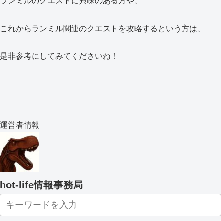
ランミルのクエストに興味のある方や、
これからランミル関連のクエストを攻略するという方は、
是非参考にしてみてくださいね！
運営者情報
hot-life情報事務局