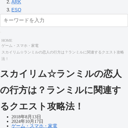
ARK
ESO
HOME
ゲーム・スマホ・家電
スカイリム☆ランミルの恋人の行方は？ランミルに関連するクエスト攻略
法！
スカイリム☆ランミルの恋人
の行方は？ランミルに関連す
るクエスト攻略法！
2018年8月13日
2024年10月17日
ゲーム・スマホ・家電