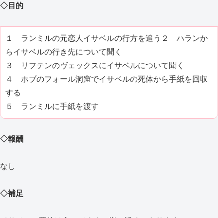
◇目的
１ ランミルの元恋人イサベルの行方を追う２ ハランか
らイサベルの行き先について聞く
３ リフテンのヴェックスにイサベルについて聞く
４ ホブのフォール洞窟でイサベルの死体から手紙を回収
する
５ ランミルに手紙を渡す
◇報酬
なし
◇補足