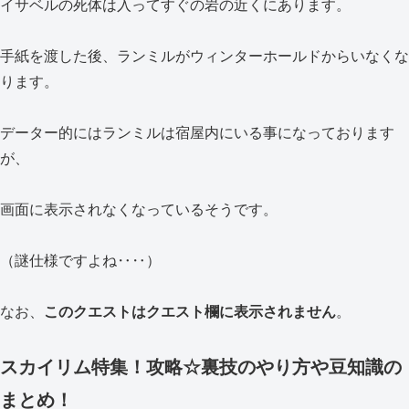
イサベルの死体は入ってすぐの岩の近くにあります。
手紙を渡した後、ランミルがウィンターホールドからいなくな
ります。
データー的にはランミルは宿屋内にいる事になっております
が、
画面に表示されなくなっているそうです。
（謎仕様ですよね‥‥）
なお、
このクエストはクエスト欄に表示されません
。
スカイリム特集！攻略☆裏技のやり方や豆知識の
まとめ！