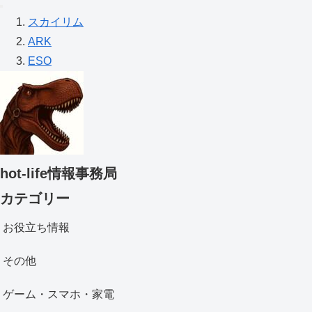
スカイリム
ARK
ESO
hot-life情報事務局
カテゴリー
お役立ち情報
その他
ゲーム・スマホ・家電