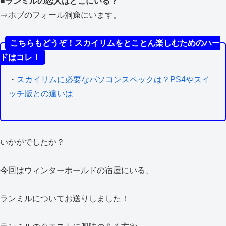
■
ランミルの恋人はどこにいる？
⇒ホブのフォール洞窟にいます。
こちらもどうぞ！スカイリムをとことん楽しむためのハー
ドはコレ！
・
スカイリムに必要なパソコンスペックは？PS4やスイ
ッチ版との違いは
いかがでしたか？
今回はウィンターホールドの宿屋にいる、
ランミルについてお送りしました！