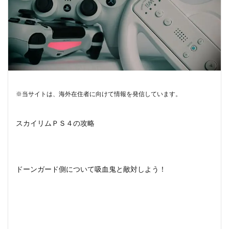
※当サイトは、海外在住者に向けて情報を発信しています。
スカイリムＰＳ４の攻略
ドーンガード側について吸血鬼と敵対しよう！