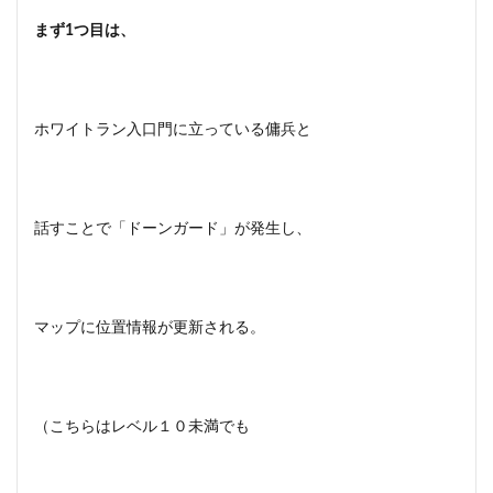
まず1つ目は、
ホワイトラン入口門に立っている傭兵と
話すことで「ドーンガード」が発生し、
マップに位置情報が更新される。
（こちらはレベル１０未満でも