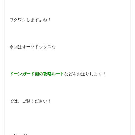
ワクワクしますよね！
今回はオーソドックスな
ドーンガード側の攻略ルート
などをお送りします！
では、ご覧ください！