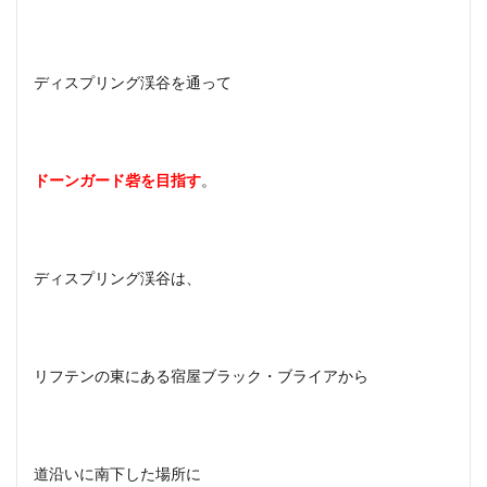
ディスプリング渓谷を通って
ドーンガード砦を目指す
。
ディスプリング渓谷は、
リフテンの東にある宿屋ブラック・ブライアから
道沿いに南下した場所に