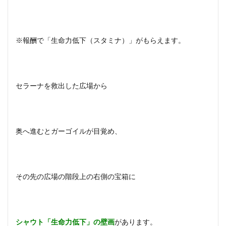
※報酬で「生命力低下（スタミナ）」がもらえます。
セラーナを救出した広場から
奥へ進むとガーゴイルが目覚め、
その先の広場の階段上の右側の宝箱に
シャウト「生命力低下」の壁画
があります。