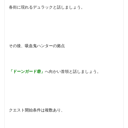
各街に現れるデュラックと話しましょう。
その後、吸血鬼ハンターの拠点
「ドーンガード砦」
へ向かい首領と話しましょう。
クエスト開始条件は複数あり、