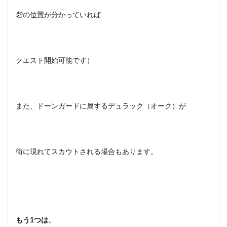
砦の位置が分かっていれば
クエスト開始可能です）
また、ドーンガードに属するデュラック（オーク）が
街に現れてスカウトされる場合もあります。
もう1つは、