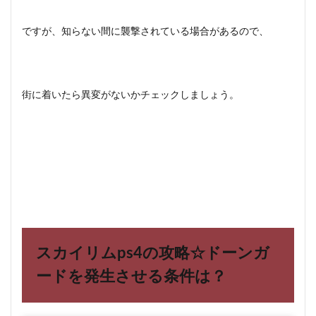
ですが、知らない間に襲撃されている場合があるので、
街に着いたら異変がないかチェックしましょう。
スカイリムps4の攻略☆ドーンガ
ードを発生させる条件は？