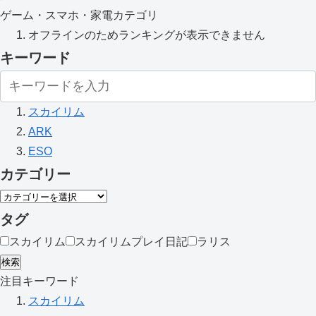
ゲーム・スマホ・家電カテゴリ
オフラインのためランキングが表示できません
キーワード
スカイリム
ARK
ESO
カテゴリー
タグ
スカイリム
スカイリムプレイ日記
ラリス
検索
注目キーワード
スカイリム