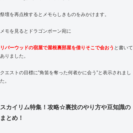
祭壇を再点検するとメモらしきものをみかけます。
メモを見るとドラゴンボーン宛に
リバーウッドの宿屋で屋根裏部屋を借りそこで会おう
と書いて
ありました。
クエストの目標に”角笛を奪った何者かに会う”と表示されまし
た。
スカイリム特集！攻略☆裏技のやり方や豆知識の
まとめ！