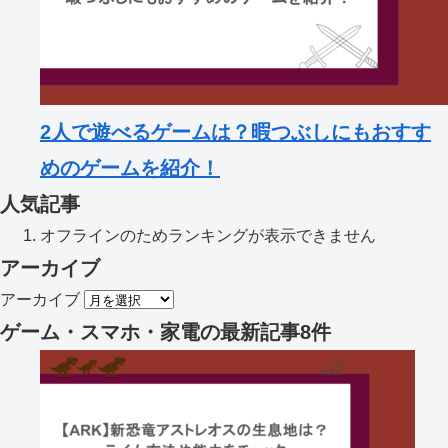
2人で遊べるゲームは？暇つぶしにもおすす
めのゲームを紹介！
人気記事
オフラインのためランキングが表示できません
アーカイブ
アーカイブ
ゲーム・スマホ・家電
の最新記事8件