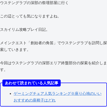
ウステングラブの深部の祭壇部屋に行く
この辺とっても気になりますよね。
スカイリム攻略プレイ日記。
メインクエスト「創始者の角笛」でウステングラブを訪問し探
索していきます。
今回はウステングラブの深部エリア終盤部分の探索を紹介しま
す。
あわせて読まれている人気記事
ゲーミングチェア人気ランキング※座り心地のいい
おすすめの座椅子はどれ