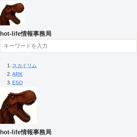
hot-life情報事務局
スカイリム
ARK
ESO
hot-life情報事務局