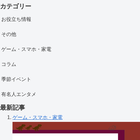
カテゴリー
お役立ち情報
その他
ゲーム・スマホ・家電
コラム
季節イベント
有名人エンタメ
最新記事
ゲーム・スマホ・家電