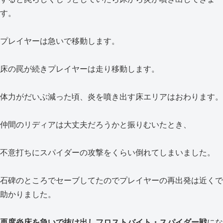
す。
プレイヤーは急いで移動します。
床の罠が続きプレイヤーは走り移動します。
体力がだいぶ減った頃、炎を噴き出す床エリアはおわります。
仲間のリディアは大丈夫だろうかと振りむいたとき、
不意打ちにスパイダーの攻撃をくらい倒れてしまいました。
石碑のところでセーブしてたのでプレイヤーの再出発は近くで
助かりました。
再度炎床を急いで抜け出しフロストバイト・スパイダー戦
にな