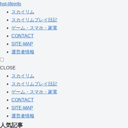
hot-lifeinfo
スカイリム
スカイリムプレイ日記
ゲーム・スマホ・家電
CONTACT
SITE-MAP
運営者情報
CLOSE
スカイリム
スカイリムプレイ日記
ゲーム・スマホ・家電
CONTACT
SITE-MAP
運営者情報
人気記事