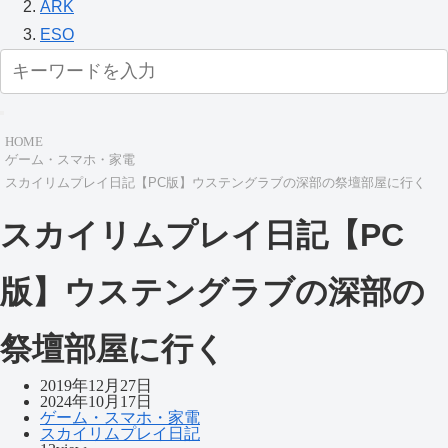
ARK
ESO
HOME
ゲーム・スマホ・家電
スカイリムプレイ日記【PC版】ウステングラブの深部の祭壇部屋に行く
スカイリムプレイ日記【PC
版】ウステングラブの深部の
祭壇部屋に行く
2019年12月27日
2024年10月17日
ゲーム・スマホ・家電
スカイリムプレイ日記