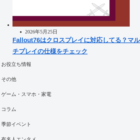
2026年5月25日
Fallout76はクロスプレイに対応してる？マル
チプレイの仕様をチェック
お役立ち情報
その他
ゲーム・スマホ・家電
コラム
季節イベント
有名人エンタメ