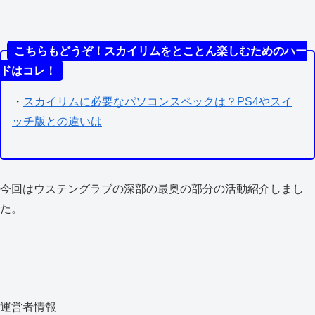
こちらもどうぞ！スカイリムをとことん楽しむためのハー
ドはコレ！
・
スカイリムに必要なパソコンスペックは？PS4やスイ
ッチ版との違いは
今回はウステングラブの深部の最奥の部分の活動紹介しまし
た。
運営者情報