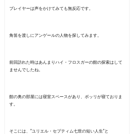
プレイヤーは声をかけてみても無反応です。
角笛を渡しにアンゲールの人物を探してみます。
前回訪れた時はあんまりハイ・フロスガーの館の探索はして
ませんでしたね。
館の奥の部屋には寝室スペースがあり、ボッリが寝ておりま
す。
そこには、”ユリエル・セプティム七世の短い人生”と