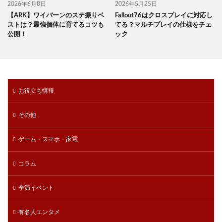
2026年6月8日
2026年5月25日
【ARK】ワイバーンのステ振りベ
Fallout76はクロスプレイに対応し
ストは？最強個体に育てるコツも
てる？マルチプレイの仕様をチェ
公開！
ック
お役立ち情報
その他
ゲーム・スマホ・家電
コラム
季節イベント
有名人エンタメ