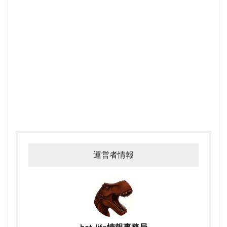
運営者情報