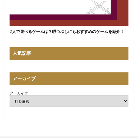
2人で遊べるゲームは？暇つぶしにもおすすめのゲームを紹介！
人気記事
アーカイブ
アーカイブ