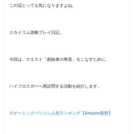
この辺とっても気になりますよね。
スカイリム攻略プレイ日記。
今回は、クエスト「創始者の角笛」をこなすために、
ハイフロスガーへ再訪問する活動を紹介します。
※ゲーミングパソコン人気ランキング【Amazon最新】