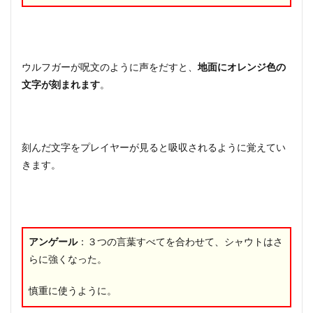
ウルフガーが呪文のように声をだすと、
地面にオレンジ色の
文字が刻まれます
。
刻んだ文字をプレイヤーが見ると吸収されるように覚えてい
きます。
アンゲール
：３つの言葉すべてを合わせて、シャウトはさ
らに強くなった。
慎重に使うように。