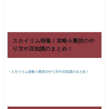
スカイリム特集！攻略☆裏技のや
り方や豆知識のまとめ！
・
スカイリム攻略☆裏技のやり方や豆知識のまとめ！