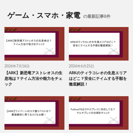
ゲーム・スマホ・家電
の最新記事8件
2026年7月16日
2026年6月25日
【ARK】新恐竜アストレオスの生
ARKのティラコレオの生息エリア
息地は？テイム方法や能力をチェ
はどこ？安全にテイムする手順を
ック
徹底解説！