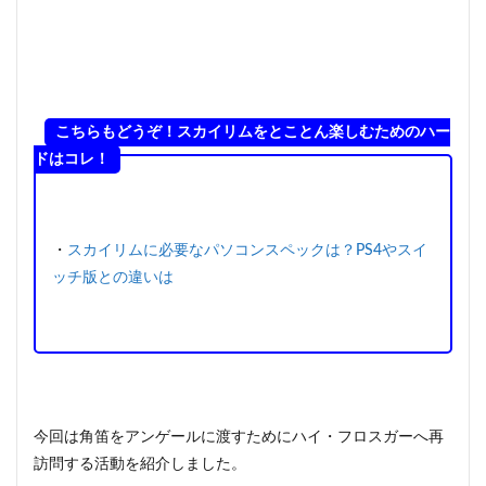
こちらもどうぞ！スカイリムをとことん楽しむためのハー
ドはコレ！
・
スカイリムに必要なパソコンスペックは？PS4やスイ
ッチ版との違いは
今回は角笛をアンゲールに渡すためにハイ・フロスガーへ再
訪問する活動を紹介しました。