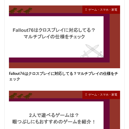
ゲーム・スマホ・家電
Fallout76はクロスプレイに対応してる？マルチプレイの仕様をチ
ェック
ゲーム・スマホ・家電