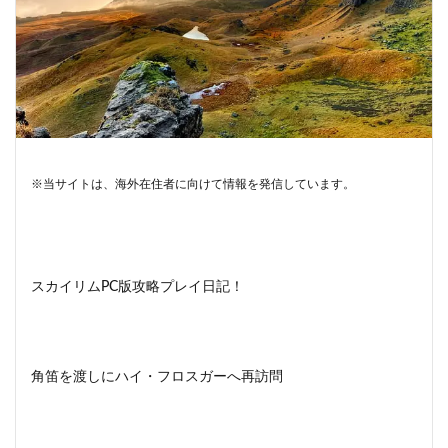
※当サイトは、海外在住者に向けて情報を発信しています。
スカイリムPC版攻略プレイ日記！
角笛を渡しにハイ・フロスガーへ再訪問