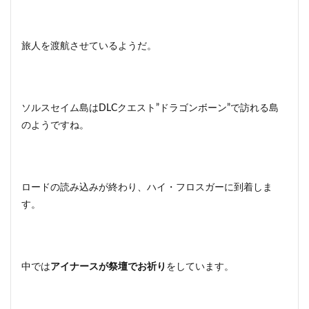
旅人を渡航させているようだ。
ソルスセイム島はDLCクエスト”ドラゴンボーン”で訪れる島
のようですね。
ロードの読み込みが終わり、ハイ・フロスガーに到着しま
す。
中では
アイナースが祭壇でお祈り
をしています。