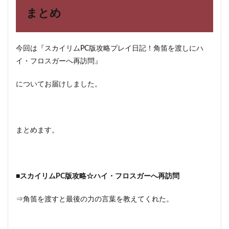
まとめ
今回は『スカイリムPC版攻略プレイ日記！角笛を渡しにハ
イ・フロスガーへ再訪問』
についてお届けしました。
まとめます。
■スカイリムPC版攻略☆ハイ・フロスガーへ再訪問
⇒角笛を渡すと最後の力の言葉を教えてくれた。