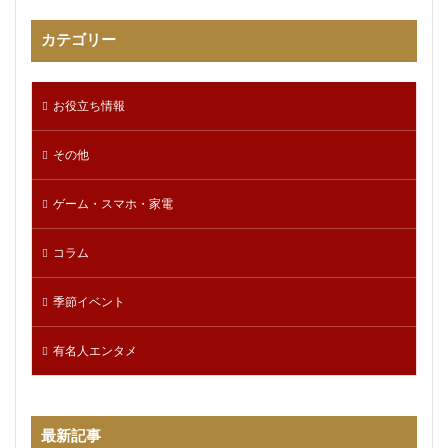
カテゴリー
お役立ち情報
その他
ゲーム・スマホ・家電
コラム
季節イベント
有名人エンタメ
最新記事