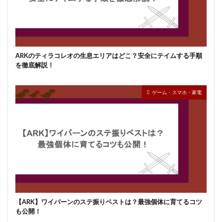
ARKのティラコレオの生息エリアはどこ？安全にテイムする手順
を徹底解説！
ゲーム・スマホ・家電
【ARK】ワイバーンのステ振りベストは？最強個体に育てるコツ
も公開！