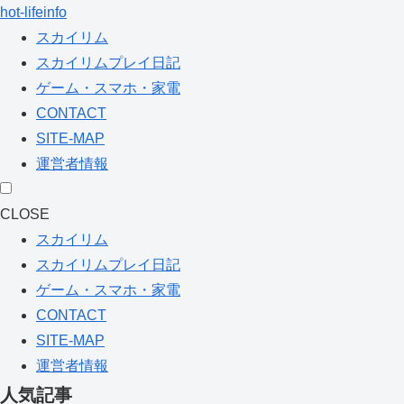
hot-lifeinfo
スカイリム
スカイリムプレイ日記
ゲーム・スマホ・家電
CONTACT
SITE-MAP
運営者情報
CLOSE
スカイリム
スカイリムプレイ日記
ゲーム・スマホ・家電
CONTACT
SITE-MAP
運営者情報
人気記事