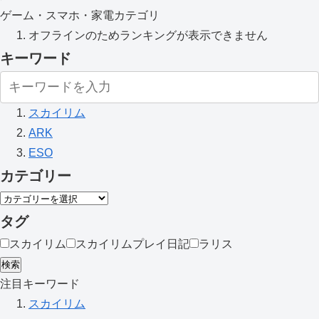
ゲーム・スマホ・家電カテゴリ
オフラインのためランキングが表示できません
キーワード
スカイリム
ARK
ESO
カテゴリー
タグ
スカイリム
スカイリムプレイ日記
ラリス
検索
注目キーワード
スカイリム