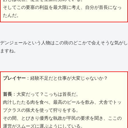
そしてこの要塞の利益を最大限に考え、自分が首長になっ
たんだ。
デンジェールという人物はこの街のどこかで会えそうな気がし
ますね。
プレイヤー
：経験不足だと仕事が大変じゃないか？
首長
：大変だって？こっちは首長だ。
肉汁したたる肉を食べ、最高のビールを飲み、犬舎でトッ
プクラスの猟犬を使って狩りをする。
その間、とびきり優秀な執政が平民の要求を聞き、ここの
運営がスムーズに運ぶようにしている。