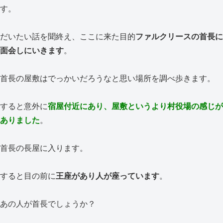
す。
だいたい話を聞終え、ここに来た目的
ファルクリースの首長に
面会しにいきます
。
首長の屋敷はでっかいだろうなと思い場所を調べ歩きます。
すると意外に
宿屋付近にあり、屋敷というより村役場の感じが
ありました
。
首長の長屋に入ります。
すると目の前に
王座があり人が座っています
。
あの人が首長でしょうか？