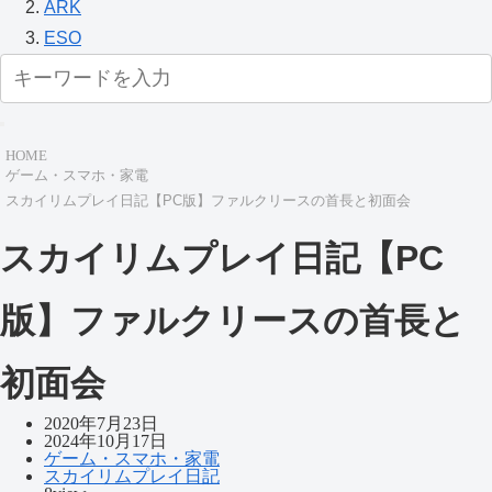
ARK
ESO
HOME
ゲーム・スマホ・家電
スカイリムプレイ日記【PC版】ファルクリースの首長と初面会
スカイリムプレイ日記【PC
版】ファルクリースの首長と
初面会
2020年7月23日
2024年10月17日
ゲーム・スマホ・家電
スカイリムプレイ日記