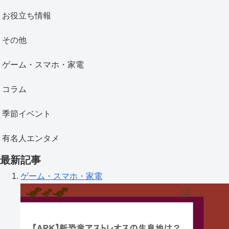
お役立ち情報
その他
ゲーム・スマホ・家電
コラム
季節イベント
有名人エンタメ
最新記事
ゲーム・スマホ・家電