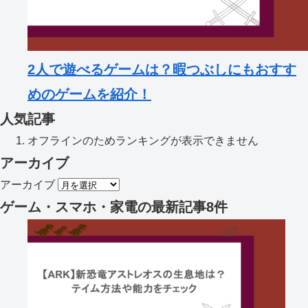
2人で遊べるゲームは？暇つぶしにもおすす
めのゲームを紹介！
人気記事
オフラインのためランキングが表示できません
アーカイブ
アーカイブ
ゲーム・スマホ・家電
の最新記事8件