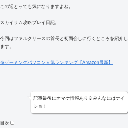
この辺とっても気になりますよね。
スカイリム攻略プレイ日記。
今回はファルクリースの首長と初面会しに行くところを紹介し
ます。
※ゲーミングパソコン人気ランキング【Amazon最新】
記事最後にオマケ情報あり※みんなにはナイ
ショ！
目次