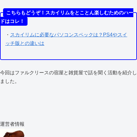
こちらもどうぞ！スカイリムをとことん楽しむためのハー
ドはコレ！
・
スカイリムに必要なパソコンスペックは？PS4やスイ
ッチ版との違いは
今回はファルクリースの宿屋と雑貨屋で話を聞く活動を紹介し
ました。
運営者情報