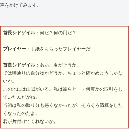
声をかけてみます。
首長シドゲイル
：何だ？何の用だ？
プレイヤー
：手紙をもらったプレイヤーだ
首長シドゲイル
：ああ、君がそうか。
では噂通りの自分物かどうか、ちょっと確かめようじゃな
いか。
この地には山賊がいる。私は彼らと・・何度かの取引をし
ていたんだがね。
当初は私の取り分も悪くなかったが、そろそろ清算をした
くなったのだよ。
君が片付けてくれないか。