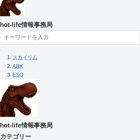
hot-life情報事務局
スカイリム
ARK
ESO
hot-life情報事務局
カテゴリー