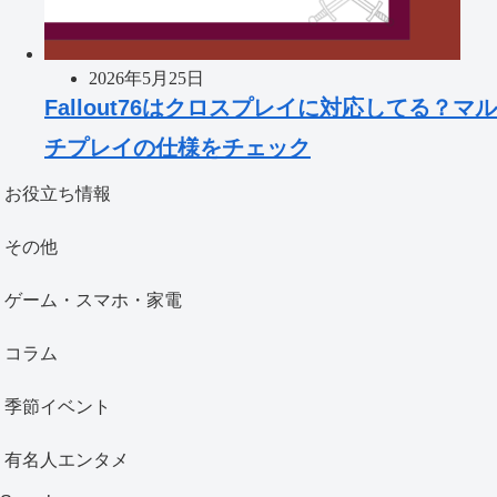
2026年5月25日
Fallout76はクロスプレイに対応してる？マル
チプレイの仕様をチェック
お役立ち情報
その他
ゲーム・スマホ・家電
コラム
季節イベント
有名人エンタメ