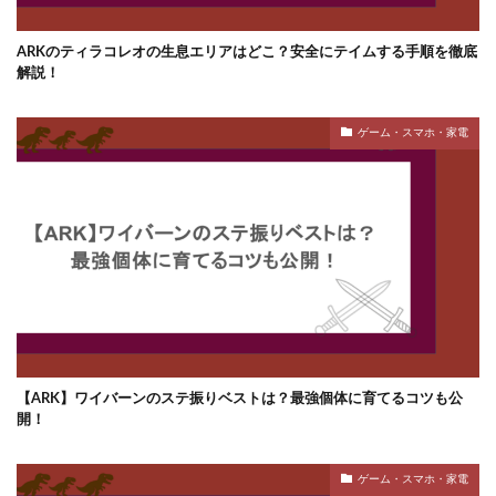
ARKのティラコレオの生息エリアはどこ？安全にテイムする手順を徹底
解説！
ゲーム・スマホ・家電
【ARK】ワイバーンのステ振りベストは？最強個体に育てるコツも公
開！
ゲーム・スマホ・家電