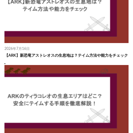
2026年7月16日
【ARK】新恐竜アストレオスの生息地は？テイム方法や能力をチェック