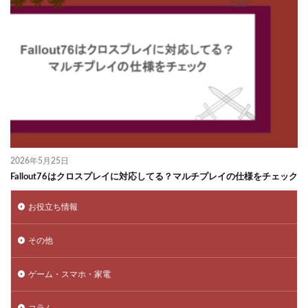
2026年5月25日
Fallout76はクロスプレイに対応してる？マルチプレイの仕様をチェック
お役立ち情報
その他
ゲーム・スマホ・家電
コラム