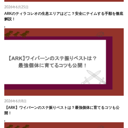
2026年6月25日
ARKのティラコレオの生息エリアはどこ？安全にテイムする手順を徹底
解説！
2026年6月8日
【ARK】ワイバーンのステ振りベストは？最強個体に育てるコツも公
開！