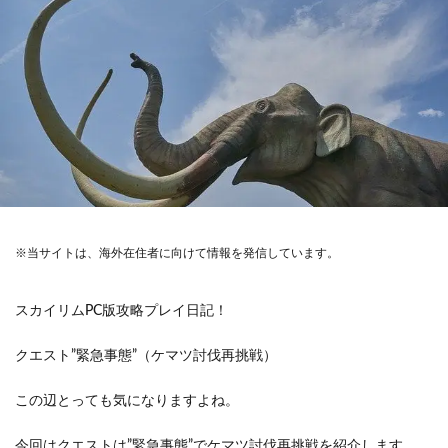
※当サイトは、海外在住者に向けて情報を発信しています。
スカイリムPC版攻略プレイ日記！
クエスト”緊急事態”（ケマツ討伐再挑戦）
この辺とっても気になりますよね。
今回はクエストは”緊急事態”でケマツ討伐再挑戦を紹介します。