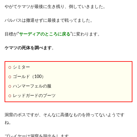
やがてケマツが最後に生き残り、倒していきました。
バルバスは撤退せずに最後まで戦ってました。
目標が”
サーディアのところに戻る
”に変わります。
ケマツの死体を調べます
。
シミター
ゴールド（100）
ハンマーフェルの服
レッドガードのブーツ
洞窟のボスですが、そんなに高価なものを持ってないようです
ね。
プレイヤーは洞窟を脱出をします。