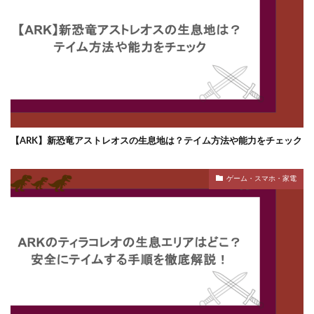
【ARK】新恐竜アストレオスの生息地は？テイム方法や能力をチェック
ゲーム・スマホ・家電