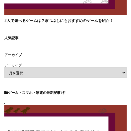
2人で遊べるゲームは？暇つぶしにもおすすめのゲームを紹介！
人気記事
アーカイブ
アーカイブ
ゲーム・スマホ・家電
の最新記事8件