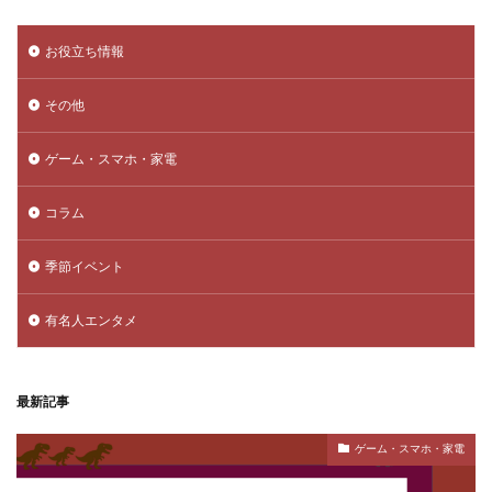
お役立ち情報
その他
ゲーム・スマホ・家電
コラム
季節イベント
有名人エンタメ
最新記事
ゲーム・スマホ・家電