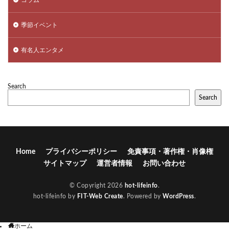
季節イベント
有名人エンタメ
Search
Search
Home
プライバシーポリシー
免責事項・著作権・肖像権
サイトマップ
運営者情報
お問い合わせ
© Copyright 2026
hot-lifeinfo
.
hot-lifeinfo by
FIT-Web Create
. Powered by
WordPress
.
ホーム