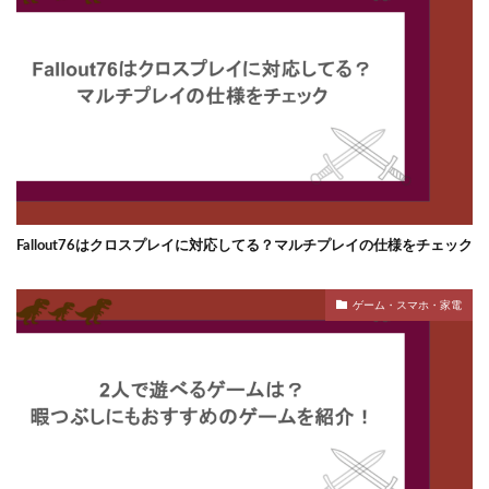
Fallout76はクロスプレイに対応してる？マルチプレイの仕様をチェック
ゲーム・スマホ・家電