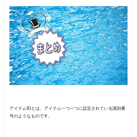
アイテムIDとは、アイテム一つ一つに設定されている識別番
号のようなものです。