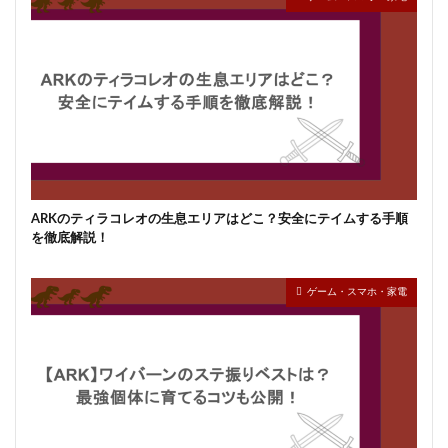
ARKのティラコレオの生息エリアはどこ？安全にテイムする手順
を徹底解説！
ゲーム・スマホ・家電