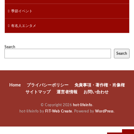
季節イベント
有名人エンタメ
Search
Search
Home
プライバシーポリシー
免責事項・著作権・肖像権
サイトマップ
運営者情報
お問い合わせ
© Copyright 2026
hot-lifeinfo
.
hot-lifeinfo by
FIT-Web Create
. Powered by
WordPress
.