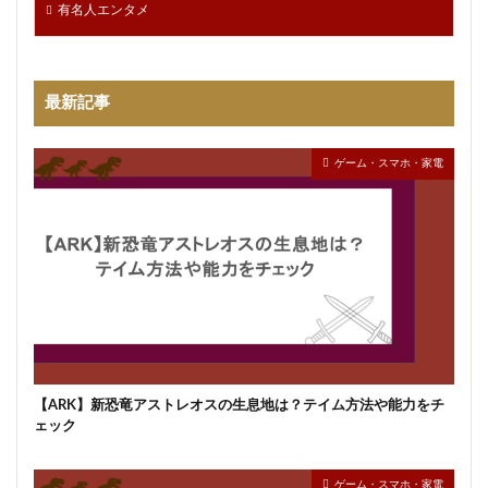
有名人エンタメ
最新記事
ゲーム・スマホ・家電
【ARK】新恐竜アストレオスの生息地は？テイム方法や能力をチ
ェック
ゲーム・スマホ・家電