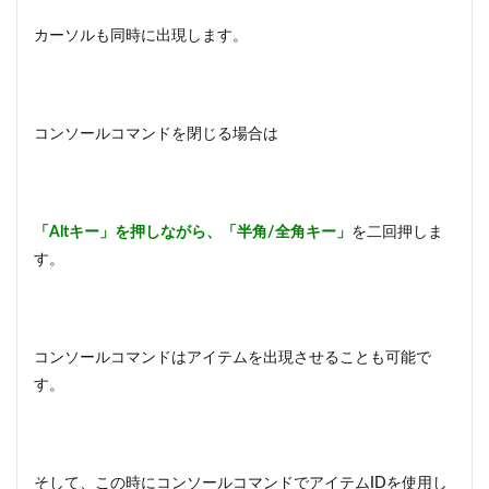
カーソルも同時に出現します。
コンソールコマンドを閉じる場合は
「Altキー」を押しながら、「半角/全角キー」
を二回押しま
す。
コンソールコマンドはアイテムを出現させることも可能で
す。
そして、この時にコンソールコマンドでアイテムIDを使用し