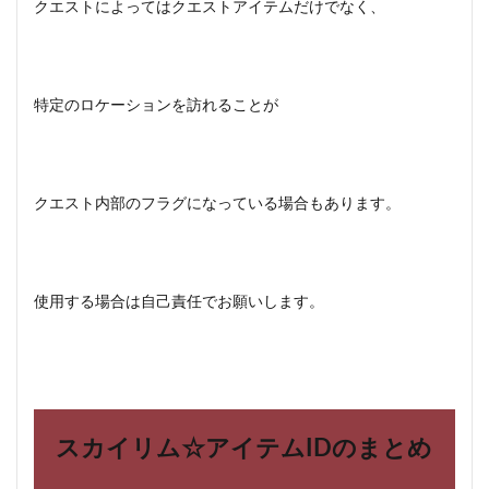
クエストによってはクエストアイテムだけでなく、
特定のロケーションを訪れることが
クエスト内部のフラグになっている場合もあります。
使用する場合は自己責任でお願いします。
スカイリム☆アイテム
ID
のまとめ