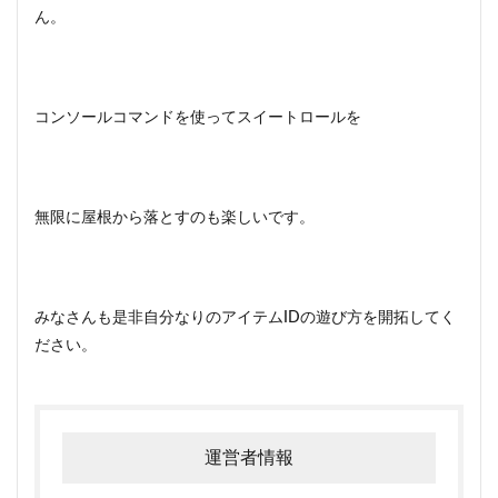
ん。
コンソールコマンドを使ってスイートロールを
無限に屋根から落とすのも楽しいです。
みなさんも是非自分なりのアイテムIDの遊び方を開拓してく
ださい。
運営者情報