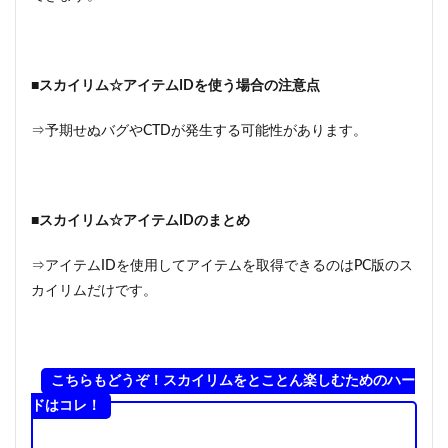
■スカイリム☆アイテムIDを使う場合の注意点
⇒予期せぬバグやCTDが発生する可能性があります。
■スカイリム☆アイテムIDのまとめ
⇒アイテムIDを使用してアイテムを取得できるのはPC版のス
カイリムだけです。
こちらもどうぞ！スカイリムをとことん楽しむためのハー
ドはコレ！