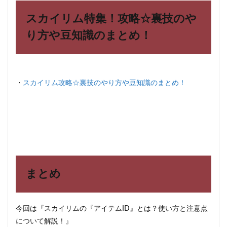
スカイリム特集！攻略☆裏技のや
り方や豆知識のまとめ！
・
スカイリム攻略☆裏技のやり方や豆知識のまとめ！
まとめ
今回は『スカイリムの『アイテムID』とは？使い方と注意点
について解説！』