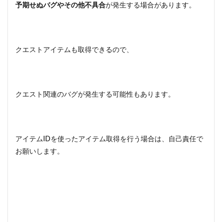
予期せぬバグやその他不具合
が発生する場合があります。
クエストアイテムも取得できるので、
クエスト関連のバグが発生する可能性もあります。
アイテムIDを使ったアイテム取得を行う場合は、自己責任で
お願いします。