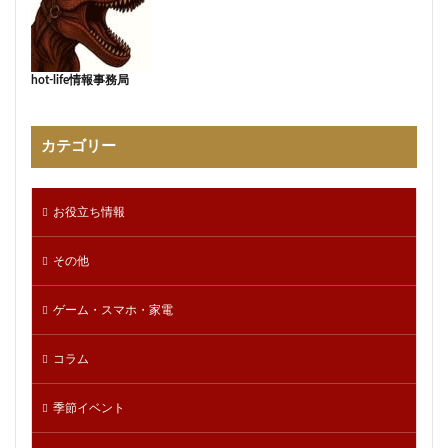
hot-life情報事務局
カテゴリー
お役立ち情報
その他
ゲーム・スマホ・家電
コラム
季節イベント