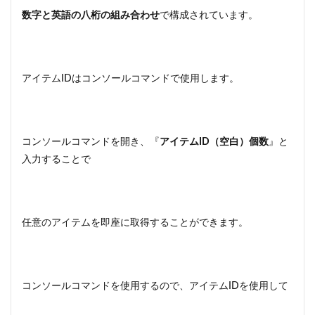
数字と英語の八桁の組み合わせ
で構成されています。
アイテムIDはコンソールコマンドで使用します。
コンソールコマンドを開き、『
アイテムID（空白）個数
』と
入力することで
任意のアイテムを即座に取得することができます。
コンソールコマンドを使用するので、アイテムIDを使用して