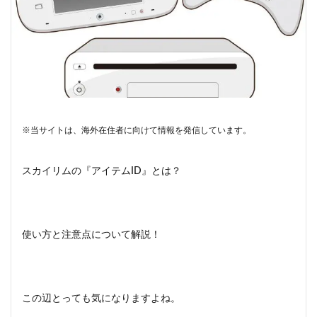
※当サイトは、海外在住者に向けて情報を発信しています。
スカイリムの『アイテムID』とは？
使い方と注意点について解説！
この辺とっても気になりますよね。