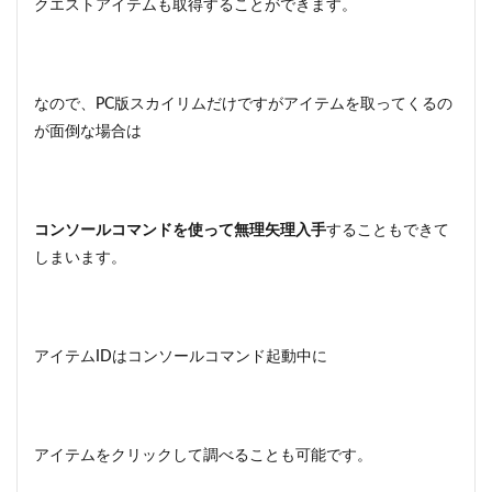
クエストアイテムも取得することができます。
なので、PC版スカイリムだけですがアイテムを取ってくるの
が面倒な場合は
コンソールコマンドを使って無理矢理入手
することもできて
しまいます。
アイテムIDはコンソールコマンド起動中に
アイテムをクリックして調べることも可能です。