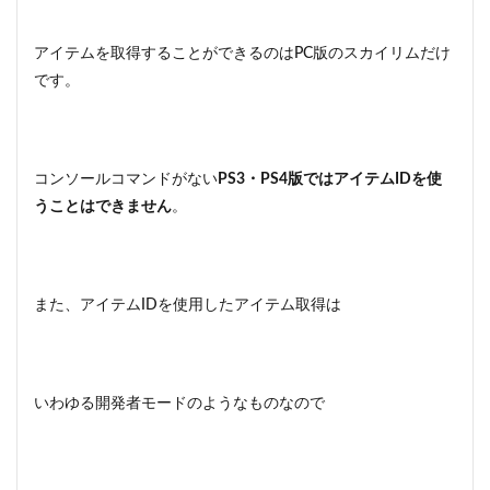
アイテムを取得することができるのはPC版のスカイリムだけ
です。
コンソールコマンドがない
PS3・PS4版ではアイテムIDを使
うことはできません
。
また、アイテムIDを使用したアイテム取得は
いわゆる開発者モードのようなものなので