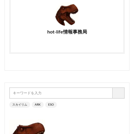
hot-life情報事務局
スカイリム
ARK
ESO