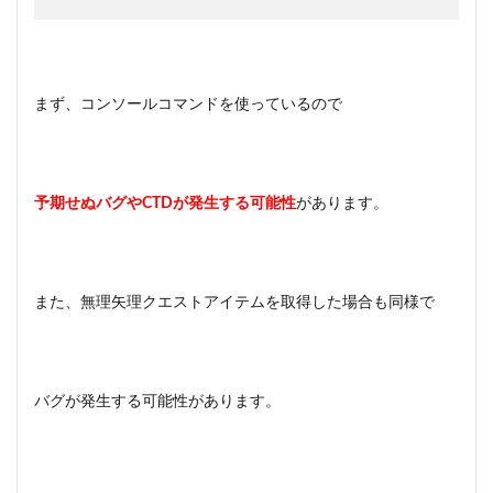
まず、コンソールコマンドを使っているので
予期せぬバグやCTDが発生する可能性
があります。
また、無理矢理クエストアイテムを取得した場合も同様で
バグが発生する可能性があります。