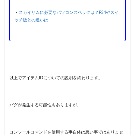
・
スカイリムに必要なパソコンスペックは？PS4やスイ
ッチ版との違いは
以上でアイテムIDについての説明を終わります。
バグが発生する可能性もありますが、
コンソールコマンドを使用する事自体は悪い事ではありませ