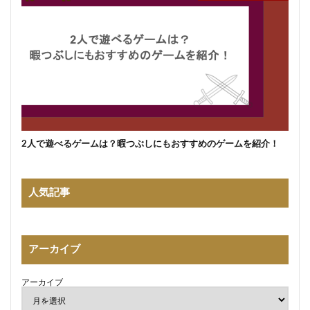
2人で遊べるゲームは？暇つぶしにもおすすめのゲームを紹介！
人気記事
アーカイブ
アーカイブ