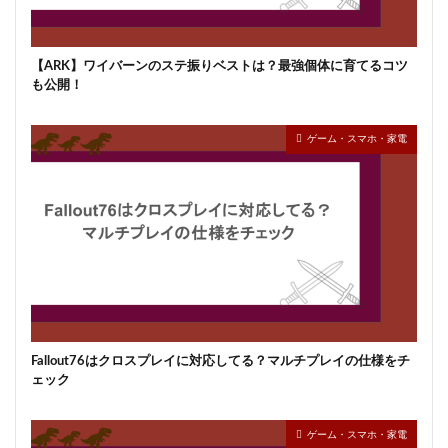
【ARK】ワイバーンのステ振りベストは？最強個体に育てるコツ
も公開！
ゲーム・スマホ・家電
Fallout76はクロスプレイに対応してる？マルチプレイの仕様をチ
ェック
ゲーム・スマホ・家電