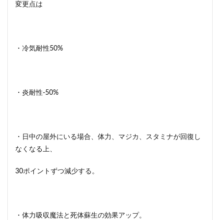
変更点は
・冷気耐性50%
・炎耐性-50%
・日中の屋外にいる場合、体力、マジカ、スタミナが回復し
なくなる上、
30ポイントずつ減少する。
・体力吸収魔法と死体蘇生の効果アップ。