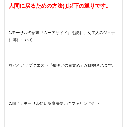
人間に戻るための方法は以下の通りです。
1.モーサルの宿屋『ムーアサイド』を訪れ、女主人のジョナ
に噂について
尋ねるとサブクエスト『夜明けの目覚め』が開始されます。
2.同じくモーサルにいる魔法使いのファリンに会い、