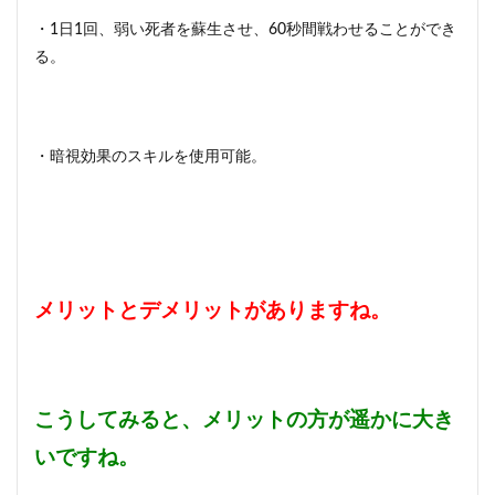
・1日1回、弱い死者を蘇生させ、60秒間戦わせることができ
る。
・暗視効果のスキルを使用可能。
メリットとデメリットがありますね。
こうしてみると、メリットの方が遥かに大き
いですね。