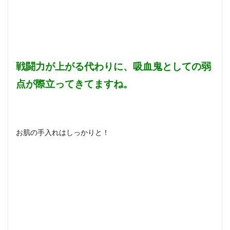
戦闘力が上がる代わりに、吸血鬼としての弱
点が際立ってきてますね。
お肌の手入れはしっかりと！