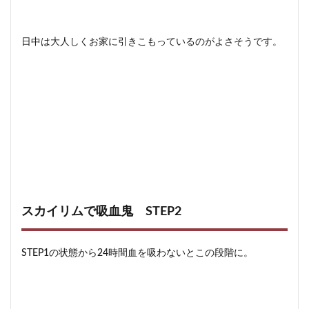
日中は大人しくお家に引きこもっているのがよさそうです。
スカイリムで吸血鬼 STEP2
STEP1の状態から24時間血を吸わないとこの段階に。