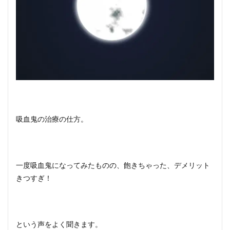
吸血鬼の治療の仕方。
一度吸血鬼になってみたものの、飽きちゃった、デメリット
きつすぎ！
という声をよく聞きます。