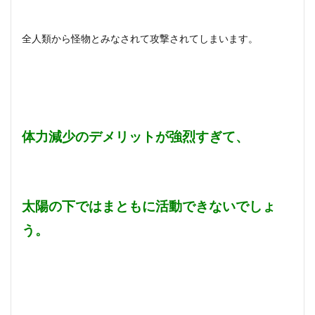
全人類から怪物とみなされて攻撃されてしまいます。
体力減少のデメリットが強烈すぎて、
太陽の下ではまともに活動できないでしょ
う。