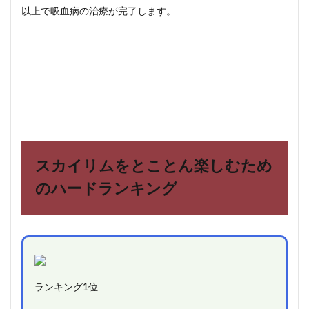
以上で吸血病の治療が完了します。
スカイリムをとことん楽しむため
のハードランキング
ランキング1位