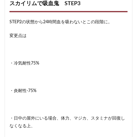
スカイリムで吸血鬼 STEP3
STEP2の状態から24時間血を吸わないとこの段階に。
変更点は
・冷気耐性75%
・炎耐性-75%
・日中の屋外にいる場合、体力、マジカ、スタミナが回復し
なくなる上、