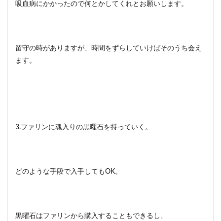
吸血病にかかったので何とかしてくれとお願いします。
留守の時がありますが、時間をずらしていけばそのうち会え
ます。
3.ファリンに魂入りの黒曜石を持っていく。
どのような手段で入手してもOK。
黒曜石はファリンから購入することもできるし、