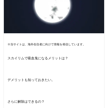
※当サイトは、海外在住者に向けて情報を発信しています。
スカイリムで吸血鬼になるメリットは？
デメリットも知っておきたい。
さらに解除はできるの？