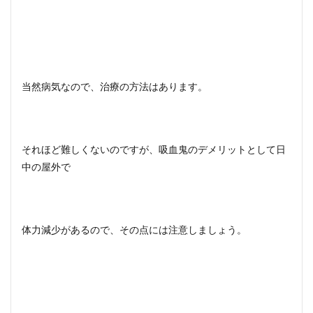
当然病気なので、治療の方法はあります。
それほど難しくないのですが、吸血鬼のデメリットとして日
中の屋外で
体力減少があるので、その点には注意しましょう。