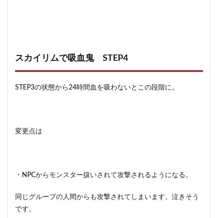
スカイリムで吸血鬼 STEP4
STEP3の状態から24時間血を吸わないとこの段階に。
変更点は
・NPCからモンスター扱いされて攻撃されるようになる。
同じグループの人間からも攻撃されてしまいます。泣きそう
です。