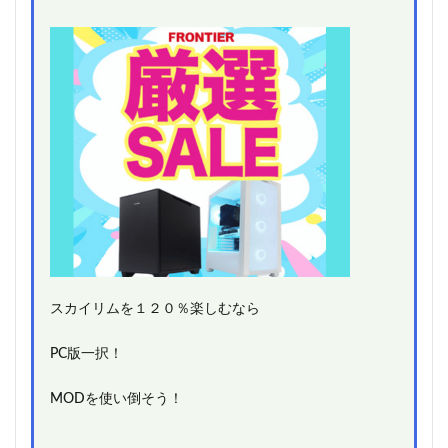
スカイリムを１２０％楽しむなら
PC版一択！
MODを使い倒そう！