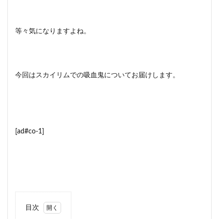
等々気になりますよね。
今回はスカイリムでの吸血鬼についてお届けします。
[ad#co-1]
目次