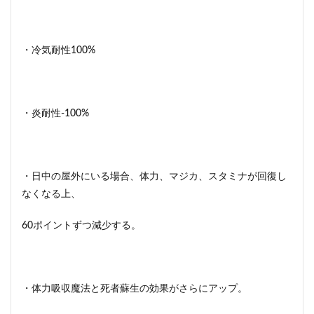
・冷気耐性100%
・炎耐性-100%
・日中の屋外にいる場合、体力、マジカ、スタミナが回復し
なくなる上、
60ポイントずつ減少する。
・体力吸収魔法と死者蘇生の効果がさらにアップ。