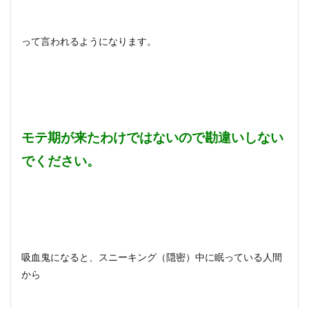
って言われるようになります。
モテ期が来たわけではないので勘違いしない
でください。
吸血鬼になると、スニーキング（隠密）中に眠っている人間
から