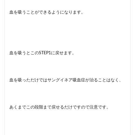
血を吸うことができるようになります。
血を吸うとこのSTEP1に戻せます。
血を吸っただけではサングイネア吸血症が治ることはなく、
あくまでこの段階まで戻せるだけですので注意です。