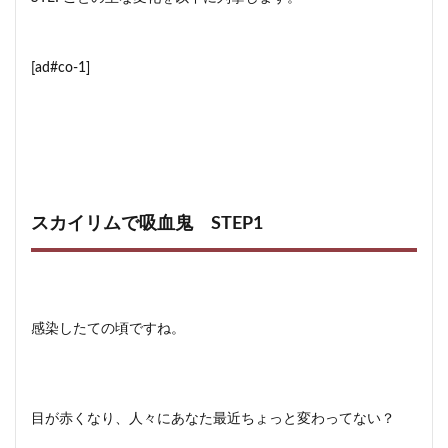
[ad#co-1]
スカイリムで吸血鬼 STEP1
感染したての頃ですね。
目が赤くなり、人々にあなた最近ちょっと変わってない？