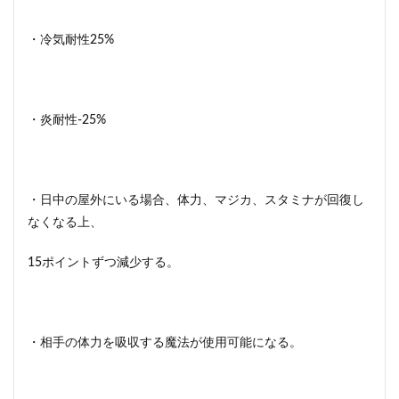
・冷気耐性25%
・炎耐性-25%
・日中の屋外にいる場合、体力、マジカ、スタミナが回復し
なくなる上、
15ポイントずつ減少する。
・相手の体力を吸収する魔法が使用可能になる。