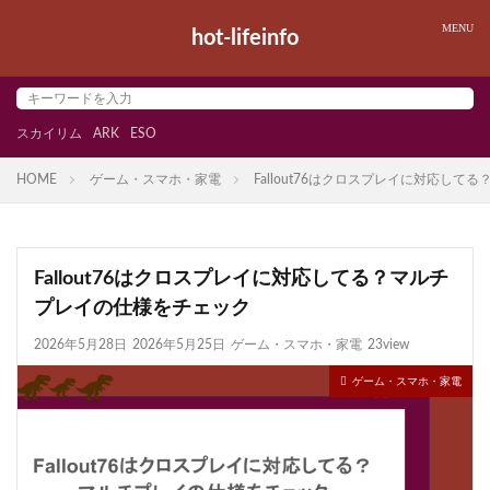
hot-lifeinfo
スカイリム
ARK
ESO
HOME
ゲーム・スマホ・家電
Fallout76はクロスプレイに対応し
Fallout76はクロスプレイに対応してる？マルチ
プレイの仕様をチェック
2026年5月28日
2026年5月25日
ゲーム・スマホ・家電
23view
ゲーム・スマホ・家電