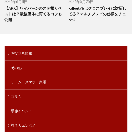
2026年6月8日
2026年5月25日
【ARK】ワイバーンのステ振りベ
Fallout76はクロスプレイに対応し
ストは？最強個体に育てるコツも
てる？マルチプレイの仕様をチェ
公開！
ック
お役立ち情報
その他
ゲーム・スマホ・家電
コラム
季節イベント
有名人エンタメ