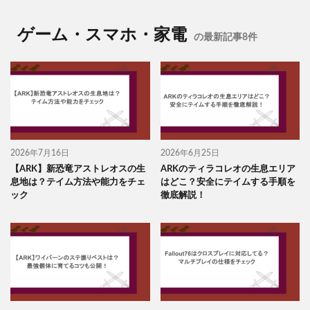
ゲーム・スマホ・家電
の最新記事8件
2026年7月16日
2026年6月25日
【ARK】新恐竜アストレオスの生
ARKのティラコレオの生息エリア
息地は？テイム方法や能力をチェ
はどこ？安全にテイムする手順を
ック
徹底解説！