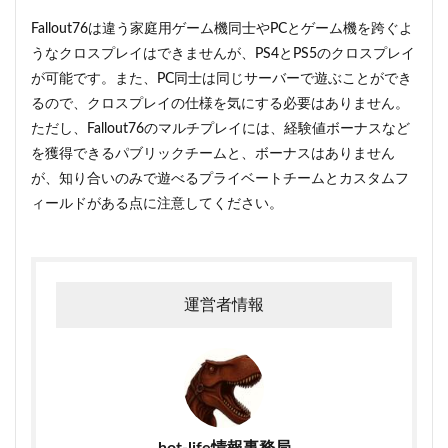
Fallout76は違う家庭用ゲーム機同士やPCとゲーム機を跨ぐよ
うなクロスプレイはできませんが、PS4とPS5のクロスプレイ
が可能です。また、PC同士は同じサーバーで遊ぶことができ
るので、クロスプレイの仕様を気にする必要はありません。
ただし、Fallout76のマルチプレイには、経験値ボーナスなど
を獲得できるパブリックチームと、ボーナスはありません
が、知り合いのみで遊べるプライベートチームとカスタムフ
ィールドがある点に注意してください。
運営者情報