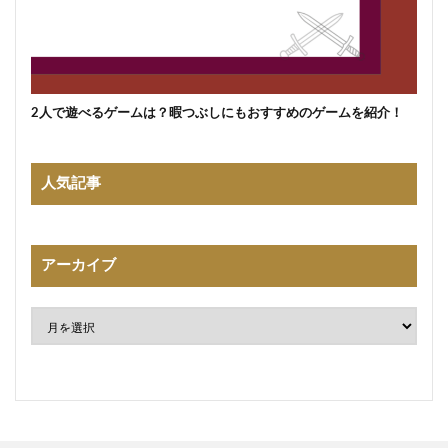
2人で遊べるゲームは？暇つぶしにもおすすめのゲームを紹介！
人気記事
アーカイブ