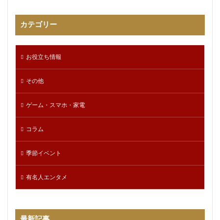
カテゴリー
お役立ち情報
その他
ゲーム・スマホ・家電
コラム
季節イベント
有名人エンタメ
最新記事