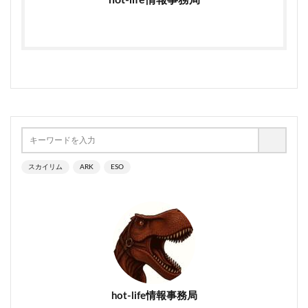
hot-life情報事務局
スカイリム
ARK
ESO
hot-life情報事務局