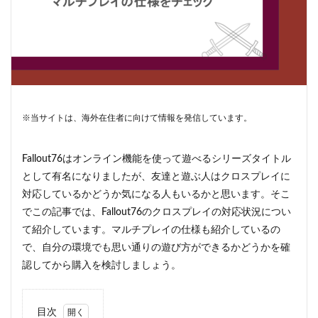
※当サイトは、海外在住者に向けて情報を発信しています。
Fallout76はオンライン機能を使って遊べるシリーズタイトル
として有名になりましたが、友達と遊ぶ人はクロスプレイに
対応しているかどうか気になる人もいるかと思います。そこ
でこの記事では、Fallout76のクロスプレイの対応状況につい
て紹介しています。マルチプレイの仕様も紹介しているの
で、自分の環境でも思い通りの遊び方ができるかどうかを確
認してから購入を検討しましょう。
目次