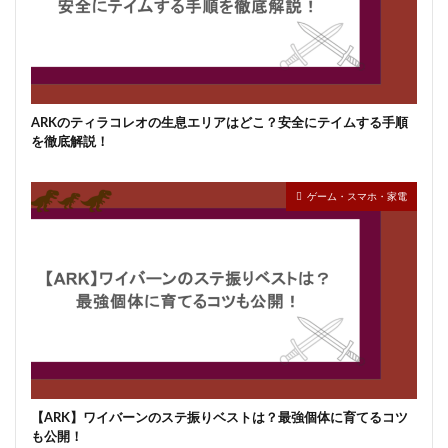
ARKのティラコレオの生息エリアはどこ？安全にテイムする手順
を徹底解説！
ゲーム・スマホ・家電
【ARK】ワイバーンのステ振りベストは？最強個体に育てるコツ
も公開！