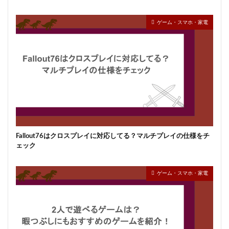
ゲーム・スマホ・家電
Fallout76はクロスプレイに対応してる？マルチプレイの仕様をチ
ェック
ゲーム・スマホ・家電