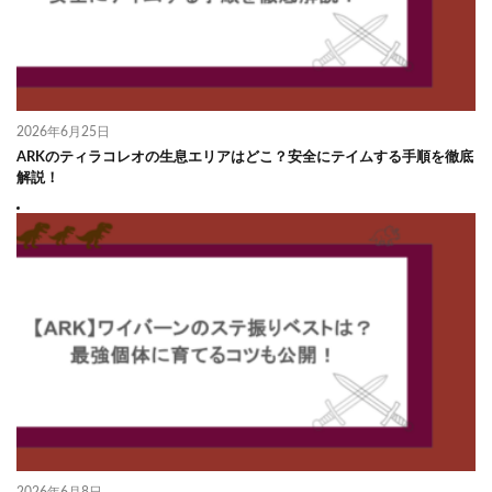
2026年6月25日
ARKのティラコレオの生息エリアはどこ？安全にテイムする手順を徹底
解説！