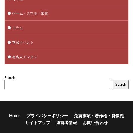
ゲーム・スマホ・家電
コラム
季節イベント
有名人エンタメ
Search
Search
Home
プライバシーポリシー
免責事項・著作権・肖像権
サイトマップ
運営者情報
お問い合わせ