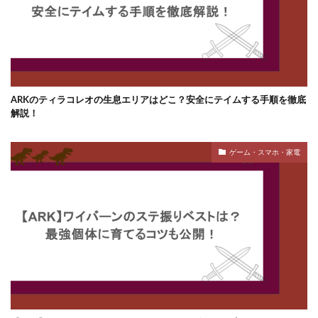
ARKのティラコレオの生息エリアはどこ？安全にテイムする手順を徹底
解説！
ゲーム・スマホ・家電