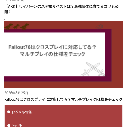
2026年6月8日
【ARK】ワイバーンのステ振りベストは？最強個体に育てるコツも公
開！
2026年5月25日
Fallout76はクロスプレイに対応してる？マルチプレイの仕様をチェック
お役立ち情報
その他