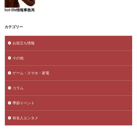
hot-life情報事務局
カテゴリー
お役立ち情報
その他
ゲーム・スマホ・家電
コラム
季節イベント
有名人エンタメ