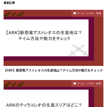
最新記事
ゲーム・スマホ・家電
【ARK】新恐竜アストレオスの生息地は？テイム方法や能力をチェック
ゲーム・スマホ・家電