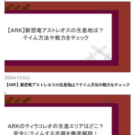
2026年7月16日
【ARK】新恐竜アストレオスの生息地は？テイム方法や能力をチェック