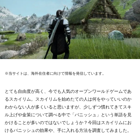
※当サイトは、海外在住者に向けて情報を発信しています。
とても自由度が高く、今でも人気のオープンワールドゲームであ
るスカイリム。スカイリムを始めたての人は何をやっていいのか
わからない人が多くいると思いますが、少しずつ慣れてきてスキ
ル上げや金策について調べる中で「バニッシュ」という単語を見
かけることが多いのではないでしょうか？今回はスカイリムにお
けるバニッシュの効果や、手に入れる方法を調査してみました。