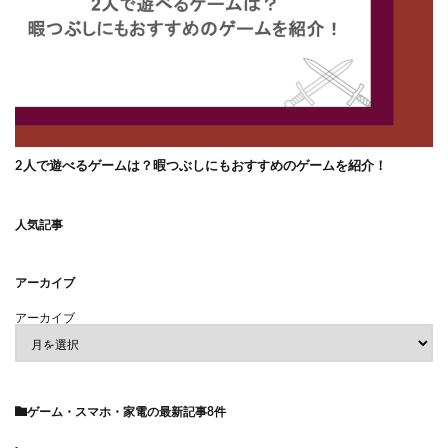
2人で遊べるゲームは？暇つぶしにもおすすめのゲームを紹介！
人気記事
アーカイブ
アーカイブ
ゲーム・スマホ・家電
の最新記事8件