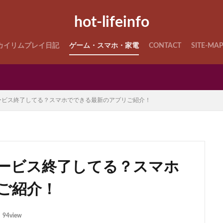
hot-lifeinfo
カイリムプレイ日記
ゲーム・スマホ・家電
CONTACT
SITE-MA
ービス終了してる？スマホでできる最新のアプリご紹介！
サービス終了してる？スマホ
ご紹介！
94view