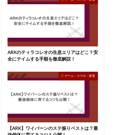
ARKのティラコレオの生息エリアはどこ？安
全にテイムする手順を徹底解説！
ゲーム・スマホ・家電
【ARK】ワイバーンのステ振りベストは？最