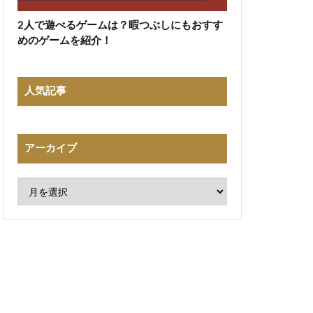
2人で遊べるゲームは？暇つぶしにもおすす
めのゲームを紹介！
人気記事
アーカイブ