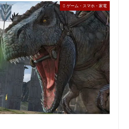
ゲーム・スマホ・家電