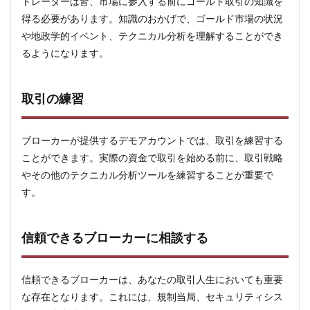
トレーダーは皆、市場に参入する前にゴールド取引の知識を
得る必要があります。知識のおかげで、ゴールド市場の状況
や地政学的イベント、テクニカル分析を理解することができ
るようになります。
取引の練習
ブローカーが提供するデモアカウントでは、取引を練習する
ことができます。実際の資金で取引を始める前に、取引戦略
やその他のテクニカル分析ツールを練習することが重要で
す。
信頼できるブローカーに相談する
信頼できるブローカーは、あなたの取引人生においても重要
な存在となります。これには、規制当局、セキュリティシス