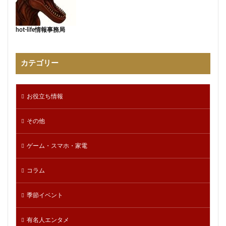
hot-life情報事務局
カテゴリー
お役立ち情報
その他
ゲーム・スマホ・家電
コラム
季節イベント
有名人エンタメ