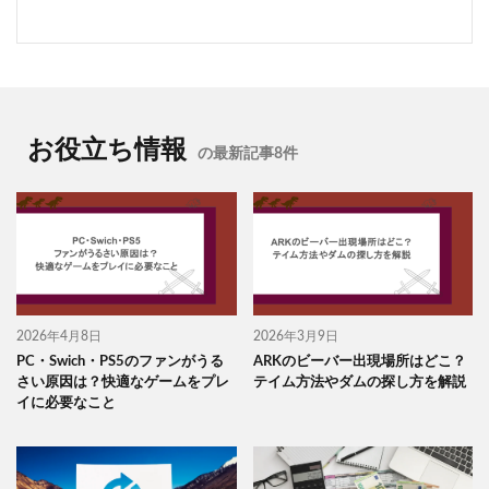
お役立ち情報
の最新記事8件
2026年4月8日
2026年3月9日
PC・Swich・PS5のファンがうる
ARKのビーバー出現場所はどこ？
さい原因は？快適なゲームをプレ
テイム方法やダムの探し方を解説
イに必要なこと