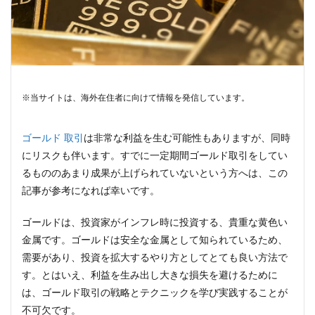
※当サイトは、海外在住者に向けて情報を発信しています。
ゴールド 取引
は非常な利益を生む可能性もありますが、同時
にリスクも伴います。すでに一定期間ゴールド取引をしてい
るもののあまり成果が上げられていないという方へは、この
記事が参考になれば幸いです。
ゴールドは、投資家がインフレ時に投資する、貴重な黄色い
金属です。ゴールドは安全な金属として知られているため、
需要があり、投資を拡大するやり方としてとても良い方法で
す。とはいえ、利益を生み出し大きな損失を避けるために
は、ゴールド取引の戦略とテクニックを学び実践することが
不可欠です。