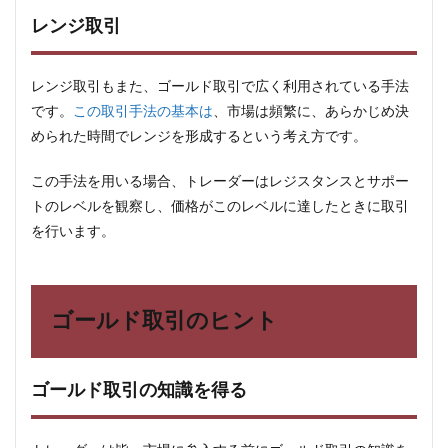
レンジ取引
レンジ取引もまた、ゴールド取引で広く利用されている手法
です。
この取引手法の基本は
、市場は頻繁に、あらかじめ決
められた時間でレンジを形成するという考え方です。
この手法を用いる場合、トレーダーはレジスタンスとサポー
トのレベルを観察し、価格がこのレベルに達したときに取引
を行います。
ゴールド取引のヒント
ゴールド取引の知識を得る