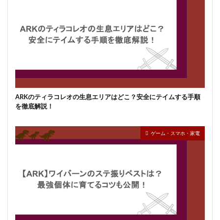
ARKのティラコレオの生息エリアはどこ？安全にテイムする手順
を徹底解説！
ゲーム・スマホ・家電