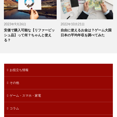
2023年9月26日
2022年10月21日
安価で購入可能な【リファービッ
自由に使えるお金は？ゲーム大国
シュ品】って何？ちゃんと使え
日本の平均年収を調べてみた
る？
お役立ち情報
その他
ゲーム・スマホ・家電
コラム