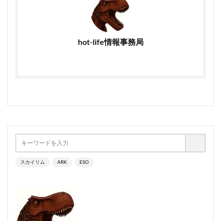
hot-life情報事務局
スカイリム
ARK
ESO