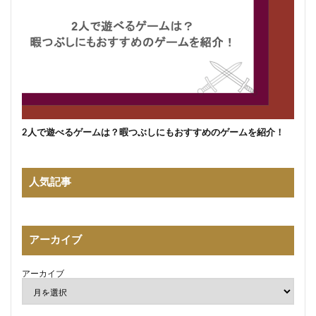
2人で遊べるゲームは？暇つぶしにもおすすめのゲームを紹介！
人気記事
アーカイブ
アーカイブ