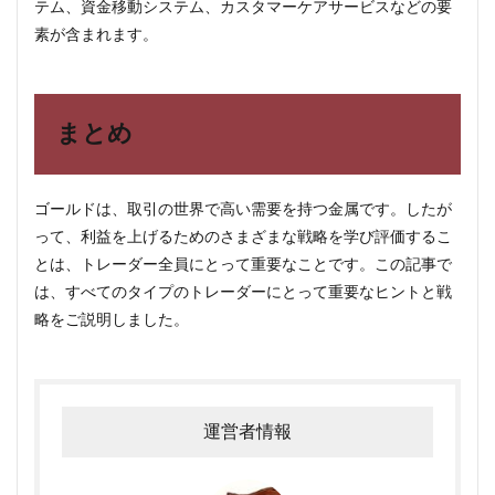
テム、資金移動システム、カスタマーケアサービスなどの要
素が含まれます。
まとめ
ゴールドは、取引の世界で高い需要を持つ金属です。したが
って、利益を上げるためのさまざまな戦略を学び評価するこ
とは、トレーダー全員にとって重要なことです。この記事で
は、すべてのタイプのトレーダーにとって重要なヒントと戦
略をご説明しました。
運営者情報