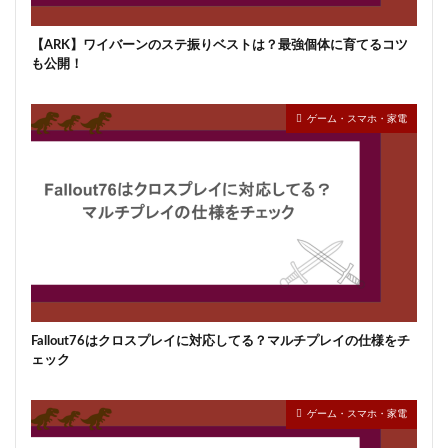
【ARK】ワイバーンのステ振りベストは？最強個体に育てるコツ
も公開！
ゲーム・スマホ・家電
Fallout76はクロスプレイに対応してる？マルチプレイの仕様をチ
ェック
ゲーム・スマホ・家電