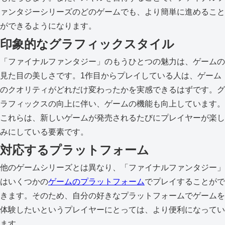
ァンタジーシリーズのどのゲームでも、より簡単に進めること
ができるようになります。
印象的なグラフィックスタイル
「ファイナルファンタジー」のもうひとつの魅力は、ゲームの
見た目の美しさです。1作目からプレイしている人は、ゲーム
のクオリティがどれだけ変わったかを実感できるはずです。グ
ラフィックスの向上に伴い、ゲームの機能も向上しています。
これらは、新しいゲームが発売されるたびにプレイヤーが楽し
みにしている要素です。
対応するプラットフォーム
他のゲームシリーズとは異なり、「ファイナルファンタジー」
はいくつかの
ゲームのプラットフォーム
でプレイすることがで
きます。そのため、自分の好きなプラットフォームでゲームを
体験したいというプレイヤーにとっては、より便利になってい
ます。