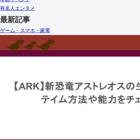
有名人エンタメ
最新記事
ゲーム・スマホ・家電