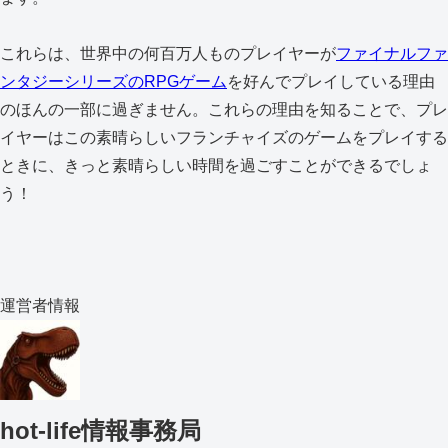
これらは、世界中の何百万人ものプレイヤーが
ファイナルファ
ンタジーシリーズのRPGゲーム
を好んでプレイしている理由
のほんの一部に過ぎません。これらの理由を知ることで、プレ
イヤーはこの素晴らしいフランチャイズのゲームをプレイする
ときに、きっと素晴らしい時間を過ごすことができるでしょ
う！
運営者情報
hot-life情報事務局