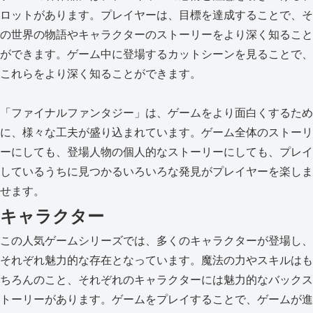
ロットがあります。プレイヤーは、目標を達成することで、そ
の世界の物語やキャラクターのストーリーをより深く知ること
ができます。ゲーム中に登場するカットシーンを見ることで、
これらをより深く知ることができます。
「ファイナルファンタジー」は、ゲームをより面白くするため
に、様々な工夫が盛り込まれています。ゲーム全体のストーリ
ーにしても、登場人物の個人的なストーリーにしても、プレイ
しているうちに見つかるいろいろな発見がプレイヤーを楽しま
せます。
キャラクター
この人気ゲームシリーズでは、多くのキャラクターが登場し、
それぞれ魅力的な存在となっています。魔法の力やスキルはも
ちろんのこと、それぞれのキャラクターには魅力的なバックス
トーリーがあります。ゲームをプレイすることで、ゲームが進