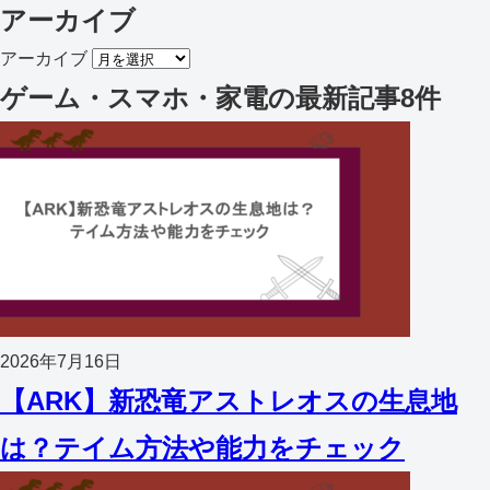
アーカイブ
アーカイブ
ゲーム・スマホ・家電
の最新記事8件
2026年7月16日
【ARK】新恐竜アストレオスの生息地
は？テイム方法や能力をチェック