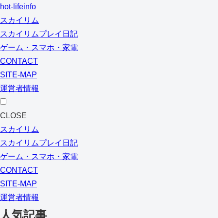
hot-lifeinfo
スカイリム
スカイリムプレイ日記
ゲーム・スマホ・家電
CONTACT
SITE-MAP
運営者情報
CLOSE
スカイリム
スカイリムプレイ日記
ゲーム・スマホ・家電
CONTACT
SITE-MAP
運営者情報
人気記事