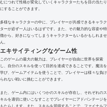
むにつれて性格が変化していくキャラクターたちを目の当たり
にすることができます。
多様なキャラクターの中に、プレイヤーが共感できるキャラク
ターが必ず一人はいるはずです。また、その魅力的な容姿や特
徴から、好きになってしまうキャラクターもいるかもしれませ
ん。
エキサイティングなゲーム性
このゲームの最大の魅力は、プレイヤーが自由に世界を探索
し、自分のスキルを使って目的を達成できることです。魔法を
学び、ゲームアイテムを使うことで、プレイヤーは様々な負け
られない戦いに挑むことができます。
また、ゲーム内にはいくつかのスキルが存在し、それぞれのス
キルを適切に使いこなすことでプレイヤーにアドバンテージを
もたらします。また、スキルを習得することで、ファイナルフ