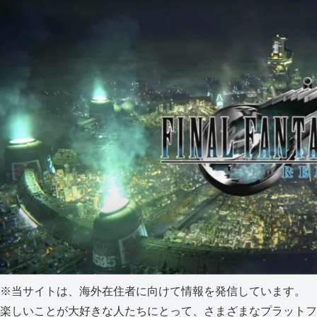
※当サイトは、海外在住者に向けて情報を発信しています。
楽しいことが大好きな人たちにとって、さまざまなプラットフ