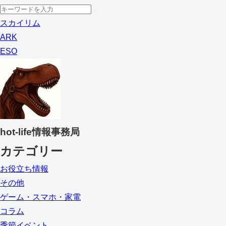
スカイリム
ARK
ESO
hot-life情報事務局
カテゴリー
お役立ち情報
その他
ゲーム・スマホ・家電
コラム
季節イベント