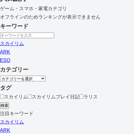
ゲーム・スマホ・家電カテゴリ
オフラインのためランキングが表示できません
キーワード
スカイリム
ARK
ESO
カテゴリー
タグ
スカイリム
スカイリムプレイ日記
ラリス
検索
注目キーワード
スカイリム
ARK