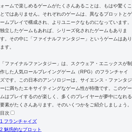
ォームで楽しめるゲームがたくさんあることは、もはや驚くこ
とではありません。それぞれのゲームは、異なるプロットとゲ
ームプレイで構成され、よりユニークなものになっています。
独立したゲームもあれば、シリーズ化されたゲームもありま
す。その中に「ファイナルファンタジー」というゲームはあり
ます。
「ファイナルファンタジー」は、スクウェア・エニックスが制
作した人気ロールプレイングゲーム（RPG）のフランチャイ
ズです。この日本のアンソロジーは、サイエンス・ファンタジ
ーに満ちたエキサイティングなゲーム性が特徴です。このゲー
ムはプレイするのが楽しく、多くのプレイヤーが夢中になれる
要素がたくさんあります。そのいくつかをご紹介しましょう。
目次
1
フランチャイズ
2
魅惑的なプロット