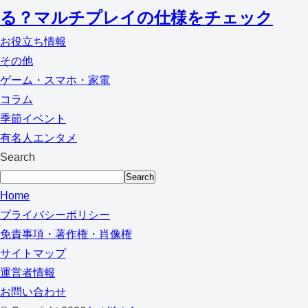
る？マルチプレイの仕様をチェック
お役立ち情報
その他
ゲーム・スマホ・家電
コラム
季節イベント
有名人エンタメ
Search
Search
Home
プライバシーポリシー
免責事項・著作権・肖像権
サイトマップ
運営者情報
お問い合わせ