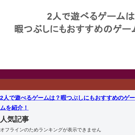
2人で遊べるゲームは？暇つぶしにもおすすめのゲー
ムを紹介！
人気記事
オフラインのためランキングが表示できません