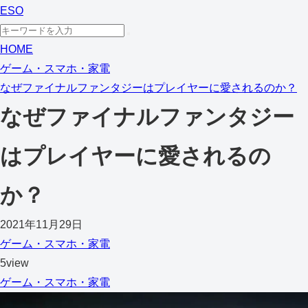
ESO
HOME
ゲーム・スマホ・家電
なぜファイナルファンタジーはプレイヤーに愛されるのか？
なぜファイナルファンタジー
はプレイヤーに愛されるの
か？
2021年11月29日
ゲーム・スマホ・家電
5view
ゲーム・スマホ・家電