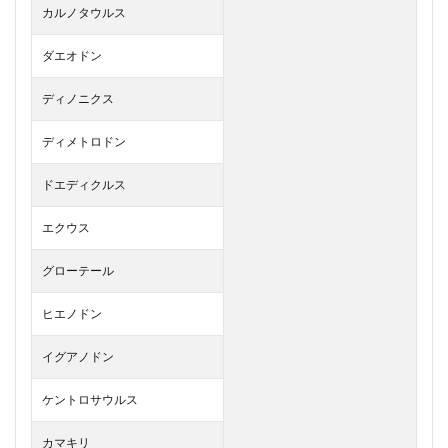
カルノタウルス
ダエオドン
ディノニクス
ディメトロドン
ドエディクルス
エクウス
グローテール
ヒエノドン
イグアノドン
ケントロサウルス
カマキリ