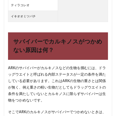
ティラコレオ
イキオオミツバチ
サバイバーでカルキノスがつかめ
ない原因は何？
ARKのサバイバーがカルキノスなどの生物を掴むには、ドラ
ッグウエイトと呼ばれる内部ステータスが一定の条件を満た
している必要があります。これはARKの生物の重さとは関係
が無く、例え重さの軽い生物だとしてもドラッグウエイトの
条件を満たしていないとカルキノスに限らずサバイバーは生
物をつかめないです。
そこでARKのカルキノスがサバイバーでつかめないときは、