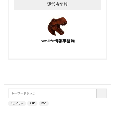
運営者情報
hot-life情報事務局
スカイリム
ARK
ESO