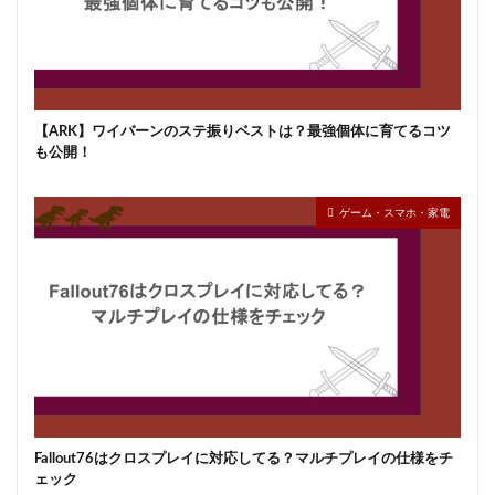
【ARK】ワイバーンのステ振りベストは？最強個体に育てるコツ
も公開！
ゲーム・スマホ・家電
Fallout76はクロスプレイに対応してる？マルチプレイの仕様をチ
ェック