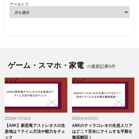
アーカイブ
ゲーム・スマホ・家電
の最新記事8件
2026年7月16日
2026年6月25日
【ARK】新恐竜アストレオスの生
ARKのティラコレオの生息エリア
息地は？テイム方法や能力をチェ
はどこ？安全にテイムする手順を
ック
徹底解説！