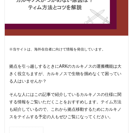
※当サイトは、海外在住者に向けて情報を発信しています。
拠点を引っ越しするときにARKのカルキノスの運搬機能は大
きく役立ちますが、カルキノスで生物を掴めなくて困ってい
る人はいませんか？
そんな人にはこの記事で紹介しているカルキノスの仕様に関
する情報をご覧いただくことをおすすめします。テイム方法
も紹介しているので、これから拠点移動するためにカルキノ
スをテイムする予定の人もぜひご覧になってください。