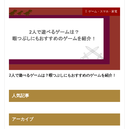
ゲーム・スマホ・家電
2人で遊べるゲームは？暇つぶしにもおすすめのゲームを紹介！
人気記事
アーカイブ