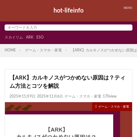
hot-lifeinfo
スカイリム
ARK
ESO
HOME
ゲーム・スマホ・家電
【ARK】カルキノスがつかめない原因
【ARK】カルキノスがつかめない原因は？ティ
ム方法とコツを解説
2025年11月9日
2025年11月6日
ゲーム・スマホ・家電
170view
ゲーム・スマホ・家電