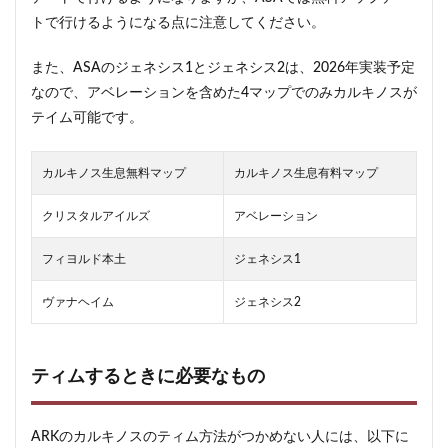
トで行けるようになる点に注意してください。
また、ASAのジェネシス1とジェネシス2は、2026年実装予定
なので、アベレーションを含めた4マップでのみカルキノスが
テイム可能です。
カルキノス生息無料マップ
カルキノス生息有料マップ
クリスタルアイルズ
アベレーション
フィヨルド本土
ジェネシス1
ヴァナヘイム
ジェネシス2
ティムするときに必要なもの
ARKのカルキノスのティム方法がつかめない人には、以下に