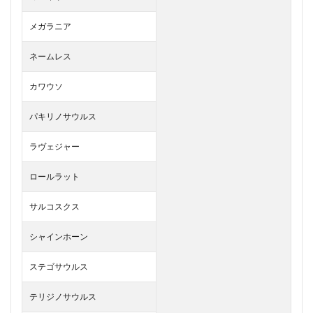
メガラニア
ネームレス
カワウソ
パキリノサウルス
ラヴェジャー
ロールラット
サルコスクス
シャインホーン
ステゴサウルス
テリジノサウルス