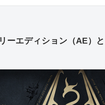
リーエディション（AE）と