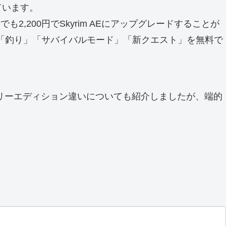
ています。
も2,200円でSkyrim AEにアップグレードすることが
「釣り」「サバイバルモード」「新クエスト」を無料で
リーエディション違いについても紹介しましたが、端的