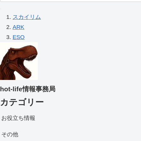
スカイリム
ARK
ESO
hot-life情報事務局
カテゴリー
お役立ち情報
その他