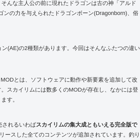
。そんな主人公の前に現れたドラゴンは古の神「アルド
の力を与えられたドラゴンボーン(Dragonborn)、俗
ン(AE)の2種類があります。今回はそんなふたつの違い
。MODとは、ソフトウェアに動作や新要素を追加して改
す。スカイリムには数多くのMODが存在し、なかには登
ります。
して発売されるいわば
スカイリムの集大成ともいえる完全版で
ubでリリースした全てのコンテンツが追加されています。釣り