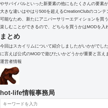
やサバイバルといった新要素の他にもたくさんの要素
大きな違いはやはり500を超えるCreationClubの
可能なため、新たにアニバーサリーエディションを買う
楽しむことができるので、どちらを買うかはMODを入
まとめ
今回はスカイリムについて紹介しましたがいかがでした
に言えば公式のMODで遊びたいかどうかが重要と言え
運営者情報
hot-life情報事務局