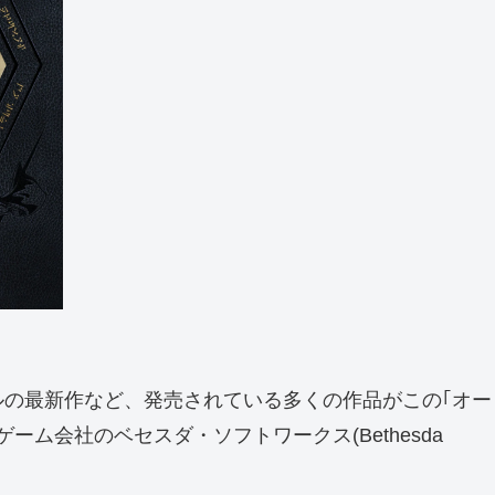
ルの最新作など、発売されている多くの作品がこの｢オー
会社のベセスダ・ソフトワークス(Bethesda