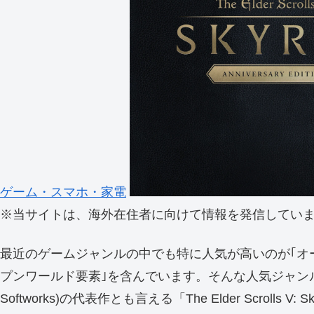
ゲーム・スマホ・家電
※当サイトは、海外在住者に向けて情報を発信してい
最近のゲームジャンルの中でも特に人気が高いのが｢オ
プンワールド要素｣を含んでいます。そんな人気ジャンル
Softworks)の代表作とも言える「The Elder Scroll