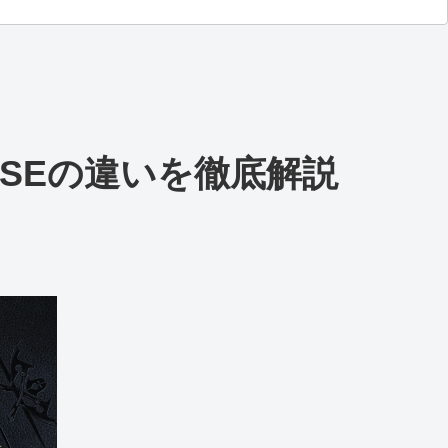
SEの違いを徹底解説