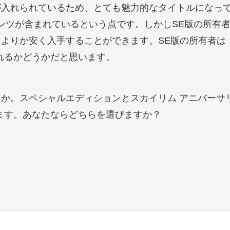
が入れられているため、とても魅力的なタイトルになっ
コンテンツが含まれているという点です。しかしSE版の所有者で
よりか安く入手することができます。SE版の所有者は
れるかどうかだと思います。
か。スペシャルエディションとスカイリム アニバーサ
ます。あなたならどちらを選びますか？