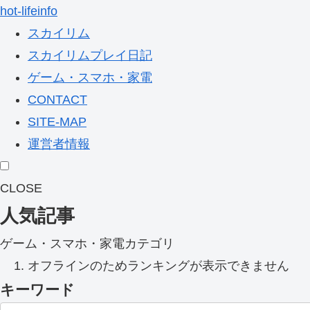
hot-lifeinfo
スカイリム
スカイリムプレイ日記
ゲーム・スマホ・家電
CONTACT
SITE-MAP
運営者情報
CLOSE
人気記事
ゲーム・スマホ・家電カテゴリ
オフラインのためランキングが表示できません
キーワード