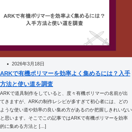
2026年3月18日
ARKで有機ポリマーを効率よく集めるには？入手
方法と使い道を調査
ARKで道具制作をしていると、度々有機ポリマーの名前が出
てきますが、ARKの制作レシピが多すぎて初心者には、どの
ような使い道や効率の良い集め方があるのか把握しきれいない
と思います。そこでこの記事ではARKで有機ポリマーを効率
的に集める方法と […]