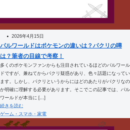
2026年4月15日
パルワールドはポケモンの違いは？パクリの噂
は？筆者の目線で考察！
多くのポケモンファンからも注目されているほどのパルワール
ドですが、兼ねてからパクリ疑惑があり、色々話題になってい
ます。しかし、パクリというからにはどのあたりがパクリなの
か明確に理解する必要があります。そこでこの記事では、パル
ワールドが本当に […]
続きを読む
ゲーム・スマホ・家電