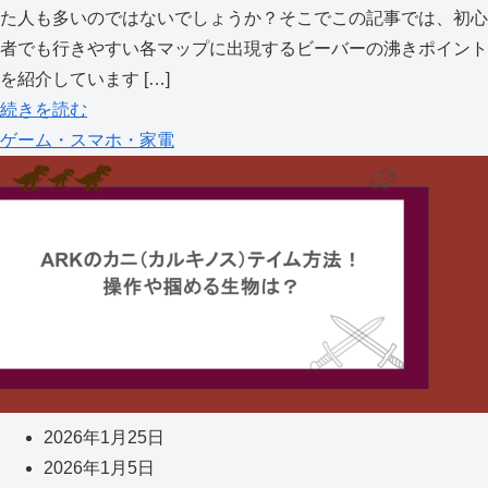
た人も多いのではないでしょうか？そこでこの記事では、初心
者でも行きやすい各マップに出現するビーバーの沸きポイント
を紹介しています […]
続きを読む
ゲーム・スマホ・家電
2026年1月25日
2026年1月5日