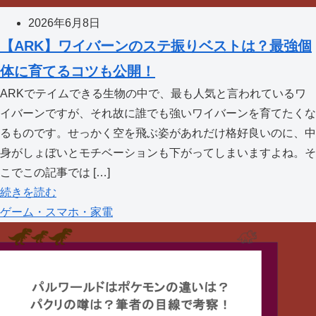
2026年6月8日
【ARK】ワイバーンのステ振りベストは？最強個
体に育てるコツも公開！
ARKでテイムできる生物の中で、最も人気と言われているワ
イバーンですが、それ故に誰でも強いワイバーンを育てたくな
るものです。せっかく空を飛ぶ姿があれだけ格好良いのに、中
身がしょぼいとモチベーションも下がってしまいますよね。そ
こでこの記事では […]
続きを読む
ゲーム・スマホ・家電