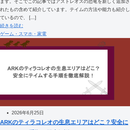
ます。そこでこの記事ではアストレオスの恐竜を新しく追加さ
れたもの含めて紹介しています。テイムの方法や能力も紹介し
ているので、 […]
続きを読む
ゲーム・スマホ・家電
2026年6月25日
ARKのティラコレオの生息エリアはどこ？安全に