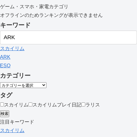
ゲーム・スマホ・家電カテゴリ
オフラインのためランキングが表示できません
キーワード
スカイリム
ARK
ESO
カテゴリー
タグ
スカイリム
スカイリムプレイ日記
ラリス
検索
注目キーワード
スカイリム