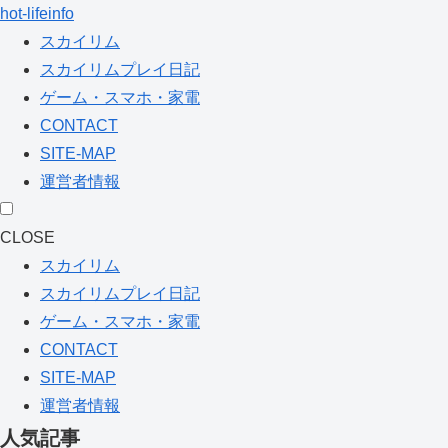
hot-lifeinfo
スカイリム
スカイリムプレイ日記
ゲーム・スマホ・家電
CONTACT
SITE-MAP
運営者情報
CLOSE
スカイリム
スカイリムプレイ日記
ゲーム・スマホ・家電
CONTACT
SITE-MAP
運営者情報
人気記事