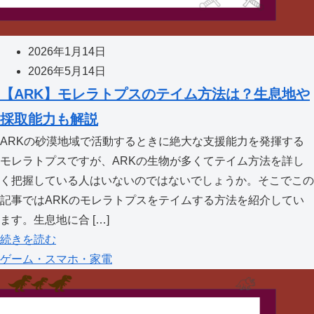
2026年1月14日
2026年5月14日
【ARK】モレラトプスのテイム方法は？生息地や
採取能力も解説
ARKの砂漠地域で活動するときに絶大な支援能力を発揮する
モレラトプスですが、ARKの生物が多くてテイム方法を詳し
く把握している人はいないのではないでしょうか。そこでこの
記事ではARKのモレラトプスをテイムする方法を紹介してい
ます。生息地に合 […]
続きを読む
ゲーム・スマホ・家電