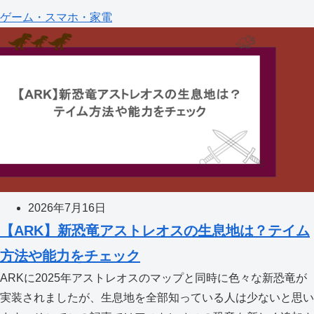
ゲーム・スマホ・家電
2026年7月16日
【ARK】新恐竜アストレオスの生息地は？テイム
方法や能力をチェック
ARKに2025年アストレオスのマップと同時に色々な新恐竜が
実装されましたが、生息地を全部知っている人は少ないと思い