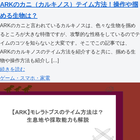
ARKのカニ（カルキノス）テイム方法！操作や掴
める生物は？
ARKのカニと言われているカルキノスは、色々な生物を掴め
るところが大きな特徴ですが、攻撃的な性格をしているのでテ
イムのコツを知らないと大変です。そこでこの記事では、
ARKのカルキノスのテイム方法を紹介すると共に、掴める生
物や操作方法も紹介し […]
続きを読む
ゲーム・スマホ・家電