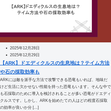
2025年12月28日
2025年12月29日
【ARK】ドエディクルスの生息地は？テイム方法
や石の採取効率も
ARKには敵を派手な方法で攻撃できる恐竜もいれば、地味だ
けど生活に欠かせない性能を持った恐竜もいます。そんな中で
も石採取のために導入を検討されることが多い恐竜がドエディ
クルスです。しかし、ARKを始めたての人はどの程度石採取
の効率が良いか分 […]