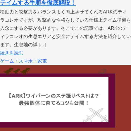
テイムする手順を徹底解説！
移動力と攻撃力をバランスよく向上させてくれるARKのティ
ラコレオですが、攻撃的な性格をしている仕様上テイム準備を
入念にする必要があります。そこでこの記事では、ARKのテ
ィラコレオの生息エリアと安全にテイムする方法を紹介してい
ます。生息地の詳 […]
続きを読む
ゲーム・スマホ・家電