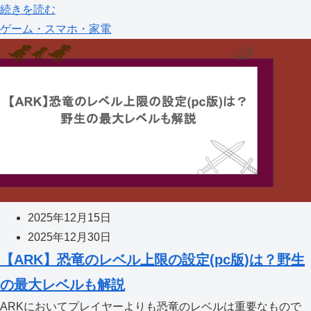
続きを読む
ゲーム・スマホ・家電
2025年12月15日
2025年12月30日
【ARK】恐竜のレベル上限の設定(pc版)は？野生
の最大レベルも解説
ARKにおいてプレイヤーよりも恐竜のレベルは重要なもので